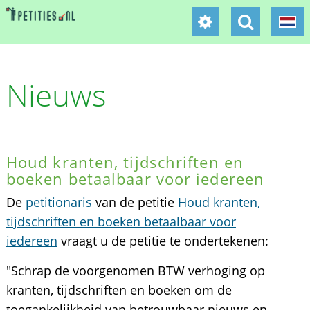
Nieuws
Houd kranten, tijdschriften en
boeken betaalbaar voor iedereen
De
petitionaris
van de petitie
Houd kranten,
tijdschriften en boeken betaalbaar voor
iedereen
vraagt u de petitie te ondertekenen:
"Schrap de voorgenomen BTW verhoging op
kranten, tijdschriften en boeken om de
toegankelijkheid van betrouwbaar nieuws en