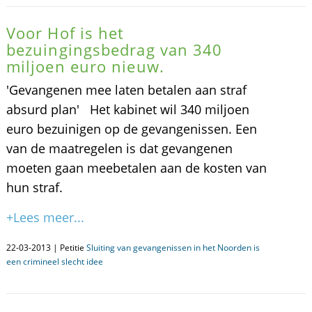
Voor Hof is het
bezuingingsbedrag van 340
miljoen euro nieuw.
'Gevangenen mee laten betalen aan straf
absurd plan' Het kabinet wil 340 miljoen
euro bezuinigen op de gevangenissen. Een
van de maatregelen is dat gevangenen
moeten gaan meebetalen aan de kosten van
hun straf.
+Lees meer...
22-03-2013 | Petitie
Sluiting van gevangenissen in het Noorden is
een crimineel slecht idee