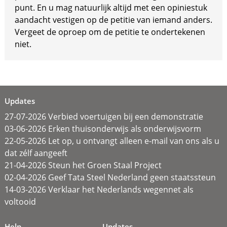
punt. En u mag natuurlijk altijd met een opiniestuk
aandacht vestigen op de petitie van iemand anders.
Vergeet de oproep om de petitie te ondertekenen
niet.
Updates
27-07-2026 Verbied voertuigen bij een demonstratie
03-06-2026 Erken thuisonderwijs als onderwijsvorm
22-05-2026 Let op, u ontvangt alleen e-mail van ons als u
dat zélf aangeeft
21-04-2026 Steun het Groen Staal Project
02-04-2026 Geef Tata Steel Nederland geen staatssteun
14-03-2026 Verklaar het Nederlands wegennet als
voltooid
Help
Updates