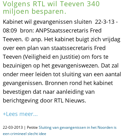
Volgens RTL wil Teeven 340
miljoen besparen.
Kabinet wil gevangenissen sluiten 22-3-13 -
08:09 bron: ANPStaatssecretaris Fred
Teeven. © anp. Het kabinet buigt zich vrijdag
over een plan van staatssecretaris Fred
Teeven (Veiligheid en Justitie) om fors te
bezuinigen op het gevangeniswezen. Dat zal
onder meer leiden tot sluiting van een aantal
gevangenissen. Bronnen rond het kabinet
bevestigen dat naar aanleiding van
berichtgeving door RTL Nieuws.
+Lees meer...
22-03-2013 | Petitie
Sluiting van gevangenissen in het Noorden is
een crimineel slecht idee