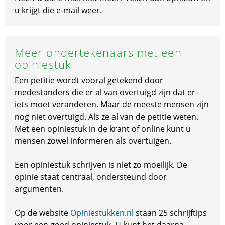
u krijgt die e-mail weer.
Meer ondertekenaars met een
opiniestuk
Een petitie wordt vooral getekend door
medestanders die er al van overtuigd zijn dat er
iets moet veranderen. Maar de meeste mensen zijn
nog niet overtuigd. Als ze al van de petitie weten.
Met een opiniestuk in de krant of online kunt u
mensen zowel informeren als overtuigen.
Een opiniestuk schrijven is niet zo moeilijk. De
opinie staat centraal, ondersteund door
argumenten.
Op de website
Opiniestukken.nl
staan 25 schrijftips