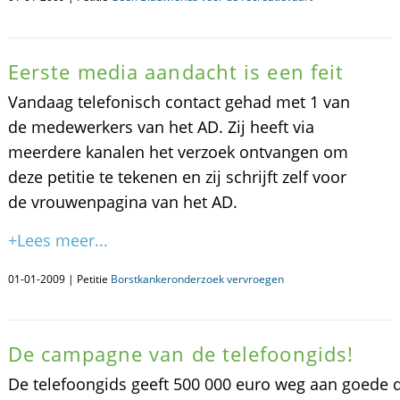
Eerste media aandacht is een feit
Vandaag telefonisch contact gehad met 1 van
de medewerkers van het AD. Zij heeft via
meerdere kanalen het verzoek ontvangen om
deze petitie te tekenen en zij schrijft zelf voor
de vrouwenpagina van het AD.
+Lees meer...
01-01-2009 | Petitie
Borstkankeronderzoek vervroegen
De campagne van de telefoongids!
De telefoongids geeft 500 000 euro weg aan goede 