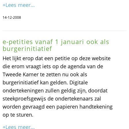
+Lees meer...
14-12-2008
e-petities vanaf 1 januari ook als
burgerinitiatief
Het lijkt erop dat een petitie op deze website
die erom vraagt iets op de agenda van de
Tweede Kamer te zetten nu ook als
burgerinitiatief kan gelden. Digitale
ondertekeningen zullen geldig zijn, doordat
steekproefsgewijs de ondertekenaars zal
worden gevraagd een papieren handtekening
op te sturen.
+Lees meer...