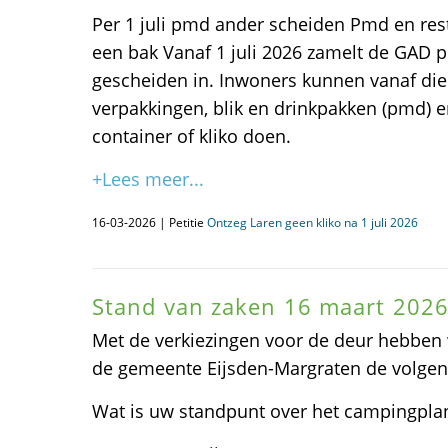
Per 1 juli pmd ander scheiden Pmd en rest
een bak Vanaf 1 juli 2026 zamelt de GAD p
gescheiden in. Inwoners kunnen vanaf die
verpakkingen, blik en drinkpakken (pmd) e
container of kliko doen.
+Lees meer...
16-03-2026 | Petitie
Ontzeg Laren geen kliko na 1 juli 2026
Stand van zaken 16 maart 202
Met de verkiezingen voor de deur hebben w
de gemeente Eijsden-Margraten de volgen
Wat is uw standpunt over het campingpla