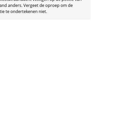
and anders. Vergeet de oproep om de
tie te ondertekenen niet.