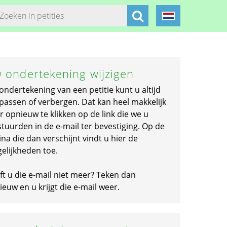
 ondertekening wijzigen
ondertekening van een petitie kunt u altijd
passen of verbergen. Dat kan heel makkelijk
r opnieuw te klikken op de link die we u
stuurden in de e-mail ter bevestiging. Op de
na die dan verschijnt vindt u hier de
elijkheden toe.
ft u die e-mail niet meer? Teken dan
euw en u krijgt die e-mail weer.