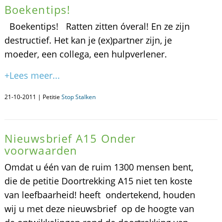
Boekentips!
Boekentips! Ratten zitten óveral! En ze zijn
destructief. Het kan je (ex)partner zijn, je
moeder, een collega, een hulpverlener.
+Lees meer...
21-10-2011 | Petitie
Stop Stalken
Nieuwsbrief A15 Onder
voorwaarden
Omdat u één van de ruim 1300 mensen bent,
die de petitie Doortrekking A15 niet ten koste
van leefbaarheid! heeft ondertekend, houden
wij u met deze nieuwsbrief op de hoogte van