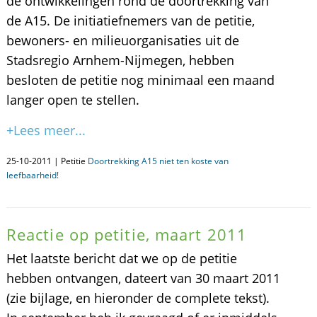
de ontwikkelingen rond de doortrekking van
de A15. De initiatiefnemers van de petitie,
bewoners- en milieuorganisaties uit de
Stadsregio Arnhem-Nijmegen, hebben
besloten de petitie nog minimaal een maand
langer open te stellen.
+Lees meer...
25-10-2011 | Petitie
Doortrekking A15 niet ten koste van
leefbaarheid!
Reactie op petitie, maart 2011
Het laatste bericht dat we op de petitie
hebben ontvangen, dateert van 30 maart 2011
(zie bijlage, en hieronder de complete tekst).