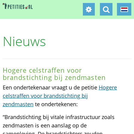
Nieuws
Hogere celstraffen voor
brandstichting bij zendmasten
Een ondertekenaar vraagt u de petitie
Hogere
celstraffen voor brandstichting bij
zendmasten
te ondertekenen:
“Brandstichting bij vitale infrastructuur zoals
zendmasten is een aanslag op de
samenleving. De brandstichters zouden