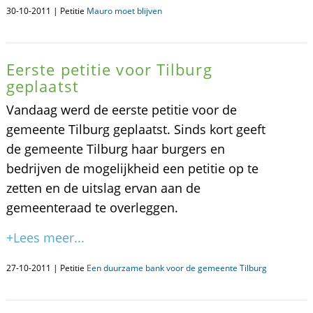
30-10-2011 | Petitie
Mauro moet blijven
Eerste petitie voor Tilburg
geplaatst
Vandaag werd de eerste petitie voor de
gemeente Tilburg geplaatst. Sinds kort geeft
de gemeente Tilburg haar burgers en
bedrijven de mogelijkheid een petitie op te
zetten en de uitslag ervan aan de
gemeenteraad te overleggen.
+Lees meer...
27-10-2011 | Petitie
Een duurzame bank voor de gemeente Tilburg