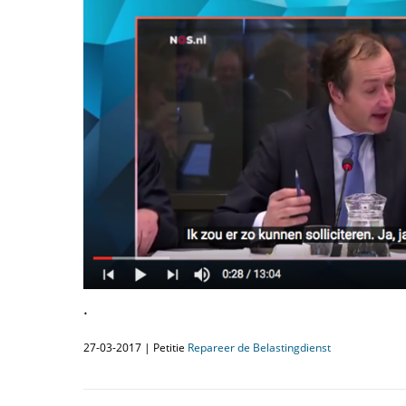
.
27-03-2017 | Petitie
Repareer de Belastingdienst