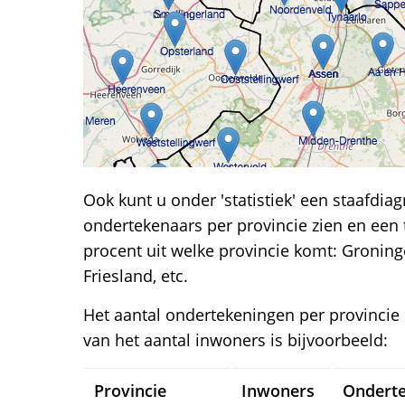
Ook kunt u onder 'statistiek' een staafdia
ondertekenaars per provincie zien en een
procent uit welke provincie komt: Groning
Friesland, etc.
Het aantal ondertekeningen per provincie 
van het aantal inwoners is bijvoorbeeld:
Provincie
Inwoners
Ondert