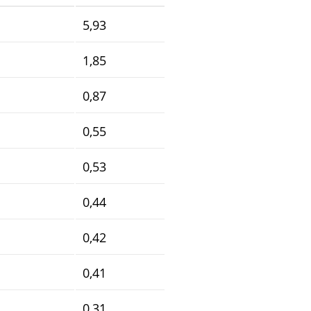
5,93
1,85
0,87
0,55
0,53
0,44
0,42
0,41
0,31