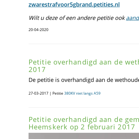
zwarestrafvoor5gbrand.petities.nl
Wilt u deze of een andere petitie ook
aand
20-04-2020
Petitie overhandigd aan de we
2017
De petitie is overhandigd aan de wethoud
27-03-2017 | Petitie
380KV niet langs A59
Petitie overhandigd aan de ge
Heemskerk op 2 februari 2017