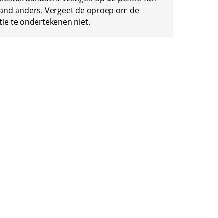
and anders. Vergeet de oproep om de
tie te ondertekenen niet.