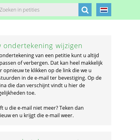
 ondertekening wijzigen
ondertekening van een petitie kunt u altijd
passen of verbergen. Dat kan heel makkelijk
r opnieuw te klikken op de link die we u
stuurden in de e-mail ter bevestiging. Op de
na die dan verschijnt vindt u hier de
elijkheden toe.
ft u die e-mail niet meer? Teken dan
euw en u krijgt die e-mail weer.