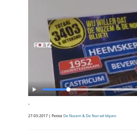
.
27-03-2017 | Petitie
De Nozem & De Non wil blijven