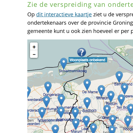
Zie de verspreiding van ondert
Op
dit interactieve kaartje
ziet u de verspr
ondertekenaars over de provincie Groning
gemeente kunt u ook zien hoeveel er per 