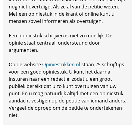
nog niet overtuigd. Als ze al van de petitie weten.
Met een opiniestuk in de krant of online kunt u
mensen zowel informeren als overtuigen.
Een opiniestuk schrijven is niet zo moeilijk. De
opinie staat centraal, ondersteund door
argumenten.
Op de website
Opiniestukken.nl
staan 25 schrijftips
voor een goed opiniestuk. U kunt het daarna
insturen naar een redactie, zodat u een groot
publiek bereikt dat u zo kunt overtuigen van uw
punt. En u mag natuurlijk altijd met een opiniestuk
aandacht vestigen op de petitie van iemand anders.
Vergeet de oproep om de petitie te ondertekenen
niet.