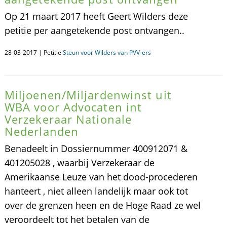
Op 21 maart 2017 heeft Geert Wilders deze
petitie per aangetekende post ontvangen..
28-03-2017 | Petitie
Steun voor Wilders van PVV-ers
Miljoenen/Miljardenwinst uit
WBA voor Advocaten int
Verzekeraar Nationale
Nederlanden
Benadeelt in Dossiernummer 400912071 &
401205028 , waarbij Verzekeraar de
Amerikaanse Leuze van het dood-procederen
hanteert , niet alleen landelijk maar ook tot
over de grenzen heen en de Hoge Raad ze wel
veroordeelt tot het betalen van de