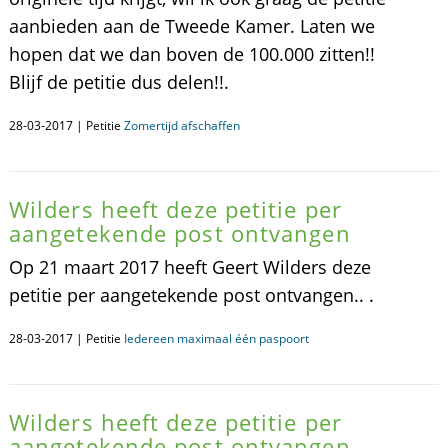
aanbieden aan de Tweede Kamer. Laten we
hopen dat we dan boven de 100.000 zitten!!
Blijf de petitie dus delen!!.
28-03-2017 | Petitie
Zomertijd afschaffen
Wilders heeft deze petitie per
aangetekende post ontvangen
Op 21 maart 2017 heeft Geert Wilders deze
petitie per aangetekende post ontvangen.. .
28-03-2017 | Petitie
Iedereen maximaal één paspoort
Wilders heeft deze petitie per
aangetekende post ontvangen