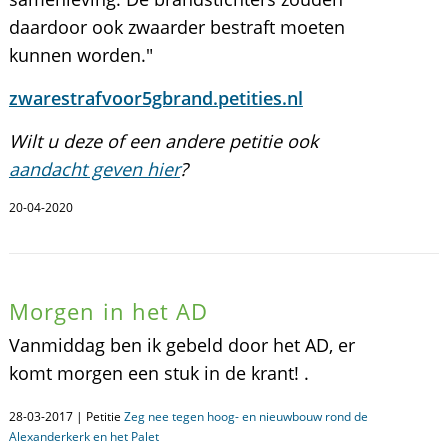
daardoor ook zwaarder bestraft moeten
kunnen worden."
zwarestrafvoor5gbrand.petities.nl
Wilt u deze of een andere petitie ook
aandacht geven hier
?
20-04-2020
Morgen in het AD
Vanmiddag ben ik gebeld door het AD, er
komt morgen een stuk in de krant! .
28-03-2017 | Petitie
Zeg nee tegen hoog- en nieuwbouw rond de
Alexanderkerk en het Palet