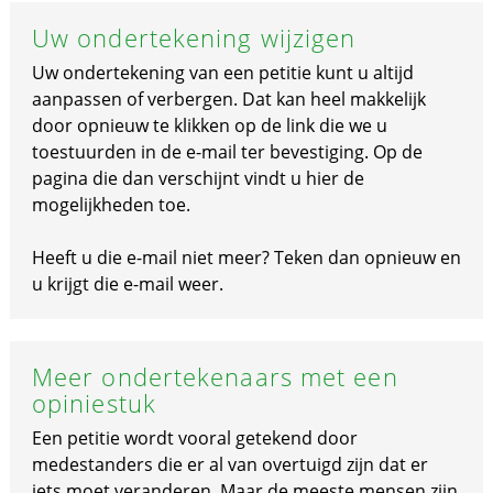
Uw ondertekening wijzigen
Uw ondertekening van een petitie kunt u altijd
aanpassen of verbergen. Dat kan heel makkelijk
door opnieuw te klikken op de link die we u
toestuurden in de e-mail ter bevestiging. Op de
pagina die dan verschijnt vindt u hier de
mogelijkheden toe.
Heeft u die e-mail niet meer? Teken dan opnieuw en
u krijgt die e-mail weer.
Meer ondertekenaars met een
opiniestuk
Een petitie wordt vooral getekend door
medestanders die er al van overtuigd zijn dat er
iets moet veranderen. Maar de meeste mensen zijn