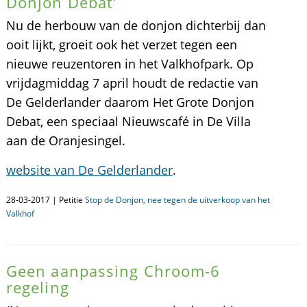
Donjon Debat'
Nu de herbouw van de donjon dichterbij dan
ooit lijkt, groeit ook het verzet tegen een
nieuwe reuzentoren in het Valkhofpark. Op
vrijdagmiddag 7 april houdt de redactie van
De Gelderlander daarom Het Grote Donjon
Debat, een speciaal Nieuwscafé in De Villa
aan de Oranjesingel.
website van De Gelderlander
.
28-03-2017 | Petitie
Stop de Donjon, nee tegen de uitverkoop van het
Valkhof
Geen aanpassing Chroom-6
regeling