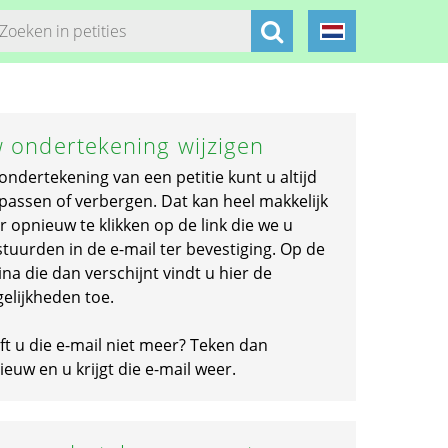
 ondertekening wijzigen
ondertekening van een petitie kunt u altijd
passen of verbergen. Dat kan heel makkelijk
r opnieuw te klikken op de link die we u
stuurden in de e-mail ter bevestiging. Op de
na die dan verschijnt vindt u hier de
elijkheden toe.
ft u die e-mail niet meer? Teken dan
euw en u krijgt die e-mail weer.