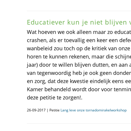
Educatiever kun je niet blijve
Wat hoeven we ook alleen maar zo educatie
crashen, als er toevallig een keer een defe
wanbeleid zou toch op de kritiek van onze
horen te kunnen rekenen, maar die schijnen
jaar) door te willen blijven dutten, en aan
van tegenwoordig heb je ook geen donder.
en zorg, dat deze kwestie eindelijk eens 
Kamer behandeld wordt door voor tenmin
deze petitie te zorgen!.
26-09-2017 | Petitie
Lang leve onze tornadomirakelworkshop