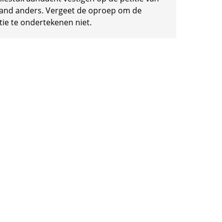
and anders. Vergeet de oproep om de
tie te ondertekenen niet.