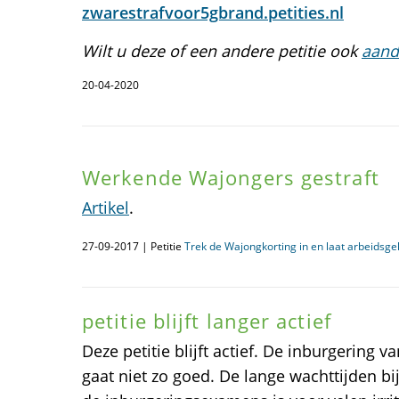
zwarestrafvoor5gbrand.petities.nl
Wilt u deze of een andere petitie ook
aand
20-04-2020
Werkende Wajongers gestraft
Artikel
.
27-09-2017 | Petitie
Trek de Wajongkorting in en laat arbeidsg
petitie blijft langer actief
Deze petitie blijft actief. De inburgering
gaat niet zo goed. De lange wachttijden bi