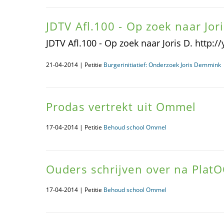
JDTV Afl.100 - Op zoek naar Jori
JDTV Afl.100 - Op zoek naar Joris D. http
21-04-2014 | Petitie
Burgerinitiatief: Onderzoek Joris Demmink
Prodas vertrekt uit Ommel
17-04-2014 | Petitie
Behoud school Ommel
Ouders schrijven over na Plat
17-04-2014 | Petitie
Behoud school Ommel