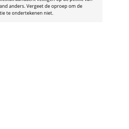
and anders. Vergeet de oproep om de
tie te ondertekenen niet.