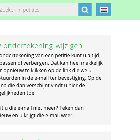
 ondertekening wijzigen
ondertekening van een petitie kunt u altijd
passen of verbergen. Dat kan heel makkelijk
r opnieuw te klikken op de link die we u
stuurden in de e-mail ter bevestiging. Op de
na die dan verschijnt vindt u hier de
elijkheden toe.
ft u die e-mail niet meer? Teken dan
euw en u krijgt die e-mail weer.