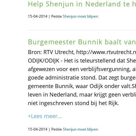
Help Shenjun in Nederland te 
15-04-2014 | Petitie
Shenjun moet blijven
Burgemeester Bunnik baalt van
Bron: RTV Utrecht, http://www.rtvutrecht
ODIJK/ODIJK - Het is teleurstellend dat Sh
afgewezen voor een verblijfsvergunning, al
goede administratie stond. Dat zegt bur
gemeente Bunnik, waar Odijk onder valt.Sh
leven in Nederland, maar krijgt geen verbl
niet ingeschreven stond bij het Rijk.
+Lees meer...
15-04-2014 | Petitie
Shenjun moet blijven