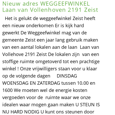
Nieuw adres WEGGEEFWINKEL
Laan van Vollenhoven 2191 Zeist
Het is gelukt de weggeefwinkel Zeist heeft
een nieuw onderkomen Er is kijk hard
gewerkt De Weggeefwinkel mag van de
gemeente Zeist een jaar lang gebruik maken
van een aantal lokalen aan de laan Laan van
Vollehove 2191 Zeist De lokalen zijn van een
stoffige ruimte omgetoverd tot een prachtige
winkel ! Onze vrijwilligers staan voor u klaar
op de volgende dagen DINSDAG
WOENSDAG EN ZATERDAG tussen 10.00 en
1600 We moeten wel de energie kosten
vergoeden voor de ruimte waar we onze
idealen waar mogen gaan maken U STEUN IS
NU HARD NODIG U kunt ons steunen door