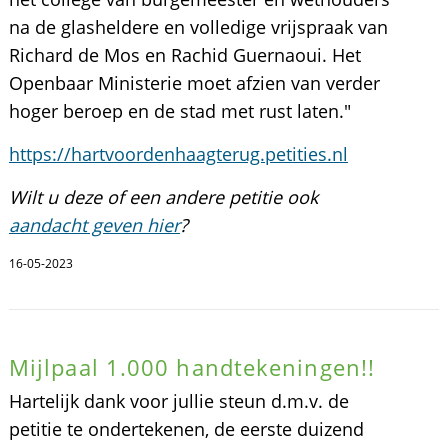
na de glasheldere en volledige vrijspraak van
Richard de Mos en Rachid Guernaoui. Het
Openbaar Ministerie moet afzien van verder
hoger beroep en de stad met rust laten."
https://hartvoordenhaagterug.petities.nl
Wilt u deze of een andere petitie ook
aandacht geven hier
?
16-05-2023
Mijlpaal 1.000 handtekeningen!!
Hartelijk dank voor jullie steun d.m.v. de
petitie te ondertekenen, de eerste duizend