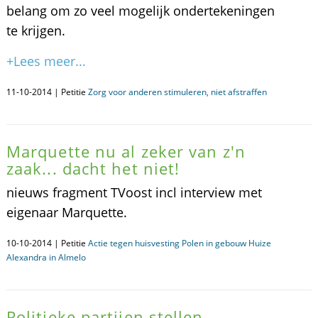
belang om zo veel mogelijk ondertekeningen
te krijgen.
+Lees meer...
11-10-2014 | Petitie
Zorg voor anderen stimuleren, niet afstraffen
Marquette nu al zeker van z'n
zaak... dacht het niet!
nieuws fragment TVoost incl interview met
eigenaar Marquette.
10-10-2014 | Petitie
Actie tegen huisvesting Polen in gebouw Huize
Alexandra in Almelo
Politieke partijen stellen