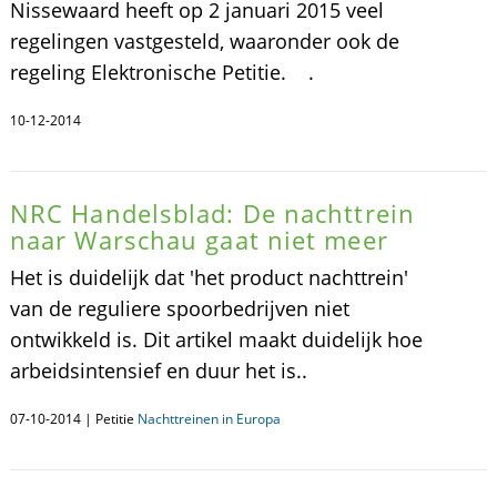
Nissewaard heeft op 2 januari 2015 veel
regelingen vastgesteld, waaronder ook de
regeling Elektronische Petitie. .
10-12-2014
NRC Handelsblad: De nachttrein
naar Warschau gaat niet meer
Het is duidelijk dat 'het product nachttrein'
van de reguliere spoorbedrijven niet
ontwikkeld is. Dit artikel maakt duidelijk hoe
arbeidsintensief en duur het is..
07-10-2014 | Petitie
Nachttreinen in Europa