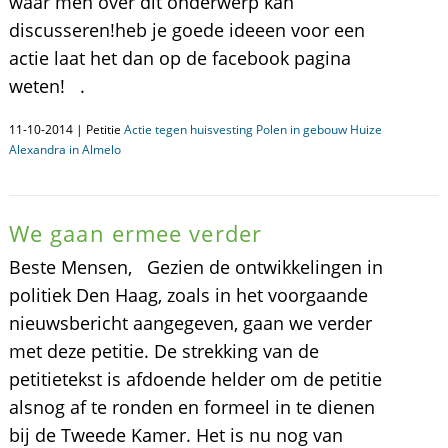
waar men over dit onderwerp kan
discusseren!heb je goede ideeen voor een
actie laat het dan op de facebook pagina
weten! .
11-10-2014 | Petitie
Actie tegen huisvesting Polen in gebouw Huize
Alexandra in Almelo
We gaan ermee verder
Beste Mensen, Gezien de ontwikkelingen in
politiek Den Haag, zoals in het voorgaande
nieuwsbericht aangegeven, gaan we verder
met deze petitie. De strekking van de
petitietekst is afdoende helder om de petitie
alsnog af te ronden en formeel in te dienen
bij de Tweede Kamer. Het is nu nog van