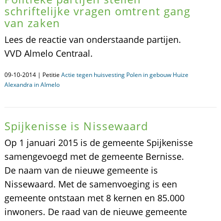
schriftelijke vragen omtrent gang
van zaken
Lees de reactie van onderstaande partijen.
VVD Almelo Centraal.
09-10-2014 | Petitie
Actie tegen huisvesting Polen in gebouw Huize
Alexandra in Almelo
Spijkenisse is Nissewaard
Op 1 januari 2015 is de gemeente Spijkenisse
samengevoegd met de gemeente Bernisse.
De naam van de nieuwe gemeente is
Nissewaard. Met de samenvoeging is een
gemeente ontstaan met 8 kernen en 85.000
inwoners. De raad van de nieuwe gemeente