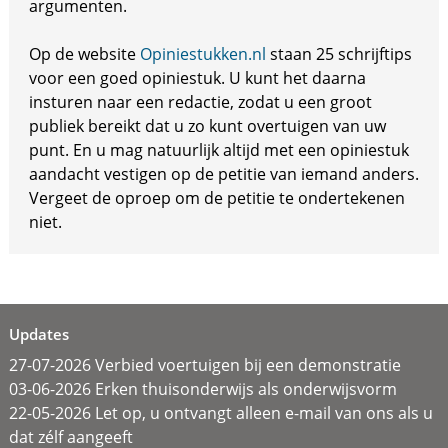
argumenten.
Op de website
Opiniestukken.nl
staan 25 schrijftips
voor een goed opiniestuk. U kunt het daarna
insturen naar een redactie, zodat u een groot
publiek bereikt dat u zo kunt overtuigen van uw
punt. En u mag natuurlijk altijd met een opiniestuk
aandacht vestigen op de petitie van iemand anders.
Vergeet de oproep om de petitie te ondertekenen
niet.
Updates
27-07-2026 Verbied voertuigen bij een demonstratie
03-06-2026 Erken thuisonderwijs als onderwijsvorm
22-05-2026 Let op, u ontvangt alleen e-mail van ons als u
dat zélf aangeeft