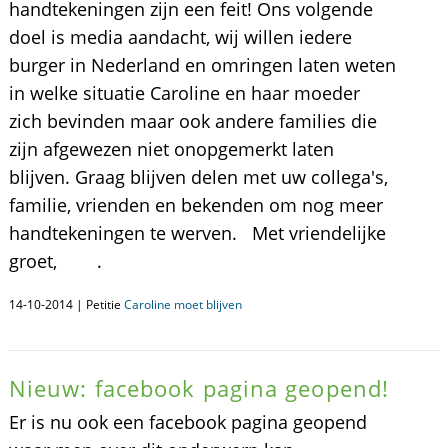
handtekeningen zijn een feit! Ons volgende
doel is media aandacht, wij willen iedere
burger in Nederland en omringen laten weten
in welke situatie Caroline en haar moeder
zich bevinden maar ook andere families die
zijn afgewezen niet onopgemerkt laten
blijven. Graag blijven delen met uw collega's,
familie, vrienden en bekenden om nog meer
handtekeningen te werven. Met vriendelijke
groet, .
14-10-2014 | Petitie
Caroline moet blijven
Nieuw: facebook pagina geopend!
Er is nu ook een facebook pagina geopend