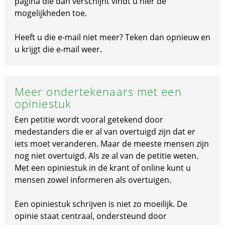
pagina die dan verschijnt vindt u hier de
mogelijkheden toe.
Heeft u die e-mail niet meer? Teken dan opnieuw en
u krijgt die e-mail weer.
Meer ondertekenaars met een
opiniestuk
Een petitie wordt vooral getekend door
medestanders die er al van overtuigd zijn dat er
iets moet veranderen. Maar de meeste mensen zijn
nog niet overtuigd. Als ze al van de petitie weten.
Met een opiniestuk in de krant of online kunt u
mensen zowel informeren als overtuigen.
Een opiniestuk schrijven is niet zo moeilijk. De
opinie staat centraal, ondersteund door