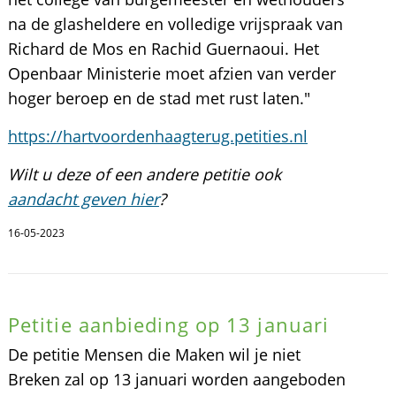
na de glasheldere en volledige vrijspraak van
Richard de Mos en Rachid Guernaoui. Het
Openbaar Ministerie moet afzien van verder
hoger beroep en de stad met rust laten."
https://hartvoordenhaagterug.petities.nl
Wilt u deze of een andere petitie ook
aandacht geven hier
?
16-05-2023
Petitie aanbieding op 13 januari
De petitie Mensen die Maken wil je niet
Breken zal op 13 januari worden aangeboden