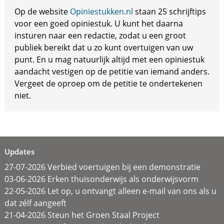
Op de website
Opiniestukken.nl
staan 25 schrijftips
voor een goed opiniestuk. U kunt het daarna
insturen naar een redactie, zodat u een groot
publiek bereikt dat u zo kunt overtuigen van uw
punt. En u mag natuurlijk altijd met een opiniestuk
aandacht vestigen op de petitie van iemand anders.
Vergeet de oproep om de petitie te ondertekenen
niet.
Updates
27-07-2026 Verbied voertuigen bij een demonstratie
03-06-2026 Erken thuisonderwijs als onderwijsvorm
22-05-2026 Let op, u ontvangt alleen e-mail van ons als u
dat zélf aangeeft
21-04-2026 Steun het Groen Staal Project