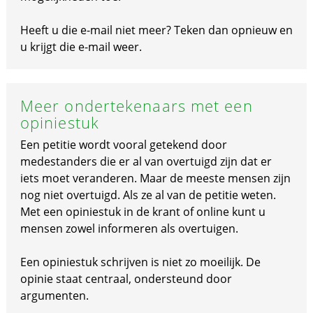
Heeft u die e-mail niet meer? Teken dan opnieuw en
u krijgt die e-mail weer.
Meer ondertekenaars met een
opiniestuk
Een petitie wordt vooral getekend door
medestanders die er al van overtuigd zijn dat er
iets moet veranderen. Maar de meeste mensen zijn
nog niet overtuigd. Als ze al van de petitie weten.
Met een opiniestuk in de krant of online kunt u
mensen zowel informeren als overtuigen.
Een opiniestuk schrijven is niet zo moeilijk. De
opinie staat centraal, ondersteund door
argumenten.