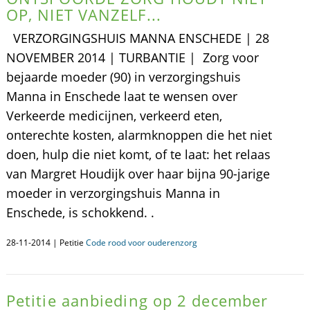
OP, NIET VANZELF...
VERZORGINGSHUIS MANNA ENSCHEDE | 28
NOVEMBER 2014 | TURBANTIE | Zorg voor
bejaarde moeder (90) in verzorgingshuis
Manna in Enschede laat te wensen over
Verkeerde medicijnen, verkeerd eten,
onterechte kosten, alarmknoppen die het niet
doen, hulp die niet komt, of te laat: het relaas
van Margret Houdijk over haar bijna 90-jarige
moeder in verzorgingshuis Manna in
Enschede, is schokkend. .
28-11-2014 | Petitie
Code rood voor ouderenzorg
Petitie aanbieding op 2 december