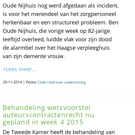
Oude Nijhuis nog werd afgedaan als incident,
is voor het merendeel van het zorgpersoneel
herkenbaar en een structureel probleem. Ben
Oude Nijhuis, die vorige week op 82-jarige
leeftijd overleed, luidde vlak voor zijn dood
de alarmbel over het Haagse verpleeghuis
van zijn demente vrouw.
+Lees meer...
29-11-2014 | Petitie
Code rood voor ouderenzorg
Behandeling wetsvoorstel
auteurscontractenrecht nu
gepland in week 4 2015
De Tweede Kamer heeft de behandeling van