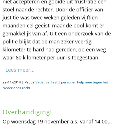
niet accepteren en gooide uit frustratie een
stoel naar de rechter. Door de officier van
justitie was twee weken geleden vijftien
maanden cel geëist, maar de pool komt er
gemakkelijk van af. Uit een onderzoek van de
politie blijkt dat de man zeker veertig
kilometer te hard had gereden, op een weg
waar 80 kilometer per uur is toegestaan.
+Lees meer...
22-11-2014 | Petitie
Vader verliest 3 personen help mee tegen het
Nederlands recht
Overhandiging!
Op woensdag 19 november a.s. vanaf 14.00u.