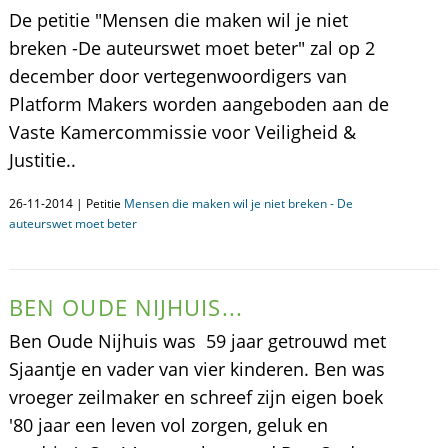
De petitie "Mensen die maken wil je niet
breken -De auteurswet moet beter" zal op 2
december door vertegenwoordigers van
Platform Makers worden aangeboden aan de
Vaste Kamercommissie voor Veiligheid &
Justitie..
26-11-2014 | Petitie
Mensen die maken wil je niet breken - De
auteurswet moet beter
BEN OUDE NIJHUIS...
Ben Oude Nijhuis was 59 jaar getrouwd met
Sjaantje en vader van vier kinderen. Ben was
vroeger zeilmaker en schreef zijn eigen boek
'80 jaar een leven vol zorgen, geluk en