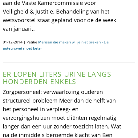
aan de Vaste Kamercommissie voor
Veiligheid & Justitie. Behandeling van het
wetsvoorstel staat gepland voor de 4e week
van januari..
01-12-2014 | Petitie
Mensen die maken wil je niet breken - De
auteurswet moet beter
ER LOPEN LITERS URINE LANGS
HONDERDEN ENKELS
Zorgpersoneel: verwaarlozing ouderen
structureel probleem Meer dan de helft van
het personeel in verpleeg- en
verzorgingshuizen moet cliënten regelmatig
langer dan een uur zonder toezicht laten. Wat
na de inmiddels beroemde klacht van Ben