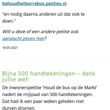
behoudhetborrebos.petities.nl
"en nodig daarna anderen uit dat ook te
doen."
Wilt u deze of een andere petitie ook
aandacht geven hier
?
18-05-2021
Bijna 500 handtekeningen – dank
jullie wel!
De inwonerspetitie 'Houd de bus op de Markt'
nadert de mijlpaal van 500 handtekeningen.
Dat had ik een paar weken geleden niet
durven dromen.