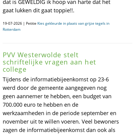
dat is GEWELDIG ik hoop van harte dat het
gaat lukken dit gaat toppie!!.
19-07-2026 | Petitie
Kies gekleurde in plaats van grijze tegels in
Rotterdam
PVV Westerwolde stelt
schriftelijke vragen aan het
college
Tijdens de informatiebijeenkomst op 23-6
werd door de gemeente aangegeven nog
geen aannemer te hebben, een budget van
700.000 euro te hebben en de
werkzaamheden in de periode september en
november uit te willen voeren. Veel bewoners
zagen de informatiebijeenkomst dan ook als