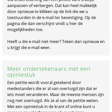
aanpassen of verbergen. Dat kan heel makkelijk
door opnieuw te klikken op de link die we u
toestuurden in de e-mail ter bevestiging. Op de
pagina die dan verschijnt vindt u hier de
mogelijkheden toe.
Heeft u die e-mail niet meer? Teken dan opnieuw en
u krijgt die e-mail weer.
Meer ondertekenaars met een
opiniestuk
Een petitie wordt vooral getekend door
medestanders die er al van overtuigd zijn dat er
iets moet veranderen. Maar de meeste mensen zijn
nog niet overtuigd. Als ze al van de petitie weten.
Met een opiniestuk in de krant of online kunt u