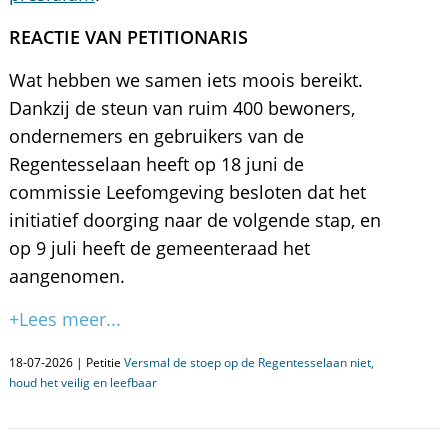
REACTIE VAN PETITIONARIS
Wat hebben we samen iets moois bereikt.
Dankzij de steun van ruim 400 bewoners,
ondernemers en gebruikers van de
Regentesselaan heeft op 18 juni de
commissie Leefomgeving besloten dat het
initiatief doorging naar de volgende stap, en
op 9 juli heeft de gemeenteraad het
aangenomen.
+Lees meer...
18-07-2026 | Petitie
Versmal de stoep op de Regentesselaan niet,
houd het veilig en leefbaar