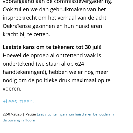
voorafgaand aan de commissievergadering.
Ook zullen we dan gebruikmaken van het
inspreekrecht om het verhaal van de acht
Oekraïense gezinnen en hun huisdieren
kracht bij te zetten.
Laatste kans om te tekenen: tot 30 juli!
Hoewel de oproep al ontzettend vaak is
ondertekend (we staan al op 624
handtekeningen!), hebben we er nóg meer
nodig om de politieke druk maximaal op te
voeren.
+Lees meer...
22-07-2026 | Petitie
Laat vluchtelingen hun huisdieren behouden in
de opvang in Hoorn