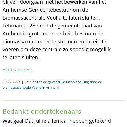
blijven doorgaan met het bewerken van het
Arnhemse Gemeentebestuur om de
Biomassacentrale Veolia te laten sluiten.
Februari 2026 heeft de gemeenteraad van
Arnhem in grote meerderheid besloten de
biomassa niet meer te steunen en beleid te
voeren om deze centrale zo spoedig mogelijk
te laten sluiten.
+Lees meer...
20-07-2026 | Petitie
Stop de gevaarlijke luchtvervuiling door de
biomassacentrale Veolia in Arnhem
Bedankt ondertekenaars
Wat gaaf Dat jullie allemaal hebben getekend