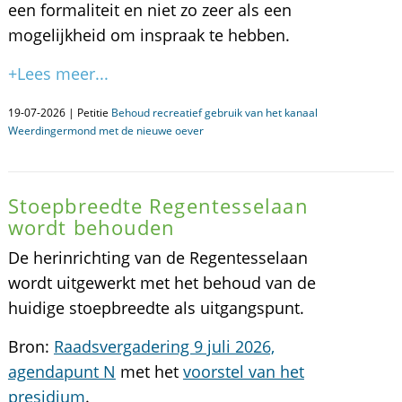
een formaliteit en niet zo zeer als een
mogelijkheid om inspraak te hebben.
+Lees meer...
19-07-2026 | Petitie
Behoud recreatief gebruik van het kanaal
Weerdingermond met de nieuwe oever
Stoepbreedte Regentesselaan
wordt behouden
De herinrichting van de Regentesselaan
wordt uitgewerkt met het behoud van de
huidige stoepbreedte als uitgangspunt.
Bron:
Raadsvergadering 9 juli 2026,
agendapunt N
met het
voorstel van het
presidium
.