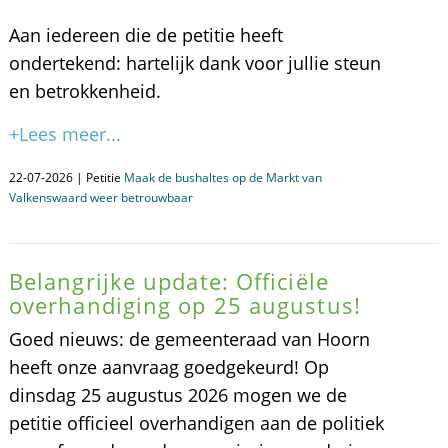
Aan iedereen die de petitie heeft
ondertekend: hartelijk dank voor jullie steun
en betrokkenheid.
+Lees meer...
22-07-2026 | Petitie
Maak de bushaltes op de Markt van
Valkenswaard weer betrouwbaar
Belangrijke update: Officiële
overhandiging op 25 augustus!
Goed nieuws: de gemeenteraad van Hoorn
heeft onze aanvraag goedgekeurd! Op
dinsdag 25 augustus 2026 mogen we de
petitie officieel overhandigen aan de politiek