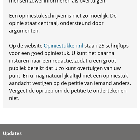
mensen zowel informeren als overtuigen.
Een opiniestuk schrijven is niet zo moeilijk. De
opinie staat centraal, ondersteund door
argumenten.
Op de website
Opiniestukken.nl
staan 25 schrijftips
voor een goed opiniestuk. U kunt het daarna
insturen naar een redactie, zodat u een groot
publiek bereikt dat u zo kunt overtuigen van uw
punt. En u mag natuurlijk altijd met een opiniestuk
aandacht vestigen op de petitie van iemand anders.
Vergeet de oproep om de petitie te ondertekenen
niet.
Updates