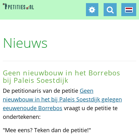
Nieuws
Geen nieuwbouw in het Borrebos
bij Paleis Soestdijk
De petitionaris van de petitie
Geen
nieuwbouw in het bij Paleis Soestdijk gelegen
eeuwenoude Borrebos
vraagt u de petitie te
ondertekenen:
"Mee eens? Teken dan de petitie!"