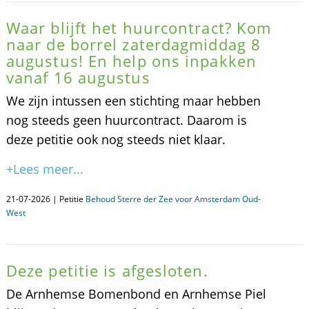
Waar blijft het huurcontract? Kom
naar de borrel zaterdagmiddag 8
augustus! En help ons inpakken
vanaf 16 augustus
We zijn intussen een stichting maar hebben
nog steeds geen huurcontract. Daarom is
deze petitie ook nog steeds niet klaar.
+Lees meer...
21-07-2026 | Petitie
Behoud Sterre der Zee voor Amsterdam Oud-
West
Deze petitie is afgesloten.
De Arnhemse Bomenbond en Arnhemse Piel