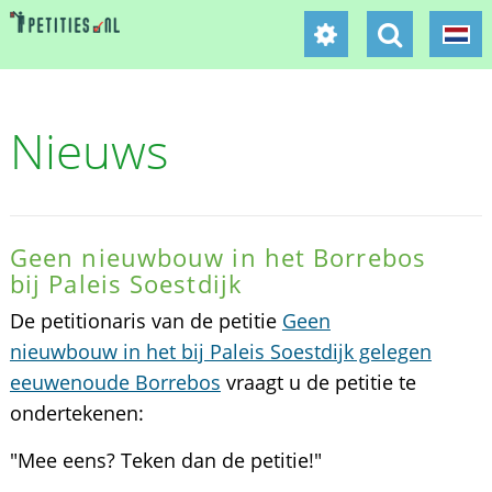
Nieuws
Geen nieuwbouw in het Borrebos
bij Paleis Soestdijk
De petitionaris van de petitie
Geen
nieuwbouw in het bij Paleis Soestdijk gelegen
eeuwenoude Borrebos
vraagt u de petitie te
ondertekenen:
"Mee eens? Teken dan de petitie!"