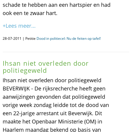
schade te hebben aan een hartspier en had
ook een te zwaar hart.
+Lees meer...
28-07-2011 | Petitie
Dood in politiecel: Nu de feiten op tafel!
Ihsan niet overleden door
politiegeweld
Ihsan niet overleden door politiegeweld
BEVERWIJK - De rijksrecherche heeft geen
aanwijzingen gevonden dat politiegeweld
vorige week zondag leidde tot de dood van
een 22-jarige arrestant uit Beverwijk. Dit
maakte het Openbaar Ministerie (OM) in
Haarlem maandag bekend op basis van