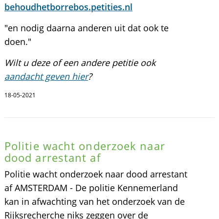
behoudhetborrebos.petities.nl
"en nodig daarna anderen uit dat ook te
doen."
Wilt u deze of een andere petitie ook
aandacht geven hier
?
18-05-2021
Politie wacht onderzoek naar
dood arrestant af
Politie wacht onderzoek naar dood arrestant
af AMSTERDAM - De politie Kennemerland
kan in afwachting van het onderzoek van de
Rijksrecherche niks zeggen over de