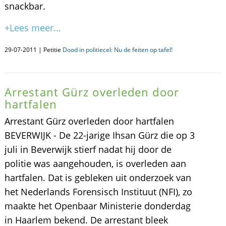
snackbar.
+Lees meer...
29-07-2011 | Petitie
Dood in politiecel: Nu de feiten op tafel!
Arrestant Gürz overleden door
hartfalen
Arrestant Gürz overleden door hartfalen
BEVERWIJK - De 22-jarige Ihsan Gürz die op 3
juli in Beverwijk stierf nadat hij door de
politie was aangehouden, is overleden aan
hartfalen. Dat is gebleken uit onderzoek van
het Nederlands Forensisch Instituut (NFI), zo
maakte het Openbaar Ministerie donderdag
in Haarlem bekend. De arrestant bleek