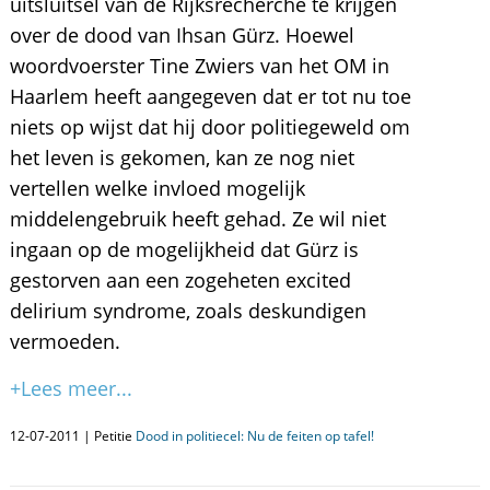
uitsluitsel van de Rijksrecherche te krijgen
over de dood van Ihsan Gürz. Hoewel
woordvoerster Tine Zwiers van het OM in
Haarlem heeft aangegeven dat er tot nu toe
niets op wijst dat hij door politiegeweld om
het leven is gekomen, kan ze nog niet
vertellen welke invloed mogelijk
middelengebruik heeft gehad. Ze wil niet
ingaan op de mogelijkheid dat Gürz is
gestorven aan een zogeheten excited
delirium syndrome, zoals deskundigen
vermoeden.
+Lees meer...
12-07-2011 | Petitie
Dood in politiecel: Nu de feiten op tafel!