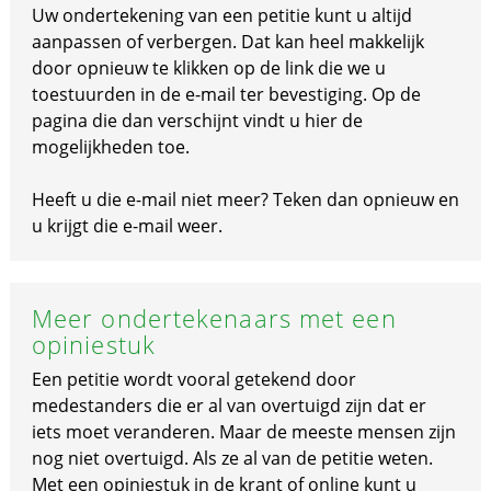
Uw ondertekening van een petitie kunt u altijd
aanpassen of verbergen. Dat kan heel makkelijk
door opnieuw te klikken op de link die we u
toestuurden in de e-mail ter bevestiging. Op de
pagina die dan verschijnt vindt u hier de
mogelijkheden toe.
Heeft u die e-mail niet meer? Teken dan opnieuw en
u krijgt die e-mail weer.
Meer ondertekenaars met een
opiniestuk
Een petitie wordt vooral getekend door
medestanders die er al van overtuigd zijn dat er
iets moet veranderen. Maar de meeste mensen zijn
nog niet overtuigd. Als ze al van de petitie weten.
Met een opiniestuk in de krant of online kunt u