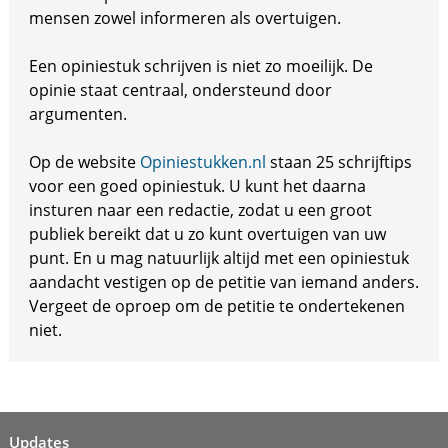
mensen zowel informeren als overtuigen.
Een opiniestuk schrijven is niet zo moeilijk. De
opinie staat centraal, ondersteund door
argumenten.
Op de website
Opiniestukken.nl
staan 25 schrijftips
voor een goed opiniestuk. U kunt het daarna
insturen naar een redactie, zodat u een groot
publiek bereikt dat u zo kunt overtuigen van uw
punt. En u mag natuurlijk altijd met een opiniestuk
aandacht vestigen op de petitie van iemand anders.
Vergeet de oproep om de petitie te ondertekenen
niet.
Updates