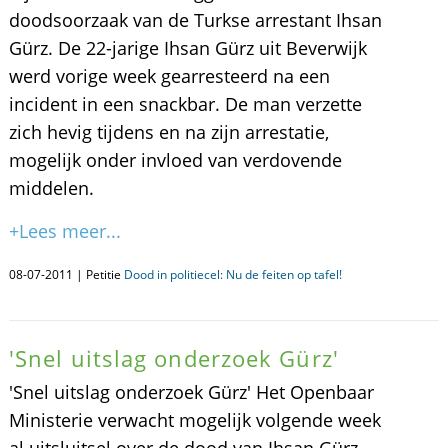
doodsoorzaak van de Turkse arrestant Ihsan
Gürz. De 22-jarige Ihsan Gürz uit Beverwijk
werd vorige week gearresteerd na een
incident in een snackbar. De man verzette
zich hevig tijdens en na zijn arrestatie,
mogelijk onder invloed van verdovende
middelen.
+Lees meer...
08-07-2011 | Petitie
Dood in politiecel: Nu de feiten op tafel!
'Snel uitslag onderzoek Gürz'
'Snel uitslag onderzoek Gürz' Het Openbaar
Ministerie verwacht mogelijk volgende week