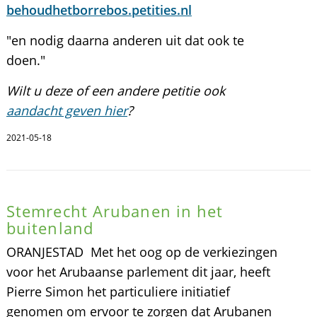
behoudhetborrebos.petities.nl
"en nodig daarna anderen uit dat ook te
doen."
Wilt u deze of een andere petitie ook
aandacht geven hier
?
2021-05-18
Stemrecht Arubanen in het
buitenland
ORANJESTAD  Met het oog op de verkiezingen
voor het Arubaanse parlement dit jaar, heeft
Pierre Simon het particuliere initiatief
genomen om ervoor te zorgen dat Arubanen