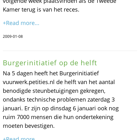
volgende week plaatsvinden als de Tweede
Kamer terug is van het reces.
+Read more...
2009-01-08
Burgerinitiatief op de helft
Na 5 dagen heeft het Burgerinitiatief
vuurwerk.petities.nl de helft van het aantal
benodigde steunbetuigingen gekregen,
ondanks technische problemen zaterdag 3
januari. Er zijn op dinsdag 6 januari ook nog
ruim 7000 mensen die hun ondertekening
moeten bevestigen.
+Read more...