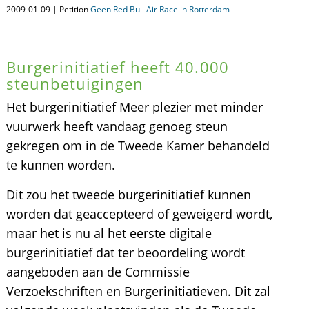
2009-01-09 | Petition
Geen Red Bull Air Race in Rotterdam
Burgerinitiatief heeft 40.000
steunbetuigingen
Het burgerinitiatief Meer plezier met minder
vuurwerk heeft vandaag genoeg steun
gekregen om in de Tweede Kamer behandeld
te kunnen worden.
Dit zou het tweede burgerinitiatief kunnen
worden dat geaccepteerd of geweigerd wordt,
maar het is nu al het eerste digitale
burgerinitiatief dat ter beoordeling wordt
aangeboden aan de Commissie
Verzoekschriften en Burgerinitiatieven. Dit zal