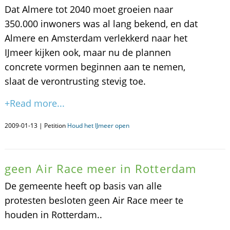
Dat Almere tot 2040 moet groeien naar
350.000 inwoners was al lang bekend, en dat
Almere en Amsterdam verlekkerd naar het
IJmeer kijken ook, maar nu de plannen
concrete vormen beginnen aan te nemen,
slaat de verontrusting stevig toe.
+Read more...
2009-01-13 | Petition
Houd het IJmeer open
geen Air Race meer in Rotterdam
De gemeente heeft op basis van alle
protesten besloten geen Air Race meer te
houden in Rotterdam..