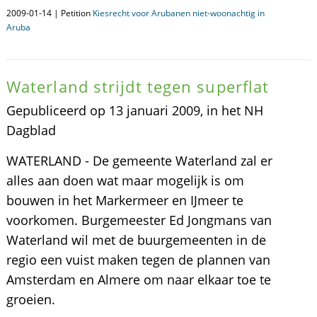
2009-01-14 | Petition
Kiesrecht voor Arubanen niet-woonachtig in
Aruba
Waterland strijdt tegen superflat
Gepubliceerd op 13 januari 2009, in het NH
Dagblad
WATERLAND - De gemeente Waterland zal er
alles aan doen wat maar mogelijk is om
bouwen in het Markermeer en IJmeer te
voorkomen. Burgemeester Ed Jongmans van
Waterland wil met de buurgemeenten in de
regio een vuist maken tegen de plannen van
Amsterdam en Almere om naar elkaar toe te
groeien.