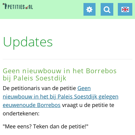
Updates
Geen nieuwbouw in het Borrebos
bij Paleis Soestdijk
De petitionaris van de petitie
Geen
nieuwbouw in het bij Paleis Soestdijk gelegen
eeuwenoude Borrebos
vraagt u de petitie te
ondertekenen:
"Mee eens? Teken dan de petitie!"