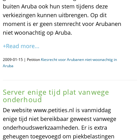
buiten Aruba ook hun stem tijdens deze
verkiezingen kunnen uitbrengen. Op dit
moment is er geen stemrecht voor Arubanen
niet woonachtig op Aruba.
+Read more...
2009-01-15 | Petition
Kiesrecht voor Arubanen niet-woonachtig in
Aruba
Server enige tijd plat vanwege
onderhoud
De website www.petities.nl is vanmiddag
enige tijd niet bereikbaar geweest vanwege
onderhoudswerkzaamheden. Er is extra
geheugen toegevoegd om piekbelastingen