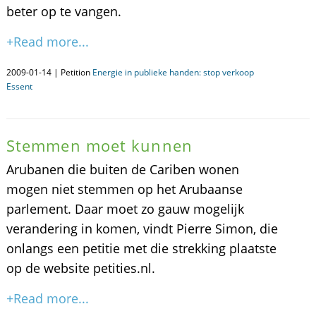
beter op te vangen.
+Read more...
2009-01-14 | Petition
Energie in publieke handen: stop verkoop
Essent
Stemmen moet kunnen
Arubanen die buiten de Cariben wonen
mogen niet stemmen op het Arubaanse
parlement. Daar moet zo gauw mogelijk
verandering in komen, vindt Pierre Simon, die
onlangs een petitie met die strekking plaatste
op de website petities.nl.
+Read more...