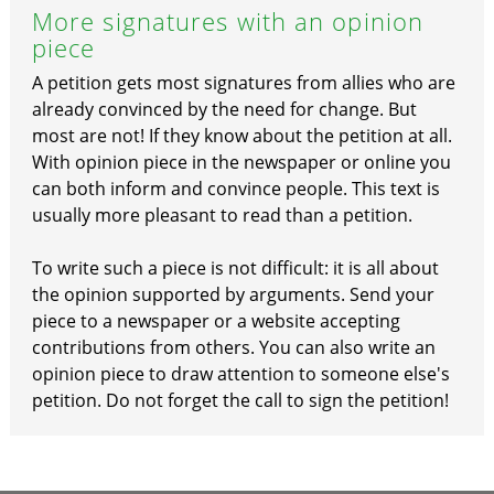
More signatures with an opinion
piece
A petition gets most signatures from allies who are
already convinced by the need for change. But
most are not! If they know about the petition at all.
With opinion piece in the newspaper or online you
can both inform and convince people. This text is
usually more pleasant to read than a petition.
To write such a piece is not difficult: it is all about
the opinion supported by arguments. Send your
piece to a newspaper or a website accepting
contributions from others. You can also write an
opinion piece to draw attention to someone else's
petition. Do not forget the call to sign the petition!