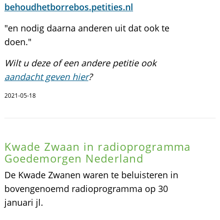
behoudhetborrebos.petities.nl
"en nodig daarna anderen uit dat ook te
doen."
Wilt u deze of een andere petitie ook
aandacht geven hier
?
2021-05-18
Kwade Zwaan in radioprogramma
Goedemorgen Nederland
De Kwade Zwanen waren te beluisteren in
bovengenoemd radioprogramma op 30
januari jl.