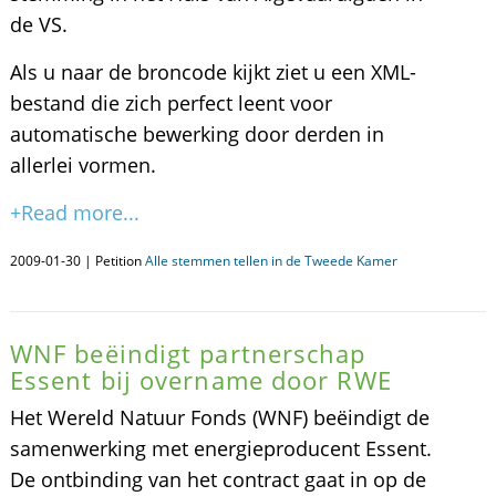
de VS.
Als u naar de broncode kijkt ziet u een XML-
bestand die zich perfect leent voor
automatische bewerking door derden in
allerlei vormen.
+Read more...
2009-01-30 | Petition
Alle stemmen tellen in de Tweede Kamer
WNF beëindigt partnerschap
Essent bij overname door RWE
Het Wereld Natuur Fonds (WNF) beëindigt de
samenwerking met energieproducent Essent.
De ontbinding van het contract gaat in op de