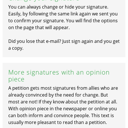
You can always change or hide your signature.
Easily, by following the same link again we sent you
to confirm your signature. You will find the options
on the page that will appear.
Did you lose that e-mail? Just sign again and you get
a copy.
More signatures with an opinion
piece
A petition gets most signatures from allies who are
already convinced by the need for change. But
most are not! If they know about the petition at all.
With opinion piece in the newspaper or online you
can both inform and convince people. This text is
usually more pleasant to read than a petition.