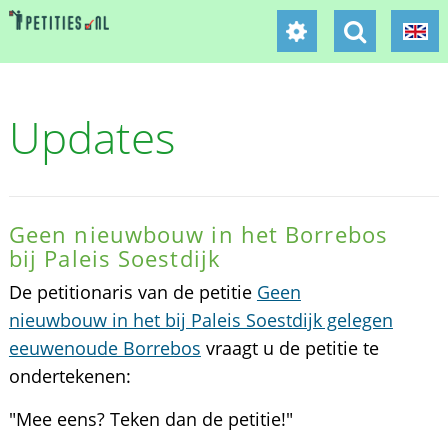
Updates
Geen nieuwbouw in het Borrebos
bij Paleis Soestdijk
De petitionaris van de petitie
Geen
nieuwbouw in het bij Paleis Soestdijk gelegen
eeuwenoude Borrebos
vraagt u de petitie te
ondertekenen:
"Mee eens? Teken dan de petitie!"