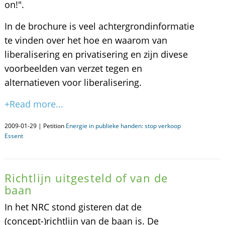
on!".
In de brochure is veel achtergrondinformatie
te vinden over het hoe en waarom van
liberalisering en privatisering en zijn divese
voorbeelden van verzet tegen en
alternatieven voor liberalisering.
+Read more...
2009-01-29 | Petition
Energie in publieke handen: stop verkoop
Essent
Richtlijn uitgesteld of van de
baan
In het NRC stond gisteren dat de
(concept-)richtlijn van de baan is. De