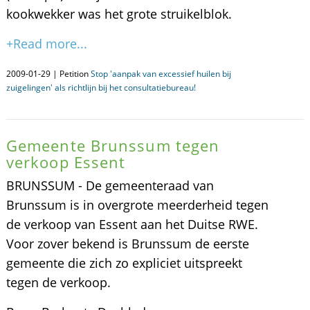
kookwekker was het grote struikelblok.
+Read more...
2009-01-29 | Petition
Stop 'aanpak van excessief huilen bij
zuigelingen' als richtlijn bij het consultatiebureau!
Gemeente Brunssum tegen
verkoop Essent
BRUNSSUM - De gemeenteraad van
Brunssum is in overgrote meerderheid tegen
de verkoop van Essent aan het Duitse RWE.
Voor zover bekend is Brunssum de eerste
gemeente die zich zo expliciet uitspreekt
tegen de verkoop.