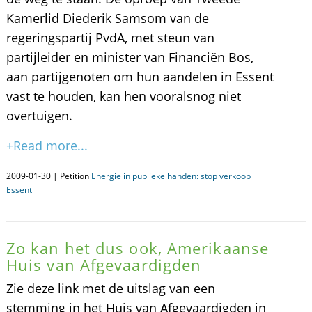
Kamerlid Diederik Samsom van de
regeringspartij PvdA, met steun van
partijleider en minister van Financiën Bos,
aan partijgenoten om hun aandelen in Essent
vast te houden, kan hen vooralsnog niet
overtuigen.
+Read more...
2009-01-30 | Petition
Energie in publieke handen: stop verkoop
Essent
Zo kan het dus ook, Amerikaanse
Huis van Afgevaardigden
Zie deze link met de uitslag van een
stemming in het Huis van Afgevaardigden in