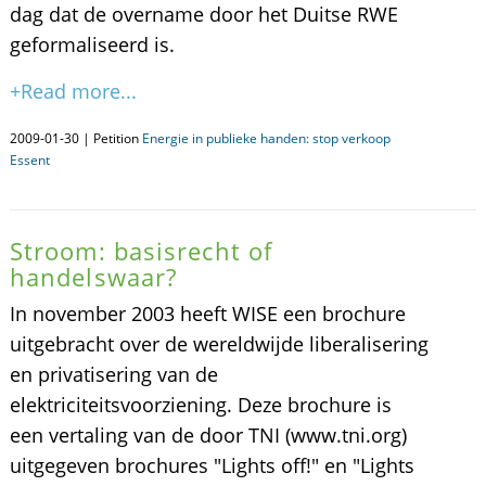
dag dat de overname door het Duitse RWE
geformaliseerd is.
+Read more...
2009-01-30 | Petition
Energie in publieke handen: stop verkoop
Essent
Stroom: basisrecht of
handelswaar?
In november 2003 heeft WISE een brochure
uitgebracht over de wereldwijde liberalisering
en privatisering van de
elektriciteitsvoorziening. Deze brochure is
een vertaling van de door TNI (www.tni.org)
uitgegeven brochures "Lights off!" en "Lights