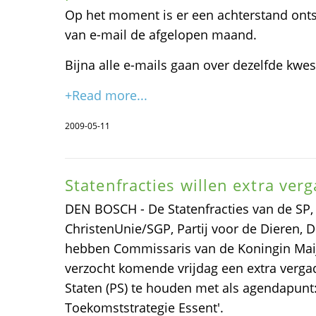
Op het moment is er een achterstand ont
van e-mail de afgelopen maand.
Bijna alle e-mails gaan over dezelfde kwes
+Read more...
2009-05-11
Statenfracties willen extra ver
DEN BOSCH - De Statenfracties van de SP,
ChristenUnie/SGP, Partij voor de Dieren, D
hebben Commissaris van de Koningin Maij
verzocht komende vrijdag een extra vergad
Staten (PS) te houden met als agendapunt
Toekomststrategie Essent'.