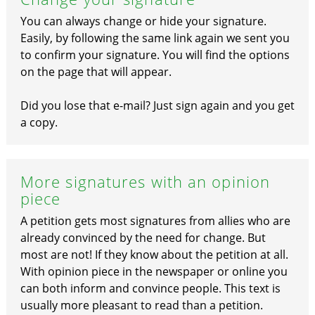
You can always change or hide your signature.
Easily, by following the same link again we sent you
to confirm your signature. You will find the options
on the page that will appear.
Did you lose that e-mail? Just sign again and you get
a copy.
More signatures with an opinion
piece
A petition gets most signatures from allies who are
already convinced by the need for change. But
most are not! If they know about the petition at all.
With opinion piece in the newspaper or online you
can both inform and convince people. This text is
usually more pleasant to read than a petition.