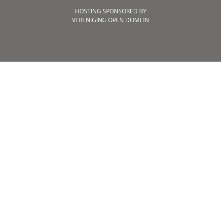
HOSTING SPONSORED BY
VERENIGING OPEN DOMEIN