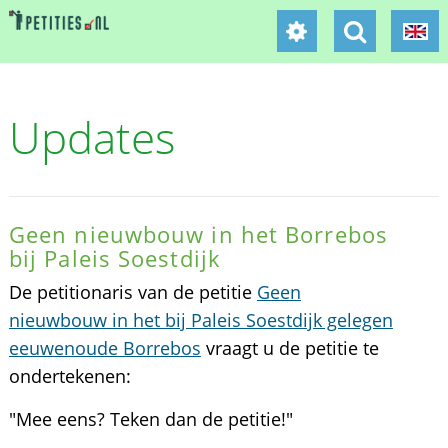
Updates
Geen nieuwbouw in het Borrebos
bij Paleis Soestdijk
De petitionaris van de petitie
Geen
nieuwbouw in het bij Paleis Soestdijk gelegen
eeuwenoude Borrebos
vraagt u de petitie te
ondertekenen:
"Mee eens? Teken dan de petitie!"