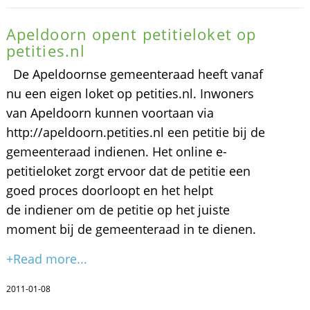
Apeldoorn opent petitieloket op
petities.nl
De Apeldoornse gemeenteraad heeft vanaf
nu een eigen loket op petities.nl. Inwoners
van Apeldoorn kunnen voortaan via
http://apeldoorn.petities.nl een petitie bij de
gemeenteraad indienen. Het online e-
petitieloket zorgt ervoor dat de petitie een
goed proces doorloopt en het helpt
de indiener om de petitie op het juiste
moment bij de gemeenteraad in te dienen.
+Read more...
2011-01-08