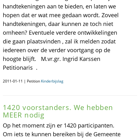
handtekeningen aan te bieden, en laten we
hopen dat er wat mee gedaan wordt. Zoveel
handtekeningen, daar kunnen ze toch niet
omheen? Eventuele verdere ontwikkelingen
die gaan plaatsvinden , zal ik melden zodat
iedereen over de verder voortgang op de
hoogte blijft. M.vr.gr. Ingrid Karssen
Petitionaris .
2011-01-11 | Petition
Kinderbijslag
1420 voorstanders. We hebben
MEER nodig
Op het moment zijn er 1420 participanten.
Om iets te kunnen bereiken bij de Gemeente