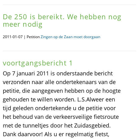
De 250 is bereikt. We hebben nog
meer nodig
2011-01-07 | Petition
Zingen op de Zaan moet doorgaan
voortgangsbericht 1
Op 7 januari 2011 is onderstaande bericht
verzonden naar alle ondertekenaars van de
petitie, die aangegeven hebben op de hoogte
gehouden te willen worden. L.S.Alweer een
tijd geleden ondertekende u de petitie voor
het behoud van de verkeersveilige fietsroute
met de tunneltjes door het Zuidasgebied.
Dank daarvoor! Als u er regelmatig fietst,