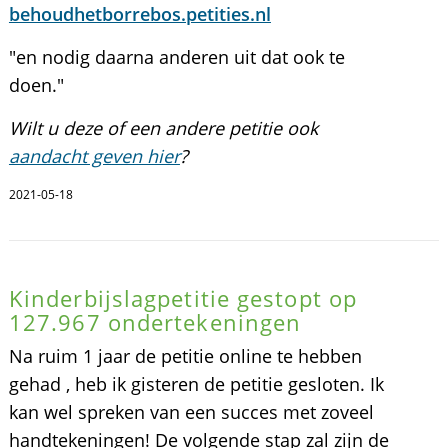
behoudhetborrebos.petities.nl
"en nodig daarna anderen uit dat ook te
doen."
Wilt u deze of een andere petitie ook
aandacht geven hier
?
2021-05-18
Kinderbijslagpetitie gestopt op
127.967 ondertekeningen
Na ruim 1 jaar de petitie online te hebben
gehad , heb ik gisteren de petitie gesloten. Ik
kan wel spreken van een succes met zoveel
handtekeningen! De volgende stap zal zijn de