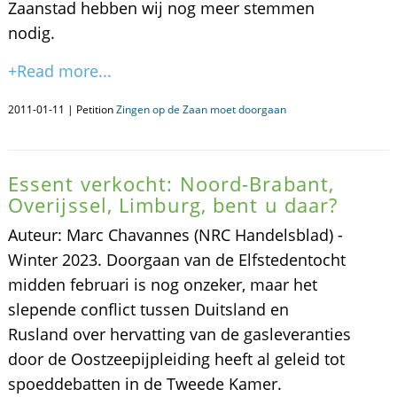
Zaanstad hebben wij nog meer stemmen
nodig.
+Read more...
2011-01-11 | Petition
Zingen op de Zaan moet doorgaan
Essent verkocht: Noord-Brabant,
Overijssel, Limburg, bent u daar?
Auteur: Marc Chavannes (NRC Handelsblad) -
Winter 2023. Doorgaan van de Elfstedentocht
midden februari is nog onzeker, maar het
slepende conflict tussen Duitsland en
Rusland over hervatting van de gasleveranties
door de Oostzeepijpleiding heeft al geleid tot
spoeddebatten in de Tweede Kamer.