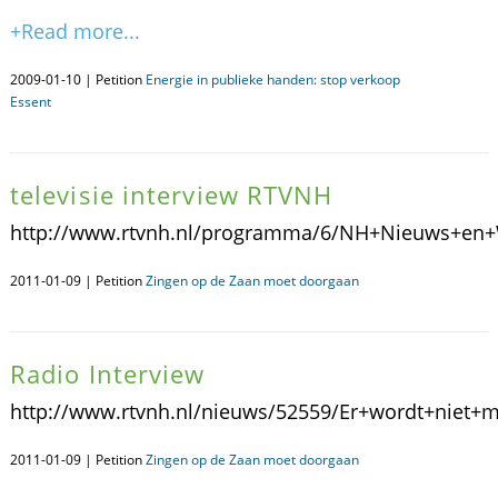
+Read more...
2009-01-10 | Petition
Energie in publieke handen: stop verkoop
Essent
televisie interview RTVNH
http://www.rtvnh.nl/programma/6/NH+Nieuws+en+
2011-01-09 | Petition
Zingen op de Zaan moet doorgaan
Radio Interview
http://www.rtvnh.nl/nieuws/52559/Er+wordt+niet
2011-01-09 | Petition
Zingen op de Zaan moet doorgaan