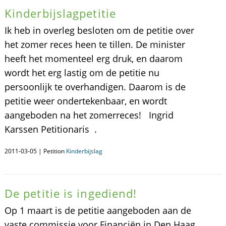
Kinderbijslagpetitie
Ik heb in overleg besloten om de petitie over
het zomer reces heen te tillen. De minister
heeft het momenteel erg druk, en daarom
wordt het erg lastig om de petitie nu
persoonlijk te overhandigen. Daarom is de
petitie weer ondertekenbaar, en wordt
aangeboden na het zomerreces! Ingrid
Karssen Petitionaris .
2011-03-05 | Petition
Kinderbijslag
De petitie is ingediend!
Op 1 maart is de petitie aangeboden aan de
vaste commissie voor Financiën in Den Haag.