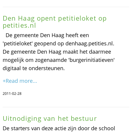
Den Haag opent petitieloket op
petities.nl
De gemeente Den Haag heeft een
'petitieloket' geopend op denhaag.petities.nl.
De gemeente Den Haag maakt het daarmee
mogelijk om zogenaamde 'burgerinitiatieven'
digitaal te ondersteunen.
+Read more...
2011-02-28
Uitnodiging van het bestuur
De starters van deze actie zijn door de school