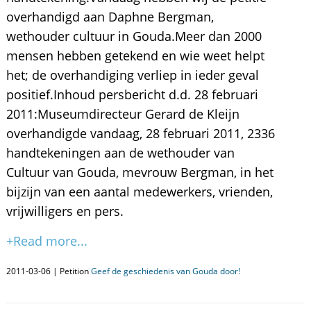
overhandigd aan Daphne Bergman,
wethouder cultuur in Gouda.Meer dan 2000
mensen hebben getekend en wie weet helpt
het; de overhandiging verliep in ieder geval
positief.Inhoud persbericht d.d. 28 februari
2011:Museumdirecteur Gerard de Kleijn
overhandigde vandaag, 28 februari 2011, 2336
handtekeningen aan de wethouder van
Cultuur van Gouda, mevrouw Bergman, in het
bijzijn van een aantal medewerkers, vrienden,
vrijwilligers en pers.
+Read more...
2011-03-06 | Petition
Geef de geschiedenis van Gouda door!