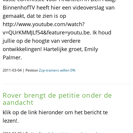
BinnenhofTV heeft hier een videoverslag van
gemaakt, dat te zien is op
http://www.youtube.com/watch?
v=QUrKMMJLf54&feature=youtu.be. Ik houd
jullie op de hoogte van verdere
ontwikkelingen! Hartelijke groet, Emily
Palmer.
2011-03-04 | Petition
Zzp-trainers willen 0%
Rover brengt de petitie onder de
aandacht
klik op de link hieronder om het bericht te
lezen!.