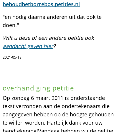
behoudhetborrebos.petities.nl
"en nodig daarna anderen uit dat ook te
doen."
Wilt u deze of een andere petitie ook
aandacht geven hier
?
2021-05-18
overhandiging petitie
Op zondag 6 maart 2011 is onderstaande
tekst verzonden aan de ondertekenaars die
aangegeven hebben op de hoogte gehouden
te willen worden. Hartelijk dank voor uw
handtekening!Vandaag hebben wij de petitie