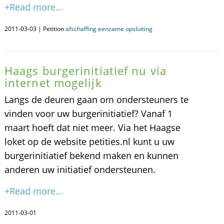
+Read more...
2011-03-03 | Petition
afschaffing eenzame opsluiting
Haags burgerinitiatief nu via
internet mogelijk
Langs de deuren gaan om ondersteuners te
vinden voor uw burgerinitiatief? Vanaf 1
maart hoeft dat niet meer. Via het Haagse
loket op de website petities.nl kunt u uw
burgerinitiatief bekend maken en kunnen
anderen uw initiatief ondersteunen.
+Read more...
2011-03-01