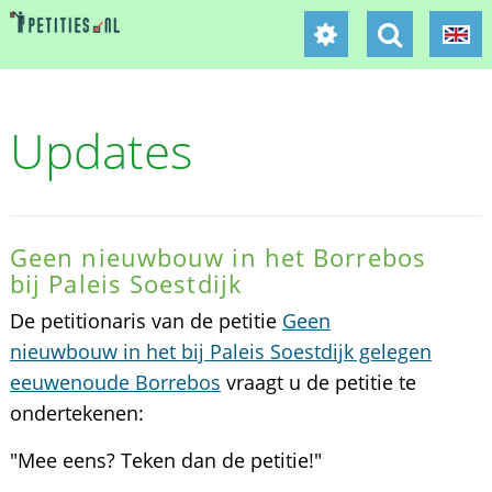
Updates
Geen nieuwbouw in het Borrebos
bij Paleis Soestdijk
De petitionaris van de petitie
Geen
nieuwbouw in het bij Paleis Soestdijk gelegen
eeuwenoude Borrebos
vraagt u de petitie te
ondertekenen:
"Mee eens? Teken dan de petitie!"