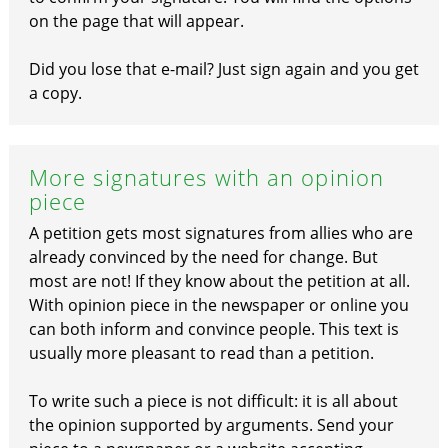
on the page that will appear.
Did you lose that e-mail? Just sign again and you get
a copy.
More signatures with an opinion
piece
A petition gets most signatures from allies who are
already convinced by the need for change. But
most are not! If they know about the petition at all.
With opinion piece in the newspaper or online you
can both inform and convince people. This text is
usually more pleasant to read than a petition.
To write such a piece is not difficult: it is all about
the opinion supported by arguments. Send your