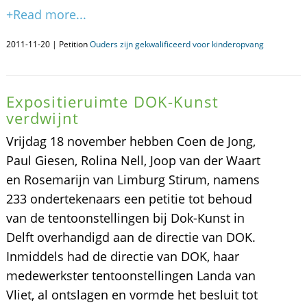
+Read more...
2011-11-20 | Petition
Ouders zijn gekwalificeerd voor kinderopvang
Expositieruimte DOK-Kunst
verdwijnt
Vrijdag 18 november hebben Coen de Jong,
Paul Giesen, Rolina Nell, Joop van der Waart
en Rosemarijn van Limburg Stirum, namens
233 ondertekenaars een petitie tot behoud
van de tentoonstellingen bij Dok-Kunst in
Delft overhandigd aan de directie van DOK.
Inmiddels had de directie van DOK, haar
medewerkster tentoonstellingen Landa van
Vliet, al ontslagen en vormde het besluit tot