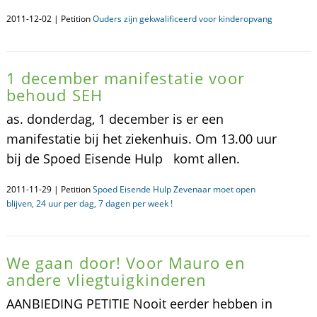
2011-12-02 | Petition
Ouders zijn gekwalificeerd voor kinderopvang
1 december manifestatie voor
behoud SEH
as. donderdag, 1 december is er een
manifestatie bij het ziekenhuis. Om 13.00 uur
bij de Spoed Eisende Hulp komt allen.
2011-11-29 | Petition
Spoed Eisende Hulp Zevenaar moet open
blijven, 24 uur per dag, 7 dagen per week !
We gaan door! Voor Mauro en
andere vliegtuigkinderen
AANBIEDING PETITIE Nooit eerder hebben in