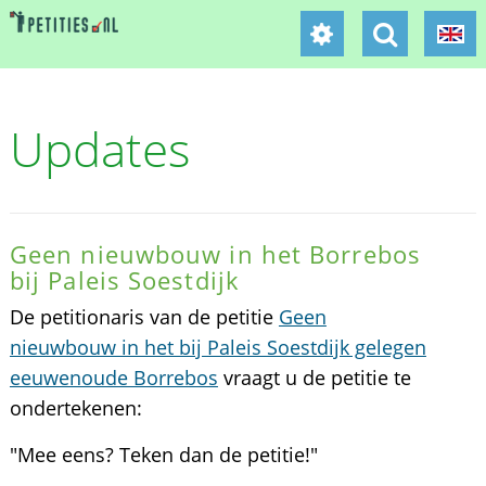
Updates
Geen nieuwbouw in het Borrebos
bij Paleis Soestdijk
De petitionaris van de petitie
Geen
nieuwbouw in het bij Paleis Soestdijk gelegen
eeuwenoude Borrebos
vraagt u de petitie te
ondertekenen:
"Mee eens? Teken dan de petitie!"