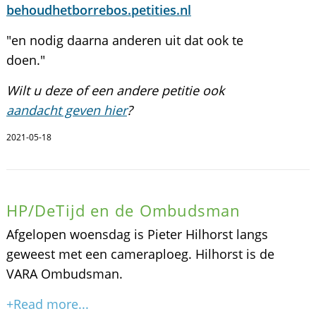
behoudhetborrebos.petities.nl
"en nodig daarna anderen uit dat ook te
doen."
Wilt u deze of een andere petitie ook
aandacht geven hier
?
2021-05-18
HP/DeTijd en de Ombudsman
Afgelopen woensdag is Pieter Hilhorst langs
geweest met een cameraploeg. Hilhorst is de
VARA Ombudsman.
+Read more...