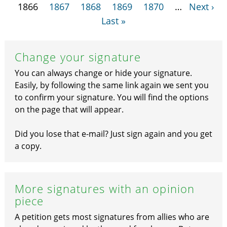
1866
1867
1868
1869
1870
…
Next ›
Last »
Change your signature
You can always change or hide your signature.
Easily, by following the same link again we sent you
to confirm your signature. You will find the options
on the page that will appear.
Did you lose that e-mail? Just sign again and you get
a copy.
More signatures with an opinion
piece
A petition gets most signatures from allies who are