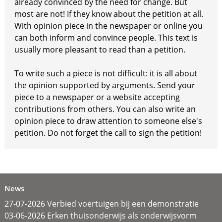
already convinced by the need for change. But
most are not! If they know about the petition at all.
With opinion piece in the newspaper or online you
can both inform and convince people. This text is
usually more pleasant to read than a petition.
To write such a piece is not difficult: it is all about
the opinion supported by arguments. Send your
piece to a newspaper or a website accepting
contributions from others. You can also write an
opinion piece to draw attention to someone else's
petition. Do not forget the call to sign the petition!
News
27-07-2026 Verbied voertuigen bij een demonstratie
03-06-2026 Erken thuisonderwijs als onderwijsvorm