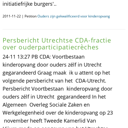
initiatiefrijke burgers'..
2011-11-22 | Petition
Ouders zijn gekwalificeerd voor kinderopvang
Persbericht Utrechtse CDA-fractie
over ouderparticipatiecrèches
24-11 13:27 PB CDA: Voortbestaan
kinderopvang door ouders zélf in Utrecht
gegarandeerd Graag maak ik u attent op het
volgende persbericht van het CDA-Utrecht.
Persbericht Voortbestaan kinderopvang door
ouders zélf in Utrecht gegarandeerd In het
Algemeen Overleg Sociale Zaken en
Werkgelegenheid over de kinderopvang op 23
november heeft Tweede Kamerlid Van