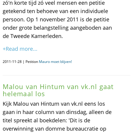
zó'n korte tijd zó veel mensen een petitie
getekend ten behoeve van een individuele
persoon. Op 1 november 2011 is de petitie
onder grote belangstelling aangeboden aan
de Tweede Kamerleden.
+Read more...
2011-11-28 | Petition
Mauro moet blijven!
Malou van Hintum van vk.nl gaat
helemaal los
Kijk Malou van Hintum van vk.nl eens los
gaan in haar column van dinsdag, alleen de
titel spreekt al boekdelen: 'Dit is de
overwinning van domme bureaucratie op