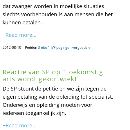
dat zwanger worden in moeilijke situaties
slechts voorbehouden is aan mensen die het
kunnen betalen.
+Read more...
2012-08-10 | Petition
3 niet 1 IVF pogingen vergoeden
Reactie van SP op "Toekomstig
arts wordt gekortwiekt"
De SP steunt de petitie en we zijn tegen de
eigen betaling van de opleiding tot specialist.
Onderwijs en opleiding moeten voor
iedereen toegankelijk zijn.
+Read more...