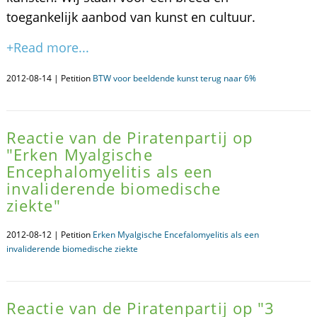
toegankelijk aanbod van kunst en cultuur.
+Read more...
2012-08-14 | Petition
BTW voor beeldende kunst terug naar 6%
Reactie van de Piratenpartij op
"Erken Myalgische
Encephalomyelitis als een
invaliderende biomedische
ziekte"
2012-08-12 | Petition
Erken Myalgische Encefalomyelitis als een
invaliderende biomedische ziekte
Reactie van de Piratenpartij op "3