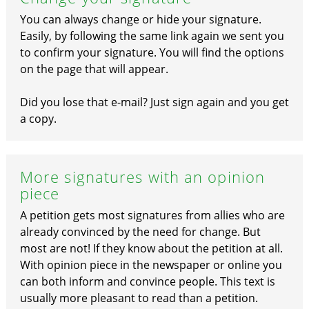
You can always change or hide your signature.
Easily, by following the same link again we sent you
to confirm your signature. You will find the options
on the page that will appear.
Did you lose that e-mail? Just sign again and you get
a copy.
More signatures with an opinion
piece
A petition gets most signatures from allies who are
already convinced by the need for change. But
most are not! If they know about the petition at all.
With opinion piece in the newspaper or online you
can both inform and convince people. This text is
usually more pleasant to read than a petition.