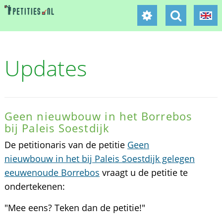
Updates
Geen nieuwbouw in het Borrebos
bij Paleis Soestdijk
De petitionaris van de petitie
Geen
nieuwbouw in het bij Paleis Soestdijk gelegen
eeuwenoude Borrebos
vraagt u de petitie te
ondertekenen:
"Mee eens? Teken dan de petitie!"