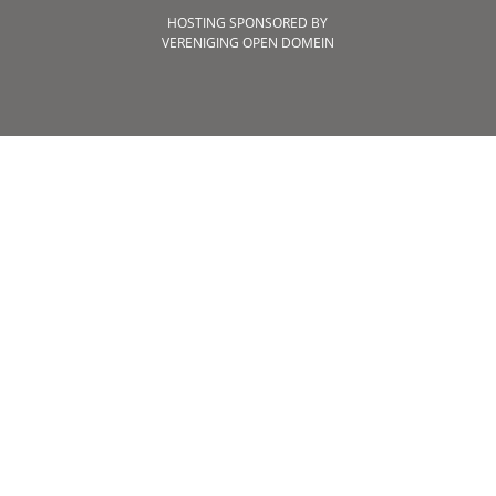
HOSTING SPONSORED BY
VERENIGING OPEN DOMEIN