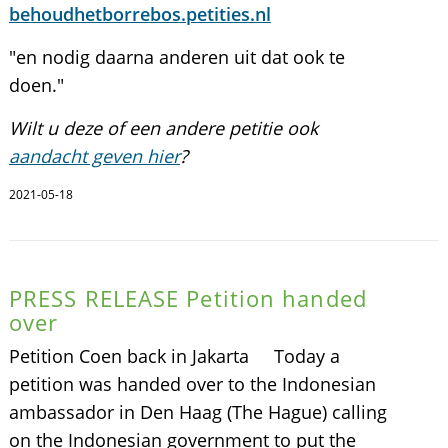
behoudhetborrebos.petities.nl
"en nodig daarna anderen uit dat ook te
doen."
Wilt u deze of een andere petitie ook
aandacht geven hier
?
2021-05-18
PRESS RELEASE Petition handed
over
Petition Coen back in Jakarta Today a
petition was handed over to the Indonesian
ambassador in Den Haag (The Hague) calling
on the Indonesian government to put the