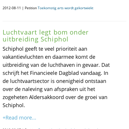
2012-08-11 | Petition
Toekomstig arts wordt gekortwiekt
Luchtvaart legt bom onder
uitbreiding Schiphol
Schiphol geeft te veel prioriteit aan
vakantievluchten en daarmee komt de
uitbreiding van de luchthaven in gevaar. Dat
schrijft het Financieele Dagblad vandaag. In
de luchtvaartsector is onenigheid ontstaan
over de naleving van afspraken uit het
zogeheten Aldersakkoord over de groei van
Schiphol.
+Read more...