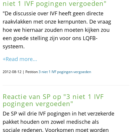
niet 1 IVF pogingen vergoeden"
"De discussie over IVF heeft geen directe
raakvlakken met onze kernpunten. De vraag
hoe we hiernaar zouden moeten kijken zou
een goede stelling zijn voor ons LQFB-
systeem.
+Read more...
2012-08-12 | Petition
3 niet 1 IVF pogingen vergoeden
Reactie van SP op "3 niet 1 IVF
pogingen vergoeden"
De SP wil drie IVF pogingen in het verzekerde
pakket houden om zowel medische als
sociale redenen. Voorkomen moet worden