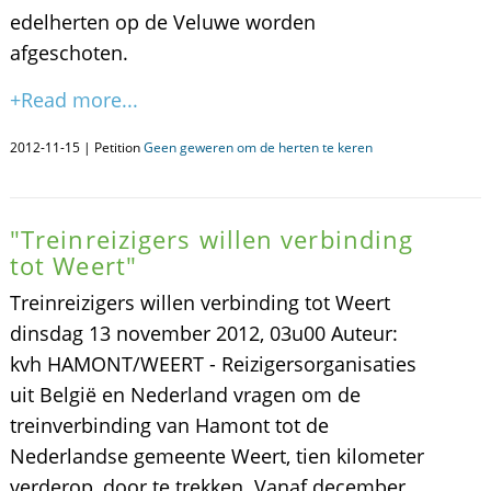
edelherten op de Veluwe worden
afgeschoten.
+Read more...
2012-11-15 | Petition
Geen geweren om de herten te keren
"Treinreizigers willen verbinding
tot Weert"
Treinreizigers willen verbinding tot Weert
dinsdag 13 november 2012, 03u00 Auteur:
kvh HAMONT/WEERT - Reizigersorganisaties
uit België en Nederland vragen om de
treinverbinding van Hamont tot de
Nederlandse gemeente Weert, tien kilometer
verderop, door te trekken. Vanaf december