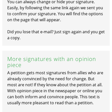
You can always change or hide your signature.
Easily, by following the same link again we sent you
to confirm your signature. You will find the options
on the page that will appear.
Did you lose that e-mail? Just sign again and you get
a copy.
More signatures with an opinion
piece
A petition gets most signatures from allies who are
already convinced by the need for change. But
most are not! If they know about the petition at all.
With opinion piece in the newspaper or online you
can both inform and convince people. This text is
usually more pleasant to read than a petition.