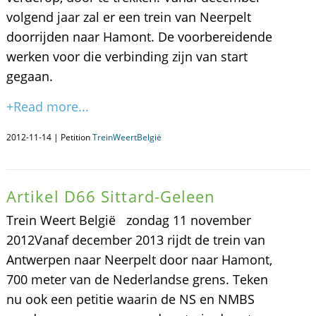
volgend jaar zal er een trein van Neerpelt
doorrijden naar Hamont. De voorbereidende
werken voor die verbinding zijn van start
gegaan.
+Read more...
2012-11-14 | Petition
TreinWeertBelgië
Artikel D66 Sittard-Geleen
Trein Weert België zondag 11 november
2012Vanaf december 2013 rijdt de trein van
Antwerpen naar Neerpelt door naar Hamont,
700 meter van de Nederlandse grens. Teken
nu ook een petitie waarin de NS en NMBS