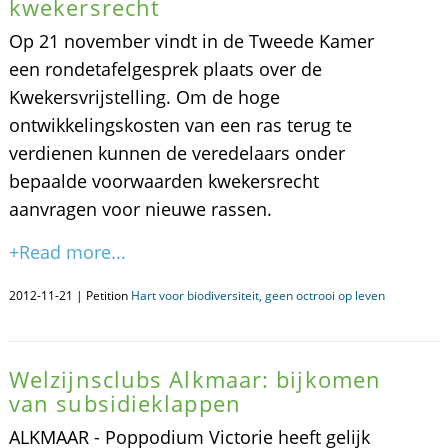
kwekersrecht
Op 21 november vindt in de Tweede Kamer
een rondetafelgesprek plaats over de
Kwekersvrijstelling. Om de hoge
ontwikkelingskosten van een ras terug te
verdienen kunnen de veredelaars onder
bepaalde voorwaarden kwekersrecht
aanvragen voor nieuwe rassen.
+Read more...
2012-11-21 | Petition
Hart voor biodiversiteit, geen octrooi op leven
Welzijnsclubs Alkmaar: bijkomen
van subsidieklappen
ALKMAAR - Poppodium Victorie heeft gelijk