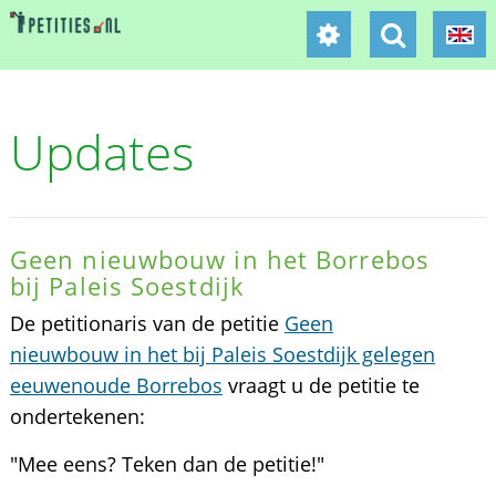
Updates
Geen nieuwbouw in het Borrebos
bij Paleis Soestdijk
De petitionaris van de petitie
Geen
nieuwbouw in het bij Paleis Soestdijk gelegen
eeuwenoude Borrebos
vraagt u de petitie te
ondertekenen:
"Mee eens? Teken dan de petitie!"