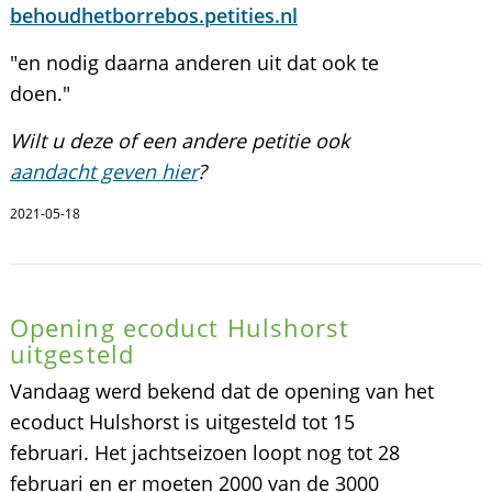
behoudhetborrebos.petities.nl
"en nodig daarna anderen uit dat ook te
doen."
Wilt u deze of een andere petitie ook
aandacht geven hier
?
2021-05-18
Opening ecoduct Hulshorst
uitgesteld
Vandaag werd bekend dat de opening van het
ecoduct Hulshorst is uitgesteld tot 15
februari. Het jachtseizoen loopt nog tot 28
februari en er moeten 2000 van de 3000