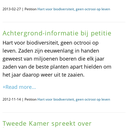
2013-02-27 | Petition
Hart voor biodiversiteit, geen octrooi op leven
Achtergrond-informatie bij petitie
Hart voor biodiversiteit, geen octrooi op
leven. Zaden zijn eeuwenlang in handen
geweest van miljoenen boeren die elk jaar
zaden van de beste planten apart hielden om
het jaar daarop weer uit te zaaien.
+Read more...
2012-11-14 | Petition
Hart voor biodiversiteit, geen octrooi op leven
Tweede Kamer spreekt over