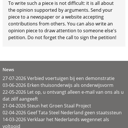
To write such a piece is not difficult: it is all about
the opinion supported by arguments. Send your
piece to a newspaper or a website accepting
contributions from others. You can also write an
opinion piece to draw attention to someone else's
petition. Do not forget the call to sign the petition!
News
27-07-2026 Verbied voertuigen bij een demonstratie
03-06-2026 Erken thuisonderwijs als onderwijsvorm
22-05-2026 Let op, u ontvangt alleen e-mail van ons als u
dat zélf aangeeft
21-04-2026 Steun het Groen Staal Project
02-04-2026 Geef Tata Steel Nederland geen staatssteun
14-03-2026 Verklaar het Nederlands wegennet als
voltooid