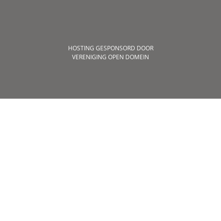
HOSTING GESPONSORD DOOR
VERENIGING OPEN DOMEIN