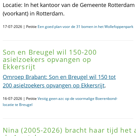
Locatie: In het kantoor van de Gemeente Rotterdam
(voorkant) in Rotterdam.
17-07-2026 | Petitie
Een goed plan voor de 31 bomen in het Wollefoppenpark
Son en Breugel wil 150-200
asielzoekers opvangen op
Ekkersrijt
Omroep Brabant: Son en Breugel wil 150 tot
200 asielzoekers opvangen op Ekkersrijt
.
16-07-2026 | Petitie
Vestig geen azc op de voormalige Boerenbond-
locatie te Breugel
Nina (2005-2026) bracht haar tijd het al