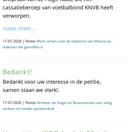
cassatieberoep van voetbalbond KNVB heeft
verworpen.
+Lees meer...
17-07-2026 | Petitie
Werk samen voor de toekomst van Vitesse en
iedereen die getroffen is
Bedankt!
Bedankt voor uw interesse in de petitie,
samen staan we sterk!.
17-07-2026 | Petitie
Verbeter de Singel en Beatrixstraat voor veilig
verkeer en minder parkeerdruk