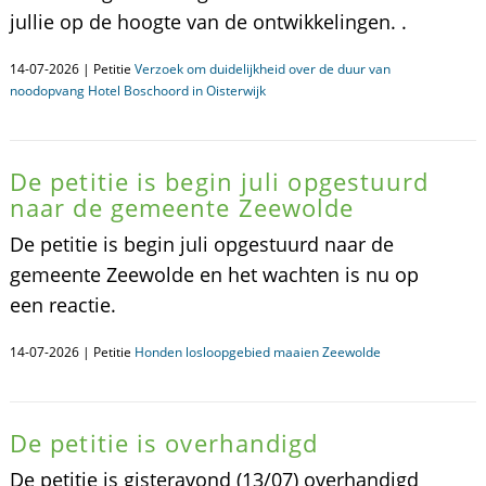
jullie op de hoogte van de ontwikkelingen. .
14-07-2026 | Petitie
Verzoek om duidelijkheid over de duur van
noodopvang Hotel Boschoord in Oisterwijk
De petitie is begin juli opgestuurd
naar de gemeente Zeewolde
De petitie is begin juli opgestuurd naar de
gemeente Zeewolde en het wachten is nu op
een reactie.
14-07-2026 | Petitie
Honden losloopgebied maaien Zeewolde
De petitie is overhandigd
De petitie is gisteravond (13/07) overhandigd