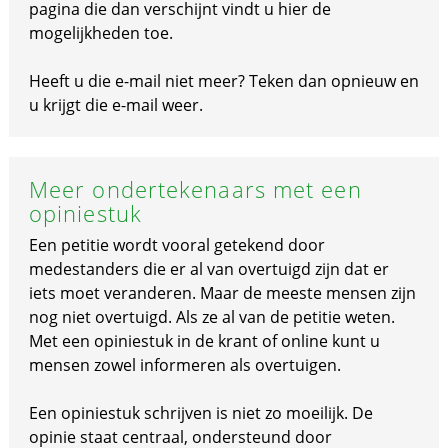
pagina die dan verschijnt vindt u hier de
mogelijkheden toe.
Heeft u die e-mail niet meer? Teken dan opnieuw en
u krijgt die e-mail weer.
Meer ondertekenaars met een
opiniestuk
Een petitie wordt vooral getekend door
medestanders die er al van overtuigd zijn dat er
iets moet veranderen. Maar de meeste mensen zijn
nog niet overtuigd. Als ze al van de petitie weten.
Met een opiniestuk in de krant of online kunt u
mensen zowel informeren als overtuigen.
Een opiniestuk schrijven is niet zo moeilijk. De
opinie staat centraal, ondersteund door