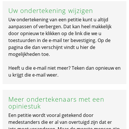
Uw ondertekening wijzigen
Uw ondertekening van een petitie kunt u altijd
aanpassen of verbergen. Dat kan heel makkelijk
door opnieuw te klikken op de link die we u
toestuurden in de e-mail ter bevestiging. Op de
pagina die dan verschijnt vindt u hier de
mogelijkheden toe.
Heeft u die e-mail niet meer? Teken dan opnieuw en
u krijgt die e-mail weer.
Meer ondertekenaars met een
opiniestuk
Een petitie wordt vooral getekend door
medestanders die er al van overtuigd zijn dat er