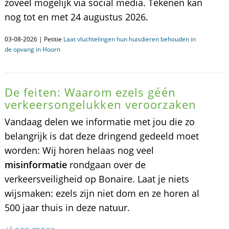
zoveel mogelijk via social media. Tekenen kan
nog tot en met 24 augustus 2026.
03-08-2026 | Petitie
Laat vluchtelingen hun huisdieren behouden in
de opvang in Hoorn
De feiten: Waarom ezels géén
verkeersongelukken veroorzaken
Vandaag delen we informatie met jou die zo
belangrijk is dat deze dringend gedeeld moet
worden: Wij horen helaas nog veel
misinformatie
rondgaan over de
verkeersveiligheid op Bonaire. Laat je niets
wijsmaken: ezels zijn niet dom en ze horen al
500 jaar thuis in deze natuur.