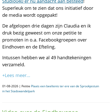
Studio040 er nu aandacht aan besteed
!
Superleuk om te zien dat ons initiatief door
de media wordt opgepakt!
De afgelopen drie dagen zijn Claudia en ik
druk bezig geweest om onze petitie te
promoten in o.a. Facebookgroepen over
Eindhoven en de Efteling.
Intussen hebben we al 49 handtekeningen
verzameld.
+Lees meer...
01-08-2026 | Petitie
Plaats een beeltenis ter ere van de Sprookjestuin
in het Stadswandelpark