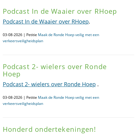
Podcast In de Waaier over RHoep
Podcast In de Waaier over RHoep
.
03-08-2026 | Petitie
Maak de Ronde Hoep veilig met een
verkeersveiligheidsplan
Podcast 2- wielers over Ronde
Hoep
Podcast 2- wielers over Ronde Hoep
.
03-08-2026 | Petitie
Maak de Ronde Hoep veilig met een
verkeersveiligheidsplan
Honderd ondertekeningen!