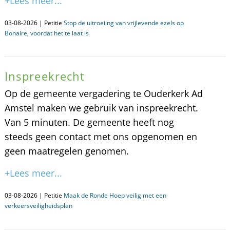
+Lees meer...
03-08-2026 | Petitie
Stop de uitroeiing van vrijlevende ezels op
Bonaire, voordat het te laat is
Inspreekrecht
Op de gemeente vergadering te Ouderkerk Ad
Amstel maken we gebruik van inspreekrecht.
Van 5 minuten. De gemeente heeft nog
steeds geen contact met ons opgenomen en
geen maatregelen genomen.
+Lees meer...
03-08-2026 | Petitie
Maak de Ronde Hoep veilig met een
verkeersveiligheidsplan