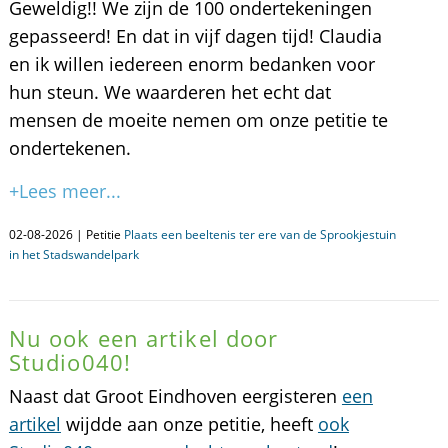
Geweldig!! We zijn de 100 ondertekeningen
gepasseerd! En dat in vijf dagen tijd! Claudia
en ik willen iedereen enorm bedanken voor
hun steun. We waarderen het echt dat
mensen de moeite nemen om onze petitie te
ondertekenen.
+Lees meer...
02-08-2026 | Petitie
Plaats een beeltenis ter ere van de Sprookjestuin
in het Stadswandelpark
Nu ook een artikel door
Studio040!
Naast dat Groot Eindhoven eergisteren
een
artikel
wijdde aan onze petitie, heeft
ook