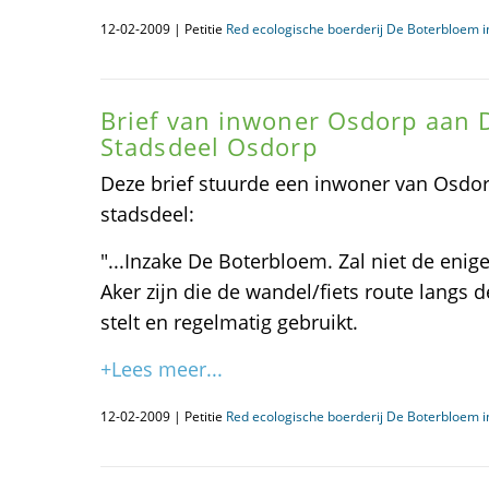
12-02-2009 | Petitie
Red ecologische boerderij De Boterbloem 
Brief van inwoner Osdorp aan D
Stadsdeel Osdorp
Deze brief stuurde een inwoner van Osdor
stadsdeel:
"...Inzake De Boterbloem. Zal niet de en
Aker zijn die de wandel/fiets route langs d
stelt en regelmatig gebruikt.
+Lees meer...
12-02-2009 | Petitie
Red ecologische boerderij De Boterbloem 