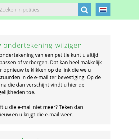
 ondertekening wijzigen
ondertekening van een petitie kunt u altijd
passen of verbergen. Dat kan heel makkelijk
r opnieuw te klikken op de link die we u
stuurden in de e-mail ter bevestiging. Op de
na die dan verschijnt vindt u hier de
elijkheden toe.
ft u die e-mail niet meer? Teken dan
euw en u krijgt die e-mail weer.