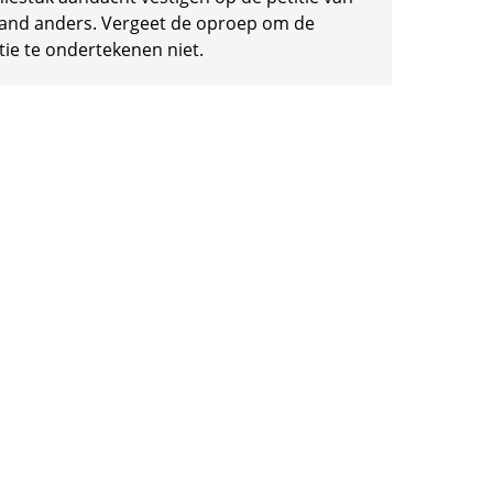
and anders. Vergeet de oproep om de
tie te ondertekenen niet.