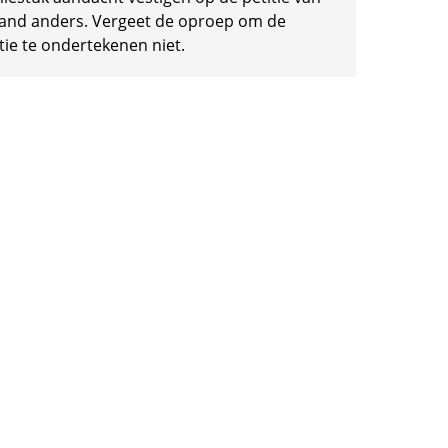
and anders. Vergeet de oproep om de
tie te ondertekenen niet.