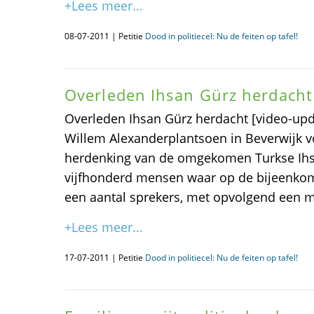
+Lees meer...
08-07-2011 | Petitie
Dood in politiecel: Nu de feiten op tafel!
Overleden Ihsan Gürz herdacht
Overleden Ihsan Gürz herdacht [video-upd
Willem Alexanderplantsoen in Beverwijk
herdenking van de omgekomen Turkse Ihs
vijfhonderd mensen waar op de bijeenko
een aantal sprekers, met opvolgend een mi
+Lees meer...
17-07-2011 | Petitie
Dood in politiecel: Nu de feiten op tafel!