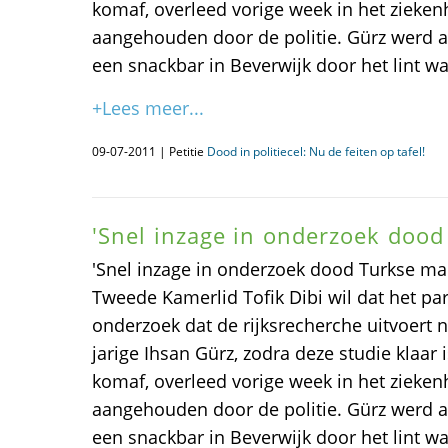
komaf, overleed vorige week in het ziekenh
aangehouden door de politie. Gürz werd 
een snackbar in Beverwijk door het lint w
+Lees meer...
09-07-2011 | Petitie
Dood in politiecel: Nu de feiten op tafel!
'Snel inzage in onderzoek dood
'Snel inzage in onderzoek dood Turkse ma
Tweede Kamerlid Tofik Dibi wil dat het par
onderzoek dat de rijksrecherche uitvoert 
jarige Ihsan Gürz, zodra deze studie klaar
komaf, overleed vorige week in het ziekenh
aangehouden door de politie. Gürz werd 
een snackbar in Beverwijk door het lint w