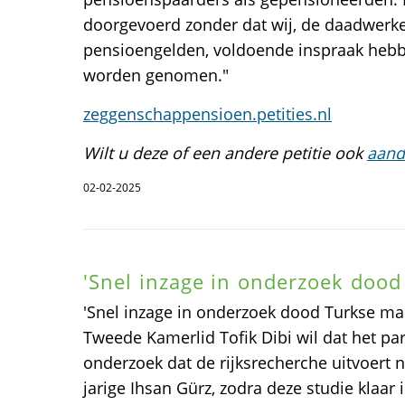
doorgevoerd zonder dat wij, de daadwerke
pensioengelden, voldoende inspraak hebbe
worden genomen."
zeggenschappensioen.petities.nl
Wilt u deze of een andere petitie ook
aand
02-02-2025
'Snel inzage in onderzoek dood
'Snel inzage in onderzoek dood Turkse ma
Tweede Kamerlid Tofik Dibi wil dat het par
onderzoek dat de rijksrecherche uitvoert 
jarige Ihsan Gürz, zodra deze studie klaar