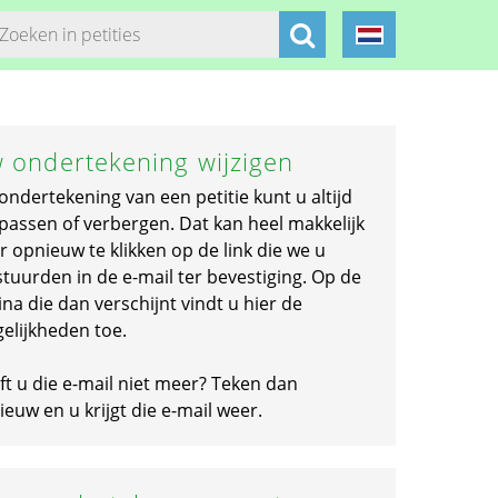
 ondertekening wijzigen
ondertekening van een petitie kunt u altijd
passen of verbergen. Dat kan heel makkelijk
r opnieuw te klikken op de link die we u
stuurden in de e-mail ter bevestiging. Op de
na die dan verschijnt vindt u hier de
elijkheden toe.
ft u die e-mail niet meer? Teken dan
euw en u krijgt die e-mail weer.