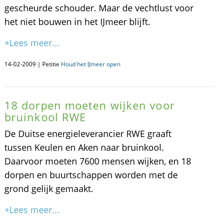
gescheurde schouder. Maar de vechtlust voor
het niet bouwen in het IJmeer blijft.
+Lees meer...
14-02-2009 | Petitie
Houd het IJmeer open
18 dorpen moeten wijken voor
bruinkool RWE
De Duitse energieleverancier RWE graaft
tussen Keulen en Aken naar bruinkool.
Daarvoor moeten 7600 mensen wijken, en 18
dorpen en buurtschappen worden met de
grond gelijk gemaakt.
+Lees meer...