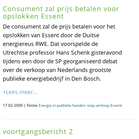
Consument zal prijs betalen voor
opslokken Essent
De consument zal de prijs betalen voor het
opslokken van Essent door de Duitse
energiereus RWE. Dat voorspelde de
Utrechtse professor Hans Schenk gisteravond
tijdens een door de SP georganiseerd debat
over de verkoop van Nederlands grootste
publieke energiebedrijf in Den Bosch.
+Lees meer...
17-02-2009 | Petitie
Energie in publieke handen: stop verkoop Essent
voortgangsbericht 2