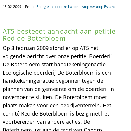
13-02-2009 | Petitie
Energie in publieke handen: stop verkoop Essent
AT5 besteedt aandacht aan petitie
Red de Boterbloem
Op 3 februari 2009 stond er op AT5 het
volgende bericht over onze petitie: Boerderij
De Boterbloem start handtekeningenactie
Ecologische boerderij De Boterbloem is een
handtekeningenactie begonnen tegen de
plannen van de gemeente om de boerderij in
november te sluiten. De Boterbloem moet
plaats maken voor een bedrijventerrein. Het
comité Red de Boterbloem is bezig met het
voorbereiden van andere acties. De
Boterbloem ligt aan de rand van Osdorp.