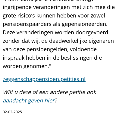
ingrijpende veranderingen met zich mee die
grote risico’s kunnen hebben voor zowel
pensioenspaarders als gepensioneerden.
Deze veranderingen worden doorgevoerd
zonder dat wij, de daadwerkelijke eigenaren
van deze pensioengelden, voldoende
inspraak hebben in de beslissingen die
worden genomen."
zeggenschappensioen.petities.nl
Wilt u deze of een andere petitie ook
aandacht geven hier
?
02-02-2025