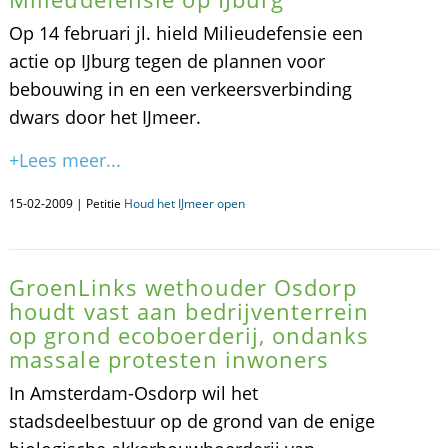
Op 14 februari jl. hield Milieudefensie een
actie op IJburg tegen de plannen voor
bebouwing in en een verkeersverbinding
dwars door het IJmeer.
+Lees meer...
15-02-2009 | Petitie
Houd het IJmeer open
GroenLinks wethouder Osdorp
houdt vast aan bedrijventerrein
op grond ecoboerderij, ondanks
massale protesten inwoners
In Amsterdam-Osdorp wil het
stadsdeelbestuur op de grond van de enige