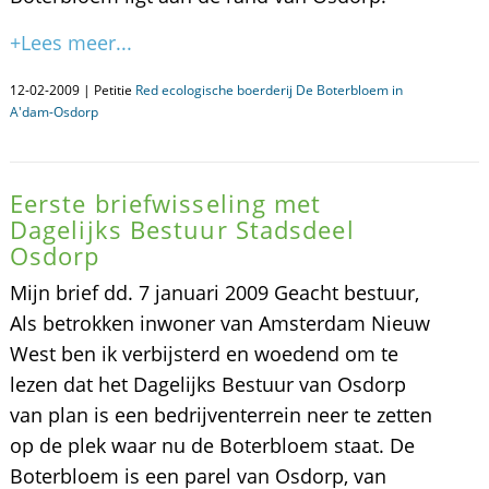
+Lees meer...
12-02-2009 | Petitie
Red ecologische boerderij De Boterbloem in
A'dam-Osdorp
Eerste briefwisseling met
Dagelijks Bestuur Stadsdeel
Osdorp
Mijn brief dd. 7 januari 2009 Geacht bestuur,
Als betrokken inwoner van Amsterdam Nieuw
West ben ik verbijsterd en woedend om te
lezen dat het Dagelijks Bestuur van Osdorp
van plan is een bedrijventerrein neer te zetten
op de plek waar nu de Boterbloem staat. De
Boterbloem is een parel van Osdorp, van