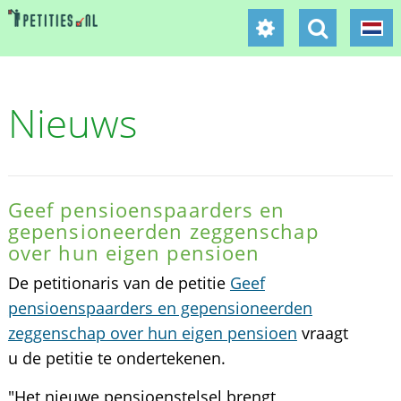
Nieuws
Geef pensioenspaarders en
gepensioneerden zeggenschap
over hun eigen pensioen
De petitionaris van de petitie
Geef
pensioenspaarders en gepensioneerden
zeggenschap over hun eigen pensioen
vraagt
u de petitie te ondertekenen.
"Het nieuwe pensioenstelsel brengt