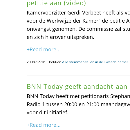
petitie aan (video)
Kamervoorzitter Gerdi Verbeet heeft als v
voor de Werkwijze der Kamer" de petitie A
ontvangst genomen. De commissie zal stu
en zich hierover uitspreken.
+Read more...
2008-12-16 | Petition
Alle stemmen tellen in de Tweede Kamer
BNN Today geeft aandacht aan 
BNN Today heeft met petitionaris Stepha
Radio 1 tussen 20:00 en 21:00 maandaga
voor dit initiatief.
+Read more...