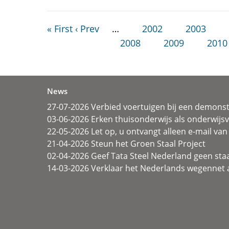
« First
‹ Prev
…
2002
2003
2008
2009
2010
News
27-07-2026 Verbied voertuigen bij een demonst
03-06-2026 Erken thuisonderwijs als onderwij
22-05-2026 Let op, u ontvangt alleen e-mail van 
21-04-2026 Steun het Groen Staal Project
02-04-2026 Geef Tata Steel Nederland geen sta
14-03-2026 Verklaar het Nederlands wegennet a