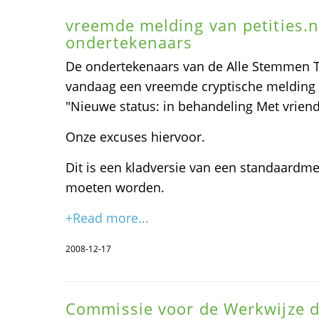
vreemde melding van petities.n
ondertekenaars
De ondertekenaars van de Alle Stemmen T
vandaag een vreemde cryptische melding 
"Nieuwe status: in behandeling Met vriendel
Onze excuses hiervoor.
Dit is een kladversie van een standaardme
moeten worden.
+Read more...
2008-12-17
Commissie voor de Werkwijze 