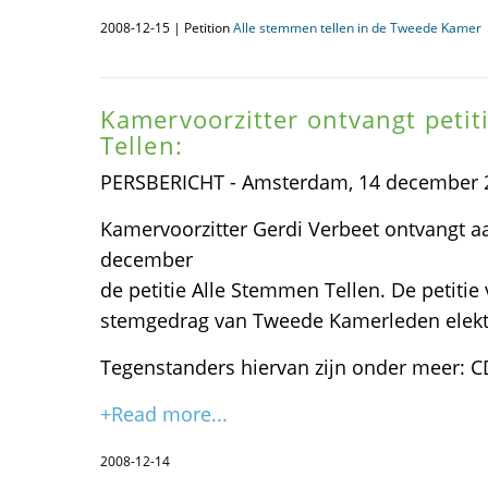
2008-12-15 | Petition
Alle stemmen tellen in de Tweede Kamer
Kamervoorzitter ontvangt petit
Tellen:
PERSBERICHT - Amsterdam, 14 december 
Kamervoorzitter Gerdi Verbeet ontvangt 
december
de petitie Alle Stemmen Tellen. De petitie 
stemgedrag van Tweede Kamerleden elekt
Tegenstanders hiervan zijn onder meer: C
+Read more...
2008-12-14