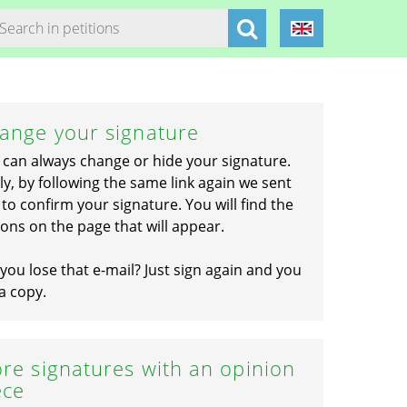
ange your signature
 can always change or hide your signature.
ly, by following the same link again we sent
to confirm your signature. You will find the
ons on the page that will appear.
you lose that e-mail? Just sign again and you
a copy.
re signatures with an opinion
ece