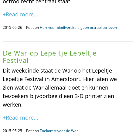
octrooirecht centraal staat.
+Read more...
2015-05-26 | Petition
Hart voor biodiversiteit, geen octrooi op leven
De War op Lepeltje Lepeltje
Festival
Dit weekeinde staat de War op het Lepeltje
Lepeltje Festival in Amersfoort. Hier laten we
zien wat de War allemaal doet en kunnen
bezoekers bijvoorbeeld een 3-D printer zien
werken.
+Read more...
2015-05-25 | Petition
Toekomst voor de War