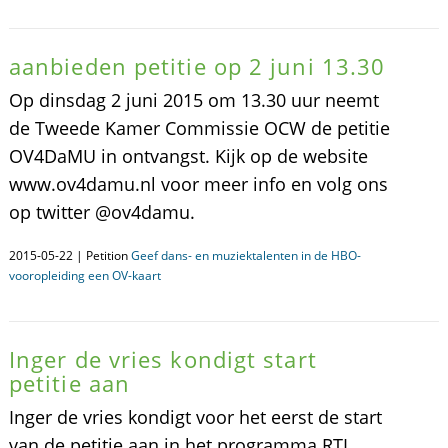
aanbieden petitie op 2 juni 13.30
Op dinsdag 2 juni 2015 om 13.30 uur neemt
de Tweede Kamer Commissie OCW de petitie
OV4DaMU in ontvangst. Kijk op de website
www.ov4damu.nl voor meer info en volg ons
op twitter @ov4damu.
2015-05-22 | Petition
Geef dans- en muziektalenten in de HBO-
vooropleiding een OV-kaart
Inger de vries kondigt start
petitie aan
Inger de vries kondigt voor het eerst de start
van de petitie aan in het programma RTL