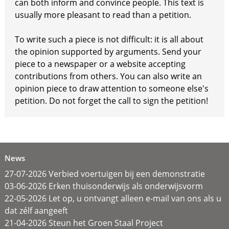
can both inform and convince people. This text is
usually more pleasant to read than a petition.
To write such a piece is not difficult: it is all about
the opinion supported by arguments. Send your
piece to a newspaper or a website accepting
contributions from others. You can also write an
opinion piece to draw attention to someone else's
petition. Do not forget the call to sign the petition!
News
27-07-2026 Verbied voertuigen bij een demonstratie
03-06-2026 Erken thuisonderwijs als onderwijsvorm
22-05-2026 Let op, u ontvangt alleen e-mail van ons als u
dat zélf aangeeft
21-04-2026 Steun het Groen Staal Project