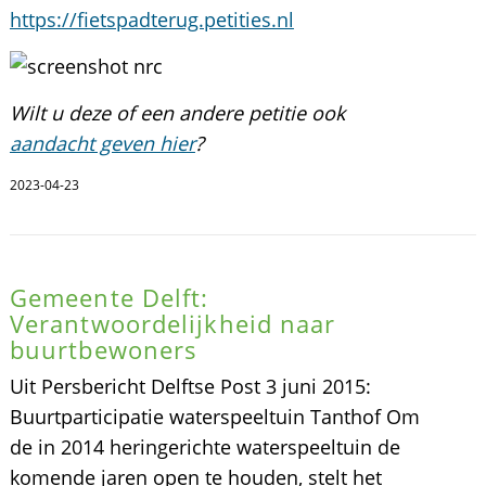
https://fietspadterug.petities.nl
Wilt u deze of een andere petitie ook
aandacht geven hier
?
2023-04-23
Gemeente Delft:
Verantwoordelijkheid naar
buurtbewoners
Uit Persbericht Delftse Post 3 juni 2015:
Buurtparticipatie waterspeeltuin Tanthof Om
de in 2014 heringerichte waterspeeltuin de
komende jaren open te houden, stelt het