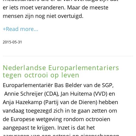
er iets moet veranderen. Maar de meeste
mensen zijn nog niet overtuigd.
+Read more...
2015-05-31
Nederlandse Europarlementariers
tegen octrooi op leven
Europarlementariër Bas Belder van de SGP,
Annie Schreijer (CDA), Jan Huitema (VVD) en
Anja Hazekamp (Partij van de Dieren) hebben
vandaag toegezegd zich in te gaan zetten om
de Europese wetgeving rondom octrooien
aangepast te krijgen. Inzet is dat het