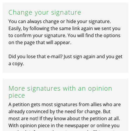
Change your signature
You can always change or hide your signature.
Easily, by following the same link again we sent you
to confirm your signature. You will find the options
on the page that will appear.
Did you lose that e-mail? Just sign again and you get
a copy.
More signatures with an opinion
piece
A petition gets most signatures from allies who are
already convinced by the need for change. But
most are not! If they know about the petition at all.
With opinion piece in the newspaper or online you