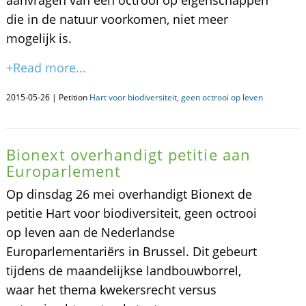
aanvragen van een octrooi op eigenschappen
die in de natuur voorkomen, niet meer
mogelijk is.
+Read more...
2015-05-26 | Petition
Hart voor biodiversiteit, geen octrooi op leven
Bionext overhandigt petitie aan
Europarlement
Op dinsdag 26 mei overhandigt Bionext de
petitie Hart voor biodiversiteit, geen octrooi
op leven aan de Nederlandse
Europarlementariërs in Brussel. Dit gebeurt
tijdens de maandelijkse landbouwborrel,
waar het thema kwekersrecht versus