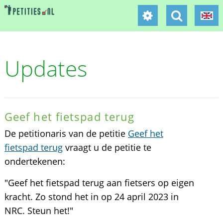
Updates
Geef het fietspad terug
De petitionaris van de petitie
Geef het
fietspad terug
vraagt u de petitie te
ondertekenen:
"Geef het fietspad terug aan fietsers op eigen
kracht. Zo stond het in op 24 april 2023 in
NRC. Steun het!"