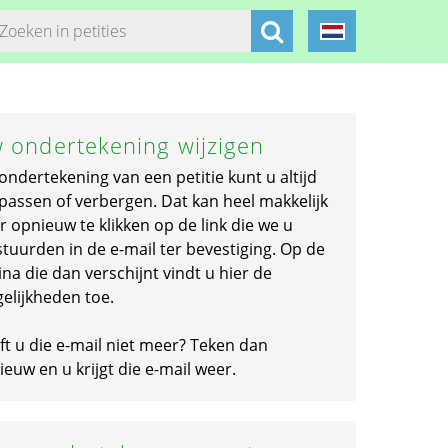
 ondertekening wijzigen
ondertekening van een petitie kunt u altijd
passen of verbergen. Dat kan heel makkelijk
r opnieuw te klikken op de link die we u
stuurden in de e-mail ter bevestiging. Op de
na die dan verschijnt vindt u hier de
elijkheden toe.
ft u die e-mail niet meer? Teken dan
euw en u krijgt die e-mail weer.