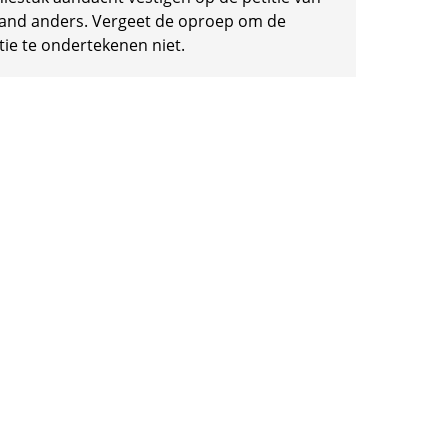
and anders. Vergeet de oproep om de
tie te ondertekenen niet.