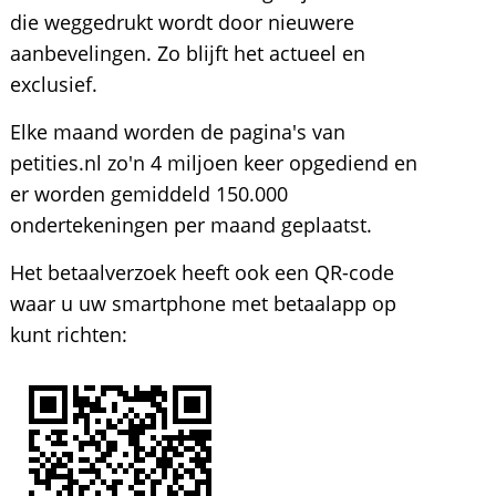
die weggedrukt wordt door nieuwere
aanbevelingen. Zo blijft het actueel en
exclusief.
Elke maand worden de pagina's van
petities.nl zo'n 4 miljoen keer opgediend en
er worden gemiddeld 150.000
ondertekeningen per maand geplaatst.
Het betaalverzoek heeft ook een QR-code
waar u uw smartphone met betaalapp op
kunt richten: