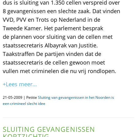
dus is sluiting van 1.350 cellen verspreid over
8 gevangenissen een slechte zaak. Dat vinden
VVD, PVV en Trots op Nederland in de
Tweede Kamer. Het parlement besprak
de plannen voor sluiting van de cellen met
staatssecretaris Albayrak van Justitie.
Taakstraffen De partijen vinden dat de
staatssecretaris de cellen gewoon moet
vullen met criminelen die nu vrij rondlopen.
+Lees meer...
21-05-2009 | Petitie
Sluiting van gevangenissen in het Noorden is
een crimineel slecht idee
SLUITING GEVANGENISSEN
KORTZICHTIG