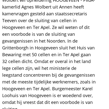
Wolbert wil opheldering HOOGEVEEN - PvdA-
kamerlid Agnes Wolbert uit Annen heeft
kamervragen gesteld aan staatssecretaris
Teeven over de sluiting van cellen in
Hoogeveen en Ter Apel. Ze wil weten of dit
een voorbode is van de sluiting van
gevangenissen in het Noorden. In de
Grittenborgh in Hoogeveen sluit het Huis van
Bewaring met 50 cellen en in Ter Apel gaan
32 cellen dicht. Omdat er overal in het land
lege cellen zijn, wil het ministerie de
leegstand concentreren bij de gevangenissen
met de meeste tijdelijke werknemers, zoals in
Hoogeveen en Ter Apel. Burgemeester Karel
Loohuis van Hoogeveen is er woedend over,
omdat hij vreest dat dit een voorbode is van