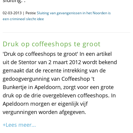
sluiting. .
02-03-2013 | Petitie
Sluiting van gevangenissen in het Noorden is
een crimineel slecht idee
Druk op coffeeshops te groot
'Druk op coffeeshops te groot' In een artikel
uit de Stentor van 2 maart 2012 wordt bekend
gemaakt dat de recente intrekking van de
gedoogvergunning van Coffeeshop 't
Bunkertje in Apeldoorn, zorgt voor een grote
druk op de drie overgebleven coffeeshops. In
Apeldoorn morgen er eigenlijk vijf
vergunningen worden afgegeven.
+Lees meer...