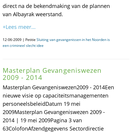
direct na de bekendmaking van de plannen
van Albayrak weerstand.
+Lees meer...
12-06-2009 | Petitie
Sluiting van gevangenissen in het Noorden is
een crimineel slecht idee
Masterplan Gevangeniswezen
2009 - 2014
Masterplan Gevangeniswezen2009 - 2014Een
nieuwe visie op capaciteitsmanagementen
personeelsbeleidDatum 19 mei
2009Masterplan Gevangeniswezen 2009 -
2014 | 19 mei 2009Pagina 3 van
63ColofonAfzendgegevens Sectordirectie