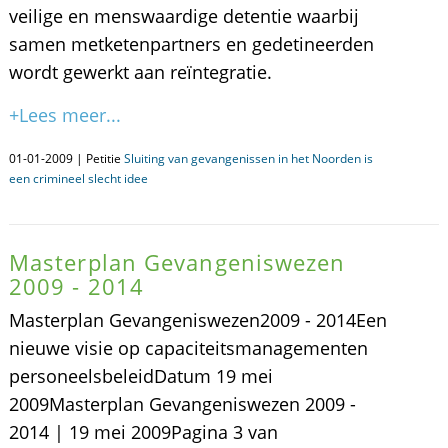
veilige en menswaardige detentie waarbij
samen metketenpartners en gedetineerden
wordt gewerkt aan reïntegratie.
+Lees meer...
01-01-2009 | Petitie
Sluiting van gevangenissen in het Noorden is
een crimineel slecht idee
Masterplan Gevangeniswezen
2009 - 2014
Masterplan Gevangeniswezen2009 - 2014Een
nieuwe visie op capaciteitsmanagementen
personeelsbeleidDatum 19 mei
2009Masterplan Gevangeniswezen 2009 -
2014 | 19 mei 2009Pagina 3 van