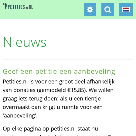
Nieuws
Geef een petitie een aanbeveling
Petities.nl is voor een groot deel afhankelijk
van donaties (gemiddeld €15,85). We willen
graag iets terug doen: als u een tientje
overmaakt dan krijgt u ruimte voor een
'aanbeveling'.
Op elke pagina op petities.nl staat nu