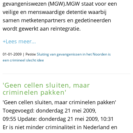
gevangeniswezen (MGW).MGW staat voor een
veilige en menswaardige detentie waarbij
samen metketenpartners en gedetineerden
wordt gewerkt aan reïntegratie.
+Lees meer...
01-01-2009 | Petitie
Sluiting van gevangenissen in het Noorden is
een crimineel slecht idee
'Geen cellen sluiten, maar
criminelen pakken'
'Geen cellen sluiten, maar criminelen pakken'
Toegevoegd: donderdag 21 mei 2009,
09:55 Update: donderdag 21 mei 2009, 10:31
Er is niet minder criminaliteit in Nederland en