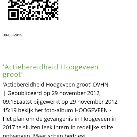
09-03-2019
'Actiebereidheid Hoogeveen
groot'
'Actiebereidheid Hoogeveen groot' DVHN
| Gepubliceerd op 29 november 2012,
09:15Laatst bijgewerkt op 29 november 2012,
15:19 bekijk het foto-album HOOGEVEEN -
Het plan om de gevangenis in Hoogeveen in
2017 te sluiten leek intern in redelijke stilte
ontvangen. Maar schijn bedriegt.