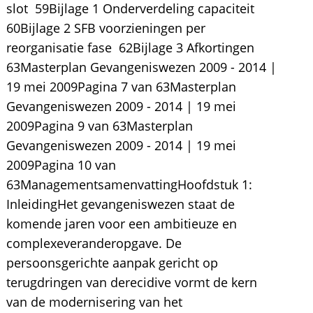
slot  59Bijlage 1 Onderverdeling capaciteit 
60Bijlage 2 SFB voorzieningen per
reorganisatie fase  62Bijlage 3 Afkortingen 
63Masterplan Gevangeniswezen 2009 - 2014 |
19 mei 2009Pagina 7 van 63Masterplan
Gevangeniswezen 2009 - 2014 | 19 mei
2009Pagina 9 van 63Masterplan
Gevangeniswezen 2009 - 2014 | 19 mei
2009Pagina 10 van
63ManagementsamenvattingHoofdstuk 1:
InleidingHet gevangeniswezen staat de
komende jaren voor een ambitieuze en
complexeveranderopgave. De
persoonsgerichte aanpak gericht op
terugdringen van derecidive vormt de kern
van de modernisering van het