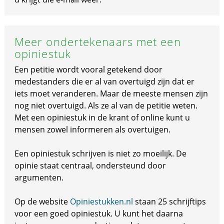
Meer ondertekenaars met een
opiniestuk
Een petitie wordt vooral getekend door
medestanders die er al van overtuigd zijn dat er
iets moet veranderen. Maar de meeste mensen zijn
nog niet overtuigd. Als ze al van de petitie weten.
Met een opiniestuk in de krant of online kunt u
mensen zowel informeren als overtuigen.
Een opiniestuk schrijven is niet zo moeilijk. De
opinie staat centraal, ondersteund door
argumenten.
Op de website
Opiniestukken.nl
staan 25 schrijftips
voor een goed opiniestuk. U kunt het daarna