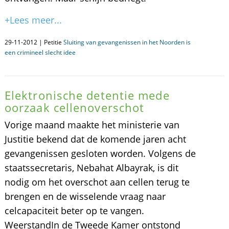
+Lees meer...
29-11-2012 | Petitie
Sluiting van gevangenissen in het Noorden is
een crimineel slecht idee
Elektronische detentie mede
oorzaak cellenoverschot
Vorige maand maakte het ministerie van
Justitie bekend dat de komende jaren acht
gevangenissen gesloten worden. Volgens de
staatssecretaris, Nebahat Albayrak, is dit
nodig om het overschot aan cellen terug te
brengen en de wisselende vraag naar
celcapaciteit beter op te vangen.
WeerstandIn de Tweede Kamer ontstond