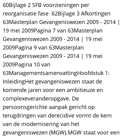
60Bijlage 2 SFB voorzieningen per
reorganisatie fase  62Bijlage 3 Afkortingen 
63Masterplan Gevangeniswezen 2009 - 2014 |
19 mei 2009Pagina 7 van 63Masterplan
Gevangeniswezen 2009 - 2014 | 19 mei
2009Pagina 9 van 63Masterplan
Gevangeniswezen 2009 - 2014 | 19 mei
2009Pagina 10 van
63ManagementsamenvattingHoofdstuk 1:
InleidingHet gevangeniswezen staat de
komende jaren voor een ambitieuze en
complexeveranderopgave. De
persoonsgerichte aanpak gericht op
terugdringen van derecidive vormt de kern
van de modernisering van het
gevangeniswezen (MGW).MGW staat voor een