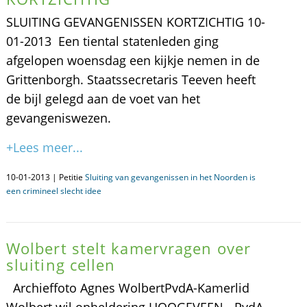
SLUITING GEVANGENISSEN KORTZICHTIG 10-
01-2013  Een tiental statenleden ging
afgelopen woensdag een kijkje nemen in de
Grittenborgh. Staatssecretaris Teeven heeft
de bijl gelegd aan de voet van het
gevangeniswezen.
+Lees meer...
10-01-2013 | Petitie
Sluiting van gevangenissen in het Noorden is
een crimineel slecht idee
Wolbert stelt kamervragen over
sluiting cellen
Archieffoto Agnes WolbertPvdA-Kamerlid