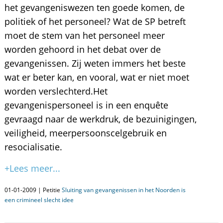
het gevangeniswezen ten goede komen, de
politiek of het personeel? Wat de SP betreft
moet de stem van het personeel meer
worden gehoord in het debat over de
gevangenissen. Zij weten immers het beste
wat er beter kan, en vooral, wat er niet moet
worden verslechterd.Het
gevangenispersoneel is in een enquête
gevraagd naar de werkdruk, de bezuinigingen,
veiligheid, meerpersoonscelgebruik en
resocialisatie.
+Lees meer...
01-01-2009 | Petitie
Sluiting van gevangenissen in het Noorden is
een crimineel slecht idee