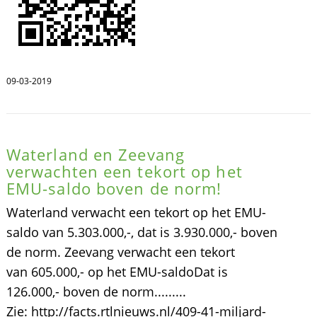
09-03-2019
Waterland en Zeevang
verwachten een tekort op het
EMU-saldo boven de norm!
Waterland verwacht een tekort op het EMU-
saldo van 5.303.000,-, dat is 3.930.000,- boven
de norm. Zeevang verwacht een tekort
van 605.000,- op het EMU-saldoDat is
126.000,- boven de norm.........
Zie: http://facts.rtlnieuws.nl/409-41-miljard-