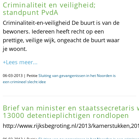
Criminaliteit en veiligheid;
standpunt PvdA
Criminaliteit-en-veiligheid De buurt is van de
bewoners. Iedereen heeft recht op een
prettige, veilige wijk, ongeacht de buurt waar
je woont.
+Lees meer...
06-03-2013 | Petitie
Sluiting van gevangenissen in het Noorden is
een crimineel slecht idee
Brief van minister en staatssecretari
13000 detentieplichtigen rondlopen
http://www.rijksbegroting.nl/2013/kamerstukken,20