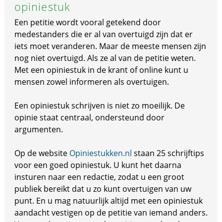
opiniestuk
Een petitie wordt vooral getekend door
medestanders die er al van overtuigd zijn dat er
iets moet veranderen. Maar de meeste mensen zijn
nog niet overtuigd. Als ze al van de petitie weten.
Met een opiniestuk in de krant of online kunt u
mensen zowel informeren als overtuigen.
Een opiniestuk schrijven is niet zo moeilijk. De
opinie staat centraal, ondersteund door
argumenten.
Op de website
Opiniestukken.nl
staan 25 schrijftips
voor een goed opiniestuk. U kunt het daarna
insturen naar een redactie, zodat u een groot
publiek bereikt dat u zo kunt overtuigen van uw
punt. En u mag natuurlijk altijd met een opiniestuk
aandacht vestigen op de petitie van iemand anders.