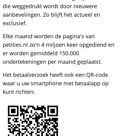
die weggedrukt wordt door nieuwere
aanbevelingen. Zo blijft het actueel en
exclusief.
Elke maand worden de pagina's van
petities.nl zo'n 4 miljoen keer opgediend en
er worden gemiddeld 150.000
ondertekeningen per maand geplaatst.
Het betaalverzoek heeft ook een QR-code
waar u uw smartphone met betaalapp op
kunt richten: