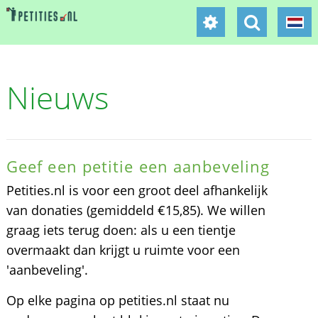
Nieuws
Geef een petitie een aanbeveling
Petities.nl is voor een groot deel afhankelijk
van donaties (gemiddeld €15,85). We willen
graag iets terug doen: als u een tientje
overmaakt dan krijgt u ruimte voor een
'aanbeveling'.
Op elke pagina op petities.nl staat nu