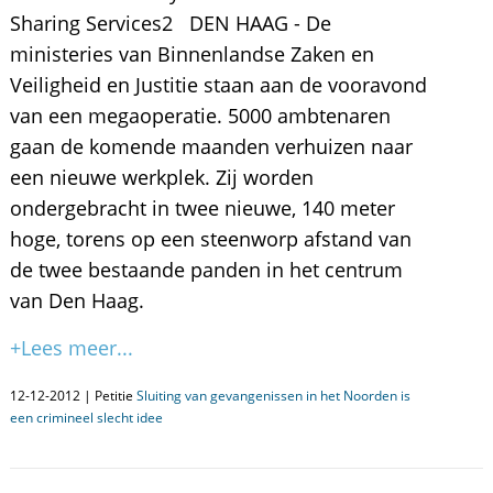
Sharing Services2 DEN HAAG - De
ministeries van Binnenlandse Zaken en
Veiligheid en Justitie staan aan de vooravond
van een megaoperatie. 5000 ambtenaren
gaan de komende maanden verhuizen naar
een nieuwe werkplek. Zij worden
ondergebracht in twee nieuwe, 140 meter
hoge, torens op een steenworp afstand van
de twee bestaande panden in het centrum
van Den Haag.
+Lees meer...
12-12-2012 | Petitie
Sluiting van gevangenissen in het Noorden is
een crimineel slecht idee