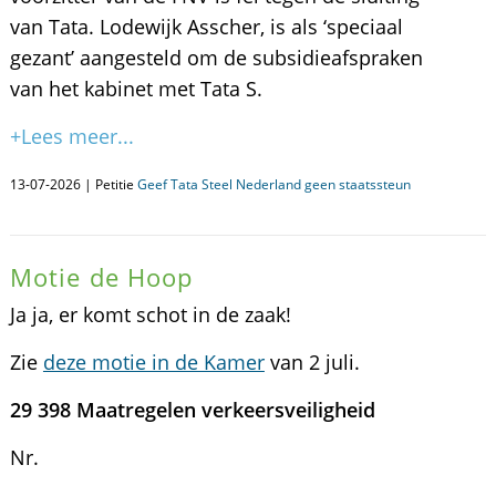
van Tata. Lodewijk Asscher, is als ‘speciaal
gezant’ aangesteld om de subsidieafspraken
van het kabinet met Tata S.
+Lees meer...
13-07-2026 | Petitie
Geef Tata Steel Nederland geen staatssteun
Motie de Hoop
Ja ja, er komt schot in de zaak!
Zie
deze motie in de Kamer
van 2 juli.
29 398 Maatregelen verkeersveiligheid
Nr.