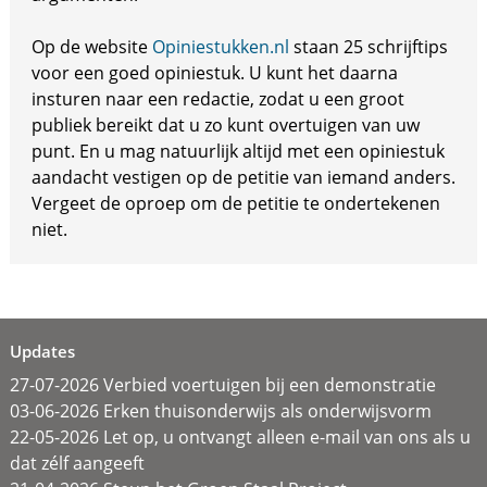
Op de website
Opiniestukken.nl
staan 25 schrijftips
voor een goed opiniestuk. U kunt het daarna
insturen naar een redactie, zodat u een groot
publiek bereikt dat u zo kunt overtuigen van uw
punt. En u mag natuurlijk altijd met een opiniestuk
aandacht vestigen op de petitie van iemand anders.
Vergeet de oproep om de petitie te ondertekenen
niet.
Updates
27-07-2026 Verbied voertuigen bij een demonstratie
03-06-2026 Erken thuisonderwijs als onderwijsvorm
22-05-2026 Let op, u ontvangt alleen e-mail van ons als u
dat zélf aangeeft