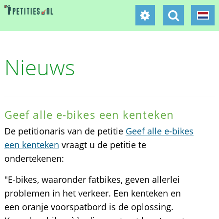
Nieuws
Geef alle e-bikes een kenteken
De petitionaris van de petitie
Geef alle e-bikes
een kenteken
vraagt u de petitie te
ondertekenen:
"E-bikes, waaronder fatbikes, geven allerlei
problemen in het verkeer. Een kenteken en
een oranje voorspatbord is de oplossing.