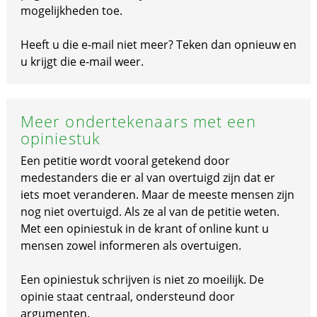
mogelijkheden toe.
Heeft u die e-mail niet meer? Teken dan opnieuw en
u krijgt die e-mail weer.
Meer ondertekenaars met een
opiniestuk
Een petitie wordt vooral getekend door
medestanders die er al van overtuigd zijn dat er
iets moet veranderen. Maar de meeste mensen zijn
nog niet overtuigd. Als ze al van de petitie weten.
Met een opiniestuk in de krant of online kunt u
mensen zowel informeren als overtuigen.
Een opiniestuk schrijven is niet zo moeilijk. De
opinie staat centraal, ondersteund door
argumenten.