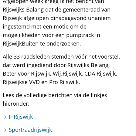
Afgelopen week kreeg ik het bericht van
Rijswijks Balang dat de gemeenteraad van
Rijswijk afgelopen dinsdagavond unaniem
ingestemd met een motie om de
mogelijkheden voor een pumptrack in
RijswijkBuiten te onderzoeken.
Alle 33 raadsleden stemden vóór het voorstel,
dat werd ingediend door Rijswijks Belang,
Beter voor Rijswijk, Wij.Rijswijk, CDA Rijswijk,
Rijswijkse VVD en Pro Rijswijk.
Lees de volledige berichten via de linkjes
hieronder:
InRijswijk
Sportraadrijswijk