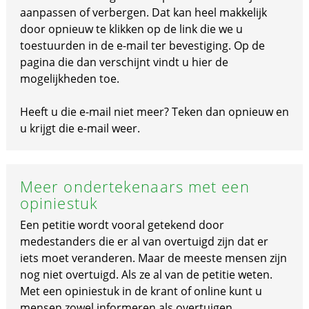
aanpassen of verbergen. Dat kan heel makkelijk
door opnieuw te klikken op de link die we u
toestuurden in de e-mail ter bevestiging. Op de
pagina die dan verschijnt vindt u hier de
mogelijkheden toe.
Heeft u die e-mail niet meer? Teken dan opnieuw en
u krijgt die e-mail weer.
Meer ondertekenaars met een
opiniestuk
Een petitie wordt vooral getekend door
medestanders die er al van overtuigd zijn dat er
iets moet veranderen. Maar de meeste mensen zijn
nog niet overtuigd. Als ze al van de petitie weten.
Met een opiniestuk in de krant of online kunt u
mensen zowel informeren als overtuigen.