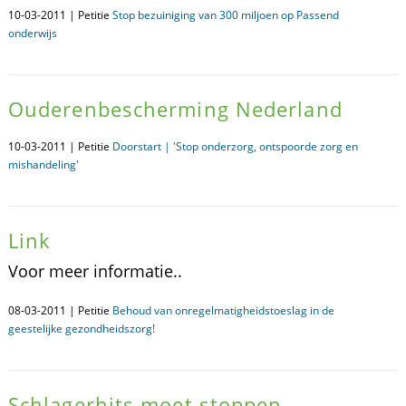
10-03-2011 | Petitie
Stop bezuiniging van 300 miljoen op Passend
onderwijs
Ouderenbescherming Nederland
10-03-2011 | Petitie
Doorstart | 'Stop onderzorg, ontspoorde zorg en
mishandeling'
Link
Voor meer informatie..
08-03-2011 | Petitie
Behoud van onregelmatigheidstoeslag in de
geestelijke gezondheidszorg!
Schlagerhits moet stoppen