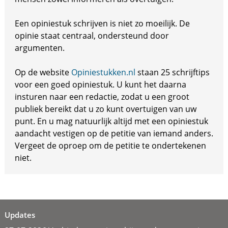
Een opiniestuk schrijven is niet zo moeilijk. De
opinie staat centraal, ondersteund door
argumenten.
Op de website
Opiniestukken.nl
staan 25 schrijftips
voor een goed opiniestuk. U kunt het daarna
insturen naar een redactie, zodat u een groot
publiek bereikt dat u zo kunt overtuigen van uw
punt. En u mag natuurlijk altijd met een opiniestuk
aandacht vestigen op de petitie van iemand anders.
Vergeet de oproep om de petitie te ondertekenen
niet.
Updates