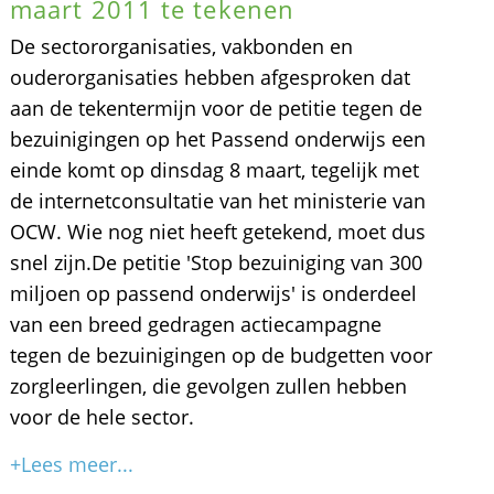
maart 2011 te tekenen
De sectororganisaties, vakbonden en
ouderorganisaties hebben afgesproken dat
aan de tekentermijn voor de petitie tegen de
bezuinigingen op het Passend onderwijs een
einde komt op dinsdag 8 maart, tegelijk met
de internetconsultatie van het ministerie van
OCW. Wie nog niet heeft getekend, moet dus
snel zijn.De petitie 'Stop bezuiniging van 300
miljoen op passend onderwijs' is onderdeel
van een breed gedragen actiecampagne
tegen de bezuinigingen op de budgetten voor
zorgleerlingen, die gevolgen zullen hebben
voor de hele sector.
+Lees meer...