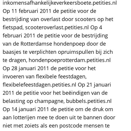
inkomensafhankelijkeverkeersboete.petities.nl
Op 11 februari 2011 de petitie voor de
bestrijding van overlast door scooters op het
fietspad, scooteroverlast.petities.nl Op 4
februari 2011 de petitie voor de bestrijding
van de Rotterdamse hondenpoep door de
baasjes te verplichten opruimspullen bij zich
te dragen, hondenpoeprotterdam.petities.nl
Op 28 januari 2011 de petitie voor het
invoeren van flexibele feestdagen,
flexibelefeestdagen.petities.nl Op 21 januari
2011 de petitie voor het beëindigen van de
belasting op champagne, bubbels.petities.nl
Op 14 januari 2011 de petitie om de druk om
aan lotterijen mee te doen uit te bannen door
niet met zoiets als een postcode mensen te