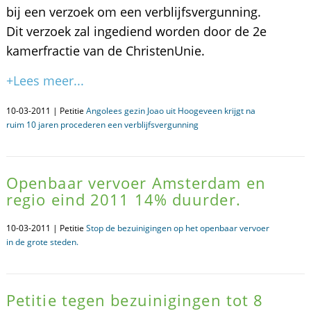
bij een verzoek om een verblijfsvergunning.
Dit verzoek zal ingediend worden door de 2e
kamerfractie van de ChristenUnie.
+Lees meer...
10-03-2011 | Petitie
Angolees gezin Joao uit Hoogeveen krijgt na
ruim 10 jaren procederen een verblijfsvergunning
Openbaar vervoer Amsterdam en
regio eind 2011 14% duurder.
10-03-2011 | Petitie
Stop de bezuinigingen op het openbaar vervoer
in de grote steden.
Petitie tegen bezuinigingen tot 8