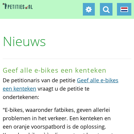
Nieuws
Geef alle e-bikes een kenteken
De petitionaris van de petitie
Geef alle e-bikes
een kenteken
vraagt u de petitie te
ondertekenen:
"E-bikes, waaronder fatbikes, geven allerlei
problemen in het verkeer. Een kenteken en
een oranje voorspatbord is de oplossing.