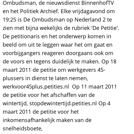
Ombudsman, de nieuwsdienst BinnenhofTV
en het Politiek Archief. Elke vrijdagavond om
19:25 is De Ombudsman op Nederland 2 te
zien met bijna wekelijks de rubriek 'De Petitie'.
De petitionaris en het onderwerp komen in
beeld om uit te leggen waar het om gaat en
voorbijgangers reageren doorgaans ook om
de voors en tegens duidelijk te maken. Op 18
maart 2011 de petitie om werkgevers 45-
plussers in dienst te laten nemen,
werkvoor45plus.petities.nl Op 11 maart 2011
de petitie voor het afschaffen van de
wintertijd, stopdewintertijd.petities.nl Op 4
maart 2011 de petitie voor het
inkomensafhankelijk maken van de
snelheidsboete,