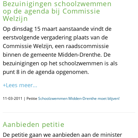
Bezuinigingen schoolzwemmen
op de agenda bij Commissie
Welzijn
Op dinsdag 15 maart aanstaande vindt de
eerstvolgende vergadering plaats van de
Commissie Welzijn, een raadscommissie
binnen de gemeente Midden-Drenthe. De
bezuinigingen op het schoolzwemmen is als
punt 8 in de agenda opgenomen.
+Lees meer...
11-03-2011 | Petitie
Schoolzwemmen Midden-Drenthe moet blijven!
Aanbieden petitie
De petitie gaan we aanbieden aan de minister