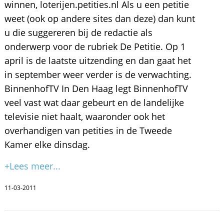
winnen, loterijen.petities.nl Als u een petitie
weet (ook op andere sites dan deze) dan kunt
u die suggereren bij de redactie als
onderwerp voor de rubriek De Petitie. Op 1
april is de laatste uitzending en dan gaat het
in september weer verder is de verwachting.
BinnenhofTV In Den Haag legt BinnenhofTV
veel vast wat daar gebeurt en de landelijke
televisie niet haalt, waaronder ook het
overhandigen van petities in de Tweede
Kamer elke dinsdag.
+Lees meer...
11-03-2011