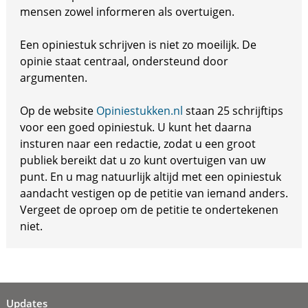
mensen zowel informeren als overtuigen.
Een opiniestuk schrijven is niet zo moeilijk. De
opinie staat centraal, ondersteund door
argumenten.
Op de website
Opiniestukken.nl
staan 25 schrijftips
voor een goed opiniestuk. U kunt het daarna
insturen naar een redactie, zodat u een groot
publiek bereikt dat u zo kunt overtuigen van uw
punt. En u mag natuurlijk altijd met een opiniestuk
aandacht vestigen op de petitie van iemand anders.
Vergeet de oproep om de petitie te ondertekenen
niet.
Updates