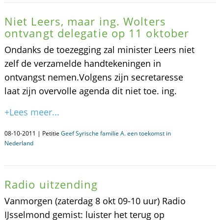
Niet Leers, maar ing. Wolters
ontvangt delegatie op 11 oktober
Ondanks de toezegging zal minister Leers niet
zelf de verzamelde handtekeningen in
ontvangst nemen.Volgens zijn secretaresse
laat zijn overvolle agenda dit niet toe. ing.
+Lees meer...
08-10-2011 | Petitie
Geef Syrische familie A. een toekomst in
Nederland
Radio uitzending
Vanmorgen (zaterdag 8 okt 09-10 uur) Radio
IJsselmond gemist: luister het terug op