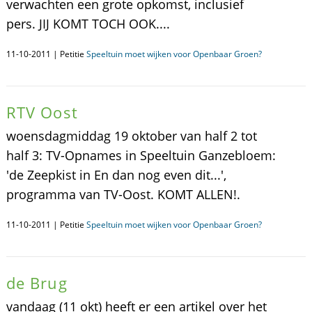
verwachten een grote opkomst, inclusief
pers. JIJ KOMT TOCH OOK....
11-10-2011 | Petitie
Speeltuin moet wijken voor Openbaar Groen?
RTV Oost
woensdagmiddag 19 oktober van half 2 tot
half 3: TV-Opnames in Speeltuin Ganzebloem:
'de Zeepkist in En dan nog even dit...',
programma van TV-Oost. KOMT ALLEN!.
11-10-2011 | Petitie
Speeltuin moet wijken voor Openbaar Groen?
de Brug
vandaag (11 okt) heeft er een artikel over het