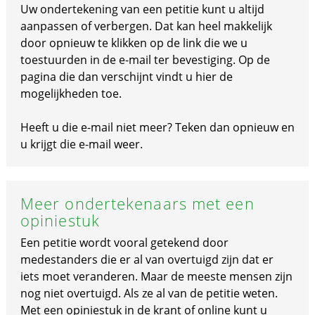
Uw ondertekening van een petitie kunt u altijd
aanpassen of verbergen. Dat kan heel makkelijk
door opnieuw te klikken op de link die we u
toestuurden in de e-mail ter bevestiging. Op de
pagina die dan verschijnt vindt u hier de
mogelijkheden toe.
Heeft u die e-mail niet meer? Teken dan opnieuw en
u krijgt die e-mail weer.
Meer ondertekenaars met een
opiniestuk
Een petitie wordt vooral getekend door
medestanders die er al van overtuigd zijn dat er
iets moet veranderen. Maar de meeste mensen zijn
nog niet overtuigd. Als ze al van de petitie weten.
Met een opiniestuk in de krant of online kunt u