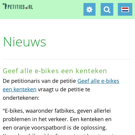
Nieuws
Geef alle e-bikes een kenteken
De petitionaris van de petitie
Geef alle e-bikes
een kenteken
vraagt u de petitie te
ondertekenen:
"E-bikes, waaronder fatbikes, geven allerlei
problemen in het verkeer. Een kenteken en
een oranje voorspatbord is de oplossing.