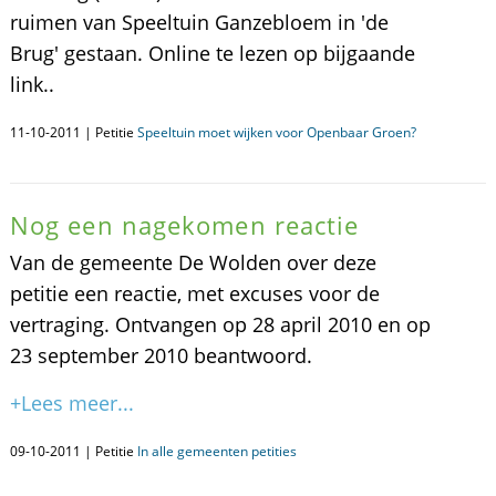
ruimen van Speeltuin Ganzebloem in 'de
Brug' gestaan. Online te lezen op bijgaande
link..
11-10-2011 | Petitie
Speeltuin moet wijken voor Openbaar Groen?
Nog een nagekomen reactie
Van de gemeente De Wolden over deze
petitie een reactie, met excuses voor de
vertraging. Ontvangen op 28 april 2010 en op
23 september 2010 beantwoord.
+Lees meer...
09-10-2011 | Petitie
In alle gemeenten petities