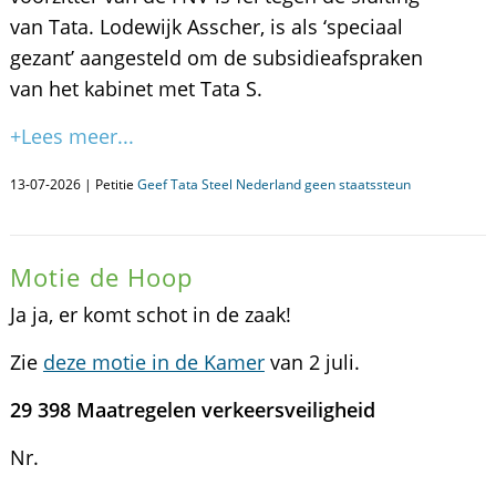
van Tata. Lodewijk Asscher, is als ‘speciaal
gezant’ aangesteld om de subsidieafspraken
van het kabinet met Tata S.
+Lees meer...
13-07-2026 | Petitie
Geef Tata Steel Nederland geen staatssteun
Motie de Hoop
Ja ja, er komt schot in de zaak!
Zie
deze motie in de Kamer
van 2 juli.
29 398 Maatregelen verkeersveiligheid
Nr.