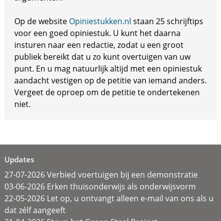
Op de website
Opiniestukken.nl
staan 25 schrijftips
voor een goed opiniestuk. U kunt het daarna
insturen naar een redactie, zodat u een groot
publiek bereikt dat u zo kunt overtuigen van uw
punt. En u mag natuurlijk altijd met een opiniestuk
aandacht vestigen op de petitie van iemand anders.
Vergeet de oproep om de petitie te ondertekenen
niet.
Updates
27-07-2026 Verbied voertuigen bij een demonstratie
03-06-2026 Erken thuisonderwijs als onderwijsvorm
22-05-2026 Let op, u ontvangt alleen e-mail van ons als u
dat zélf aangeeft