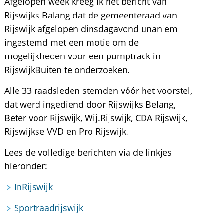
Afgelopen week kreeg ik het bericht van
Rijswijks Balang dat de gemeenteraad van
Rijswijk afgelopen dinsdagavond unaniem
ingestemd met een motie om de
mogelijkheden voor een pumptrack in
RijswijkBuiten te onderzoeken.
Alle 33 raadsleden stemden vóór het voorstel,
dat werd ingediend door Rijswijks Belang,
Beter voor Rijswijk, Wij.Rijswijk, CDA Rijswijk,
Rijswijkse VVD en Pro Rijswijk.
Lees de volledige berichten via de linkjes
hieronder:
InRijswijk
Sportraadrijswijk