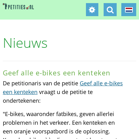
Nieuws
Geef alle e-bikes een kenteken
De petitionaris van de petitie
Geef alle e-bikes
een kenteken
vraagt u de petitie te
ondertekenen:
"E-bikes, waaronder fatbikes, geven allerlei
problemen in het verkeer. Een kenteken en
een oranje voorspatbord is de oplossing.