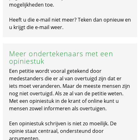
mogelijkheden toe.
Heeft u die e-mail niet meer? Teken dan opnieuw en
u krijgt die e-mail weer.
Meer ondertekenaars met een
opiniestuk
Een petitie wordt vooral getekend door
medestanders die er al van overtuigd zijn dat er
iets moet veranderen. Maar de meeste mensen zijn
nog niet overtuigd. Als ze al van de petitie weten.
Met een opiniestuk in de krant of online kunt u
mensen zowel informeren als overtuigen.
Een opiniestuk schrijven is niet zo moeilijk. De
opinie staat centraal, ondersteund door
argumenten.