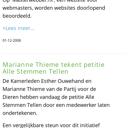
webmasters, worden websites doorlopend
beoordeeld.
+Lees meer...
01-12-2008
Marianne Thieme tekent petitie
Alle Stemmen Tellen
De Kamerleden Esther Ouwehand en
Marianne Thieme van de Partij voor de
Dieren hebben vandaag de petitie Alle
Stemmen Tellen door een medewerker laten
ondertekenen.
Een vergelijkbare steun voor dit initiatief