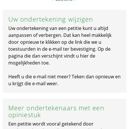
Uw ondertekening wijzigen
Uw ondertekening van een petitie kunt u altijd
aanpassen of verbergen. Dat kan heel makkelijk
door opnieuw te klikken op de link die we u
toestuurden in de e-mail ter bevestiging. Op de
pagina die dan verschijnt vindt u hier de
mogelijkheden toe.
Heeft u die e-mail niet meer? Teken dan opnieuw en
u krijgt die e-mail weer.
Meer ondertekenaars met een
opiniestuk
Een petitie wordt vooral getekend door