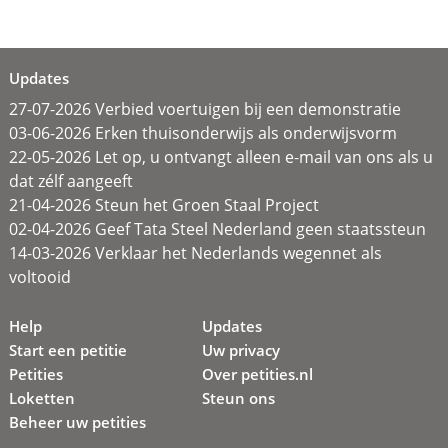
Updates
27-07-2026 Verbied voertuigen bij een demonstratie
03-06-2026 Erken thuisonderwijs als onderwijsvorm
22-05-2026 Let op, u ontvangt alleen e-mail van ons als u
dat zélf aangeeft
21-04-2026 Steun het Groen Staal Project
02-04-2026 Geef Tata Steel Nederland geen staatssteun
14-03-2026 Verklaar het Nederlands wegennet als
voltooid
Help
Updates
Start een petitie
Uw privacy
Petities
Over petities.nl
Loketten
Steun ons
Beheer uw petities