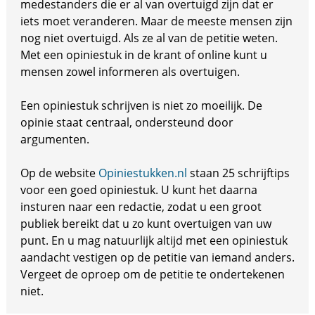
medestanders die er al van overtuigd zijn dat er
iets moet veranderen. Maar de meeste mensen zijn
nog niet overtuigd. Als ze al van de petitie weten.
Met een opiniestuk in de krant of online kunt u
mensen zowel informeren als overtuigen.
Een opiniestuk schrijven is niet zo moeilijk. De
opinie staat centraal, ondersteund door
argumenten.
Op de website
Opiniestukken.nl
staan 25 schrijftips
voor een goed opiniestuk. U kunt het daarna
insturen naar een redactie, zodat u een groot
publiek bereikt dat u zo kunt overtuigen van uw
punt. En u mag natuurlijk altijd met een opiniestuk
aandacht vestigen op de petitie van iemand anders.
Vergeet de oproep om de petitie te ondertekenen
niet.