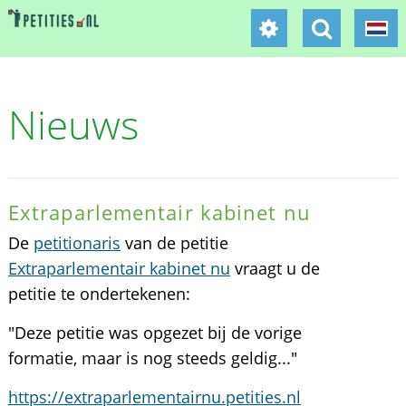
Nieuws
Extraparlementair kabinet nu
De
petitionaris
van de petitie
Extraparlementair kabinet nu
vraagt u de
petitie te ondertekenen:
"Deze petitie was opgezet bij de vorige
formatie, maar is nog steeds geldig..."
https://extraparlementairnu.petities.nl