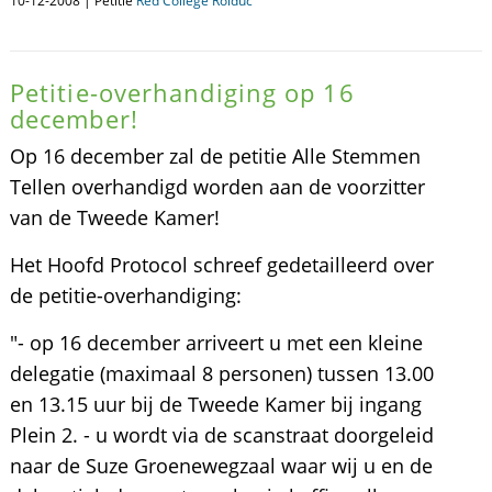
10-12-2008 | Petitie
Red College Rolduc
Petitie-overhandiging op 16
december!
Op 16 december zal de petitie Alle Stemmen
Tellen overhandigd worden aan de voorzitter
van de Tweede Kamer!
Het Hoofd Protocol schreef gedetailleerd over
de petitie-overhandiging:
"- op 16 december arriveert u met een kleine
delegatie (maximaal 8 personen) tussen 13.00
en 13.15 uur bij de Tweede Kamer bij ingang
Plein 2. - u wordt via de scanstraat doorgeleid
naar de Suze Groenewegzaal waar wij u en de