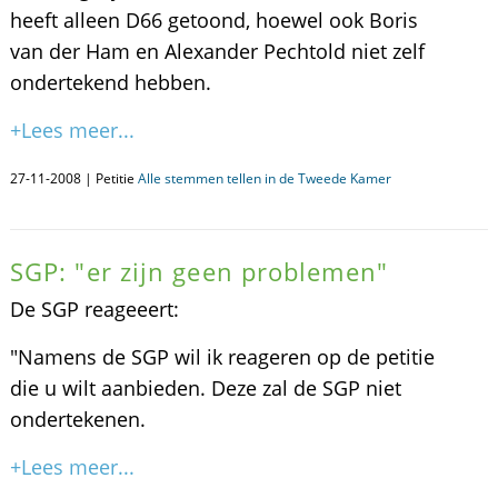
heeft alleen D66 getoond, hoewel ook Boris
van der Ham en Alexander Pechtold niet zelf
ondertekend hebben.
+Lees meer...
27-11-2008 | Petitie
Alle stemmen tellen in de Tweede Kamer
SGP: "er zijn geen problemen"
De SGP reageeert:
"Namens de SGP wil ik reageren op de petitie
die u wilt aanbieden. Deze zal de SGP niet
ondertekenen.
+Lees meer...