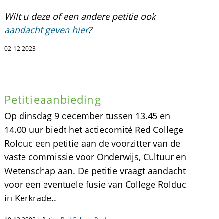
Wilt u deze of een andere petitie ook
aandacht geven hier
?
02-12-2023
Petitieaanbieding
Op dinsdag 9 december tussen 13.45 en
14.00 uur biedt het actiecomité Red College
Rolduc een petitie aan de voorzitter van de
vaste commissie voor Onderwijs, Cultuur en
Wetenschap aan. De petitie vraagt aandacht
voor een eventuele fusie van College Rolduc
in Kerkrade..