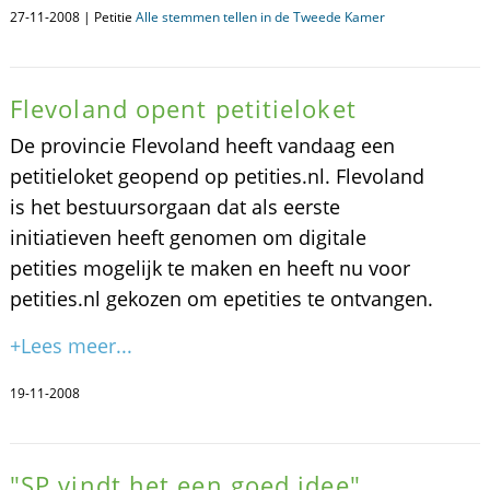
27-11-2008 | Petitie
Alle stemmen tellen in de Tweede Kamer
Flevoland opent petitieloket
De provincie Flevoland heeft vandaag een
petitieloket geopend op petities.nl. Flevoland
is het bestuursorgaan dat als eerste
initiatieven heeft genomen om digitale
petities mogelijk te maken en heeft nu voor
petities.nl gekozen om epetities te ontvangen.
+Lees meer...
19-11-2008
"SP vindt het een goed idee"