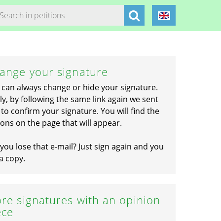
ange your signature
 can always change or hide your signature.
ly, by following the same link again we sent
to confirm your signature. You will find the
ons on the page that will appear.
you lose that e-mail? Just sign again and you
a copy.
re signatures with an opinion
ece