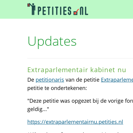
Updates
Extraparlementair kabinet nu
De
petitionaris
van de petitie
Extraparleme
petitie te ondertekenen:
"Deze petitie was opgezet bij de vorige fo
geldig..."
https://extraparlementairnu.petities.nl