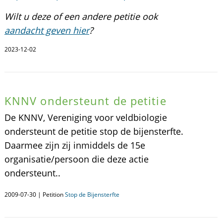
Wilt u deze of een andere petitie ook
aandacht geven hier
?
2023-12-02
KNNV ondersteunt de petitie
De KNNV, Vereniging voor veldbiologie
ondersteunt de petitie stop de bijensterfte.
Daarmee zijn zij inmiddels de 15e
organisatie/persoon die deze actie
ondersteunt..
2009-07-30 | Petition
Stop de Bijensterfte