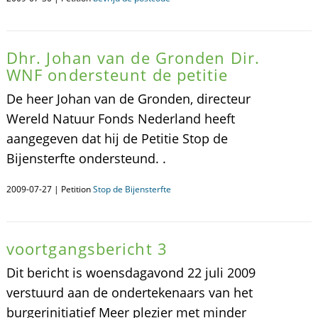
Dhr. Johan van de Gronden Dir.
WNF ondersteunt de petitie
De heer Johan van de Gronden, directeur
Wereld Natuur Fonds Nederland heeft
aangegeven dat hij de Petitie Stop de
Bijensterfte ondersteund. .
2009-07-27 | Petition
Stop de Bijensterfte
voortgangsbericht 3
Dit bericht is woensdagavond 22 juli 2009
verstuurd aan de ondertekenaars van het
burgerinitiatief Meer plezier met minder