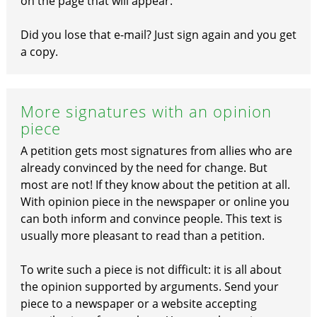
on the page that will appear.
Did you lose that e-mail? Just sign again and you get
a copy.
More signatures with an opinion
piece
A petition gets most signatures from allies who are
already convinced by the need for change. But
most are not! If they know about the petition at all.
With opinion piece in the newspaper or online you
can both inform and convince people. This text is
usually more pleasant to read than a petition.
To write such a piece is not difficult: it is all about
the opinion supported by arguments. Send your
piece to a newspaper or a website accepting