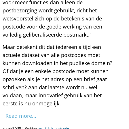
voor meer functies dan alleen de
postbezorging wordt gebruikt, richt het
wetsvoorstel zich op de betekenis van de
postcode voor de goede werking van een
volledig geliberaliseerde postmarkt."
Maar betekent dit dat iedereen altijd een
actuele dataset van alle postcodes moet
kunnen downloaden in het publieke domein?
Of dat je een enkele postcode moet kunnen
opzoeken als je het adres op een brief gaat
schrijven? Aan dat laatste wordt nu wel
voldaan, maar innovatief gebruik van het
eerste is nu onmogelijk.
+Read more...
2009-07-30 | Petition
bevrijd de postcode