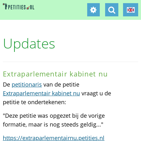
Updates
Extraparlementair kabinet nu
De
petitionaris
van de petitie
Extraparlementair kabinet nu
vraagt u de
petitie te ondertekenen:
"Deze petitie was opgezet bij de vorige
formatie, maar is nog steeds geldig..."
https://extraparlementairnu.petities.nl