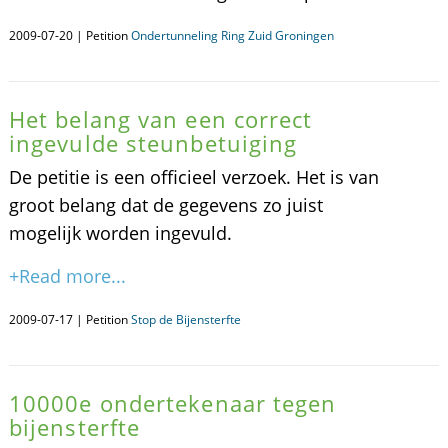
2009-07-20 | Petition
Ondertunneling Ring Zuid Groningen
Het belang van een correct
ingevulde steunbetuiging
De petitie is een officieel verzoek. Het is van
groot belang dat de gegevens zo juist
mogelijk worden ingevuld.
+Read more...
2009-07-17 | Petition
Stop de Bijensterfte
10000e ondertekenaar tegen
bijensterfte