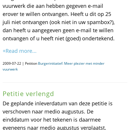
vuurwerk die aan hebben gegeven e-mail
erover te willen ontvangen. Heeft u dit op 25
juli niet ontvangen (ook niet in uw spambox?),
dan heeft u aangegeven geen e-mail te willen
ontvangen of u heeft niet (goed) ondertekend.
+Read more...
2009-07-22 | Petition
Burgerinitiatief: Meer plezier met minder
vuurwerk
Petitie verlengd
De geplande inleverdatum van deze petitie is
verschoven naar medio augustus. De
einddatum voor het tekenen is daarmee
eveneens naar medio augustus verplaatst.