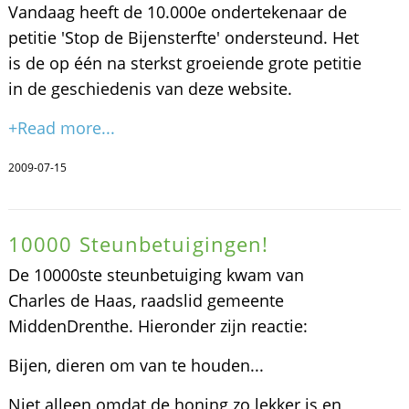
Vandaag heeft de 10.000e ondertekenaar de
petitie 'Stop de Bijensterfte' ondersteund. Het
is de op één na sterkst groeiende grote petitie
in de geschiedenis van deze website.
+Read more...
2009-07-15
10000 Steunbetuigingen!
De 10000ste steunbetuiging kwam van
Charles de Haas, raadslid gemeente
MiddenDrenthe. Hieronder zijn reactie:
Bijen, dieren om van te houden...
Niet alleen omdat de honing zo lekker is en