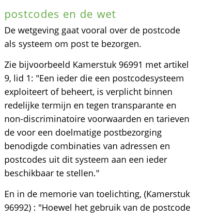
postcodes en de wet
De wetgeving gaat vooral over de postcode
als systeem om post te bezorgen.
Zie bijvoorbeeld Kamerstuk 96991 met artikel
9, lid 1: "Een ieder die een postcodesysteem
exploiteert of beheert, is verplicht binnen
redelijke termijn en tegen transparante en
non-discriminatoire voorwaarden en tarieven
de voor een doelmatige postbezorging
benodigde combinaties van adressen en
postcodes uit dit systeem aan een ieder
beschikbaar te stellen."
En in de memorie van toelichting, (Kamerstuk
96992) : "Hoewel het gebruik van de postcode