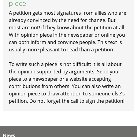
piece
A petition gets most signatures from allies who are
already convinced by the need for change. But
most are not! If they know about the petition at all.
With opinion piece in the newspaper or online you
can both inform and convince people. This text is
usually more pleasant to read than a petition.
To write such a piece is not difficult: it is all about
the opinion supported by arguments. Send your
piece to a newspaper or a website accepting
contributions from others. You can also write an
opinion piece to draw attention to someone else's
petition. Do not forget the call to sign the petition!
News