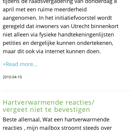
tijdens de raadsvergadering van donderdag 8
april met een ruime meerderheid
aangenomen. In het initiatiefvoorstel wordt
geregeld dat inwoners van Utrecht binnenkort
niet alleen via fysieke handtekeningenlijsten
petities en dergelijke kunnen ondertekenen,
maar dit ook via internet kunnen doen.
+Read more...
2010-04-10
Hartverwarmende reacties/
vergeet niet te bevestigen
Beste allemaal, Wat een hartverwarmende
reacties , mijn mailbox stroomt steeds over