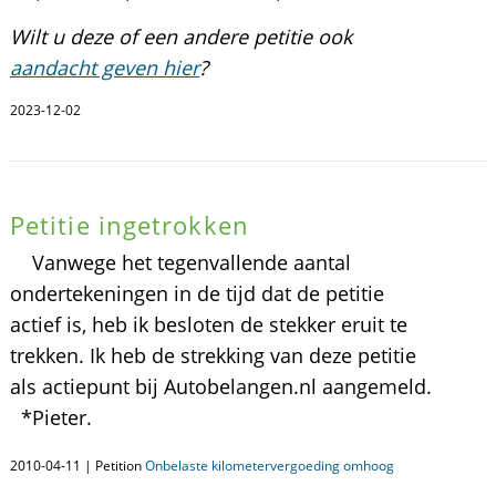
Wilt u deze of een andere petitie ook
aandacht geven hier
?
2023-12-02
Petitie ingetrokken
Vanwege het tegenvallende aantal
ondertekeningen in de tijd dat de petitie
actief is, heb ik besloten de stekker eruit te
trekken. Ik heb de strekking van deze petitie
als actiepunt bij Autobelangen.nl aangemeld.
*Pieter.
2010-04-11 | Petition
Onbelaste kilometervergoeding omhoog