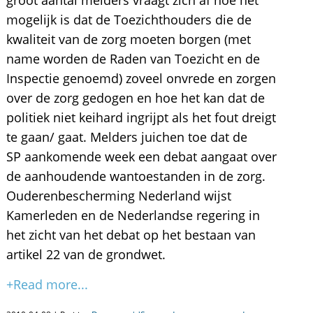
groot aantal melders vraagt zich af hoe het
mogelijk is dat de Toezichthouders die de
kwaliteit van de zorg moeten borgen (met
name worden de Raden van Toezicht en de
Inspectie genoemd) zoveel onvrede en zorgen
over de zorg gedogen en hoe het kan dat de
politiek niet keihard ingrijpt als het fout dreigt
te gaan/ gaat. Melders juichen toe dat de
SP aankomende week een debat aangaat over
de aanhoudende wantoestanden in de zorg.
Ouderenbescherming Nederland wijst
Kamerleden en de Nederlandse regering in
het zicht van het debat op het bestaan van
artikel 22 van de grondwet.
+Read more...