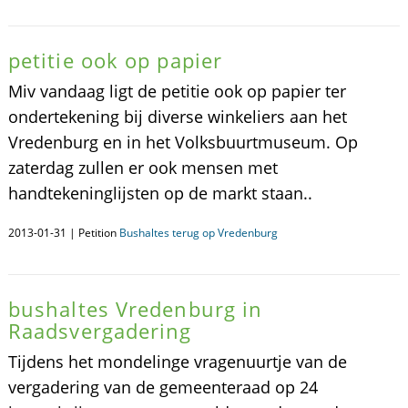
petitie ook op papier
Miv vandaag ligt de petitie ook op papier ter
ondertekening bij diverse winkeliers aan het
Vredenburg en in het Volksbuurtmuseum. Op
zaterdag zullen er ook mensen met
handtekeninglijsten op de markt staan..
2013-01-31 | Petition
Bushaltes terug op Vredenburg
bushaltes Vredenburg in
Raadsvergadering
Tijdens het mondelinge vragenuurtje van de
vergadering van de gemeenteraad op 24