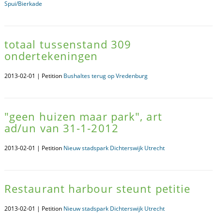
Spui/Bierkade
totaal tussenstand 309
ondertekeningen
2013-02-01 | Petition
Bushaltes terug op Vredenburg
"geen huizen maar park", art
ad/un van 31-1-2012
2013-02-01 | Petition
Nieuw stadspark Dichterswijk Utrecht
Restaurant harbour steunt petitie
2013-02-01 | Petition
Nieuw stadspark Dichterswijk Utrecht