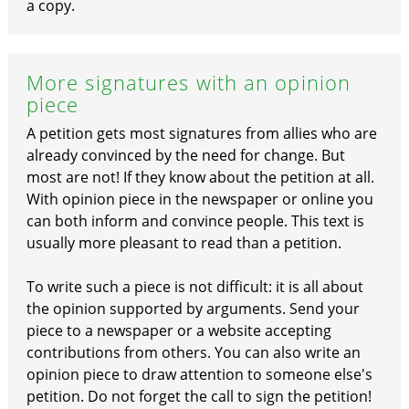
a copy.
More signatures with an opinion
piece
A petition gets most signatures from allies who are
already convinced by the need for change. But
most are not! If they know about the petition at all.
With opinion piece in the newspaper or online you
can both inform and convince people. This text is
usually more pleasant to read than a petition.
To write such a piece is not difficult: it is all about
the opinion supported by arguments. Send your
piece to a newspaper or a website accepting
contributions from others. You can also write an
opinion piece to draw attention to someone else's
petition. Do not forget the call to sign the petition!