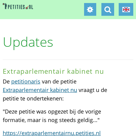
Updates
Extraparlementair kabinet nu
De
petitionaris
van de petitie
Extraparlementair kabinet nu
vraagt u de
petitie te ondertekenen:
"Deze petitie was opgezet bij de vorige
formatie, maar is nog steeds geldig..."
https://extraparlementairnu.petities.nl