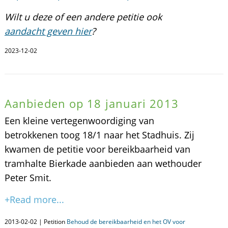
Wilt u deze of een andere petitie ook
aandacht geven hier
?
2023-12-02
Aanbieden op 18 januari 2013
Een kleine vertegenwoordiging van
betrokkenen toog 18/1 naar het Stadhuis. Zij
kwamen de petitie voor bereikbaarheid van
tramhalte Bierkade aanbieden aan wethouder
Peter Smit.
+Read more...
2013-02-02 | Petition
Behoud de bereikbaarheid en het OV voor