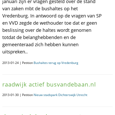
januari zijn er vragen gesteld over de stand
van zaken mbt de bushaltes op het
Vredenburg. In antwoord op de vragen van SP
en VVD zegde de wethouder toe dat er geen
beslissing over de haltes wordt genomen
totdat de belanghebbenden en de
gemeenteraad zich hebben kunnen
uitspreken..
2013-01-24 | Petition
Bushaltes terug op Vredenburg
raadwijk actief busvandebaan.nl
2013-01-30 | Petition
Nieuw stadspark Dichterswijk Utrecht