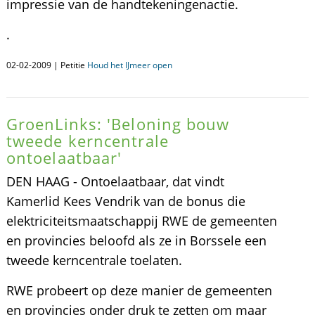
impressie van de handtekeningenactie.
.
02-02-2009 | Petitie
Houd het IJmeer open
GroenLinks: 'Beloning bouw
tweede kerncentrale
ontoelaatbaar'
DEN HAAG - Ontoelaatbaar, dat vindt
Kamerlid Kees Vendrik van de bonus die
elektriciteitsmaatschappij RWE de gemeenten
en provincies beloofd als ze in Borssele een
tweede kerncentrale toelaten.
RWE probeert op deze manier de gemeenten
en provincies onder druk te zetten om maar