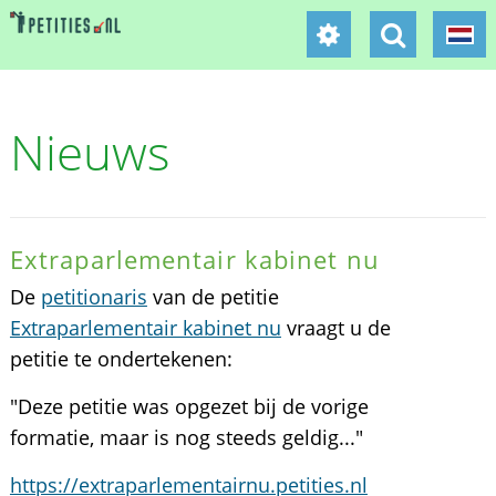
Nieuws
Extraparlementair kabinet nu
De
petitionaris
van de petitie
Extraparlementair kabinet nu
vraagt u de
petitie te ondertekenen:
"Deze petitie was opgezet bij de vorige
formatie, maar is nog steeds geldig..."
https://extraparlementairnu.petities.nl