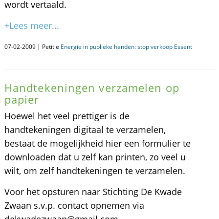
wordt vertaald.
+Lees meer...
07-02-2009 | Petitie
Energie in publieke handen: stop verkoop Essent
Handtekeningen verzamelen op
papier
Hoewel het veel prettiger is de
handtekeningen digitaal te verzamelen,
bestaat de mogelijkheid hier een formulier te
downloaden dat u zelf kan printen, zo veel u
wilt, om zelf handtekeningen te verzamelen.
Voor het opsturen naar Stichting De Kwade
Zwaan s.v.p. contact opnemen via