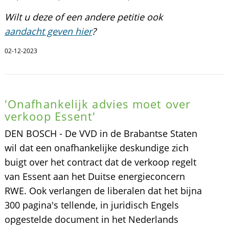
Wilt u deze of een andere petitie ook
aandacht geven hier
?
02-12-2023
'Onafhankelijk advies moet over
verkoop Essent'
DEN BOSCH - De VVD in de Brabantse Staten
wil dat een onafhankelijke deskundige zich
buigt over het contract dat de verkoop regelt
van Essent aan het Duitse energieconcern
RWE. Ook verlangen de liberalen dat het bijna
300 pagina's tellende, in juridisch Engels
opgestelde document in het Nederlands