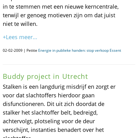
in te stemmen met een nieuwe kerncentrale,
terwijl er genoeg motieven zijn om dat juist
niet te willen.
+Lees meer...
02-02-2009 | Petitie
Energie in publieke handen: stop verkoop Essent
Buddy project in Utrecht
Stalken is een langdurig misdrijf en zorgt er
voor dat slachtoffers hierdoor gaan
disfunctioneren. Dit uit zich doordat de
stalker het slachtoffer belt, bedreigd,
achtervolgt, plotseling voor de deur
verschijnt, instanties benadert over het