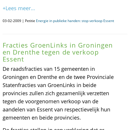
+Lees meer...
03-02-2009 | Petitie
Energie in publieke handen: stop verkoop Essent
Fracties GroenLinks in Groningen
en Drenthe tegen de verkoop
Essent
De raadsfracties van 15 gemeenten in
Groningen en Drenthe en de twee Provinciale
Statenfracties van GroenLinks in beide
provincies zullen zich gezamenlijk verzetten
tegen de voorgenomen verkoop van de
aandelen van Essent van respectievelijk hun
gemeenten en beide provincies.