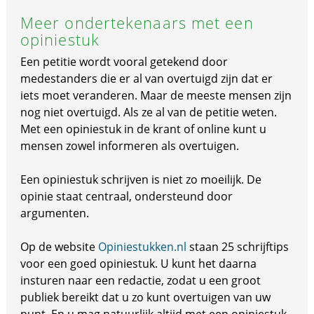
Meer ondertekenaars met een
opiniestuk
Een petitie wordt vooral getekend door
medestanders die er al van overtuigd zijn dat er
iets moet veranderen. Maar de meeste mensen zijn
nog niet overtuigd. Als ze al van de petitie weten.
Met een opiniestuk in de krant of online kunt u
mensen zowel informeren als overtuigen.
Een opiniestuk schrijven is niet zo moeilijk. De
opinie staat centraal, ondersteund door
argumenten.
Op de website
Opiniestukken.nl
staan 25 schrijftips
voor een goed opiniestuk. U kunt het daarna
insturen naar een redactie, zodat u een groot
publiek bereikt dat u zo kunt overtuigen van uw