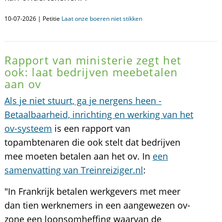
10-07-2026 | Petitie
Laat onze boeren niet stikken
Rapport van ministerie zegt het
ook: laat bedrijven meebetalen
aan ov
Als je niet stuurt, ga je nergens heen -
Betaalbaarheid, inrichting en werking van het
ov-systeem
is een rapport van
topambtenaren die ook stelt dat bedrijven
mee moeten betalen aan het ov. In
een
samenvatting van Treinreiziger.nl
:
"In Frankrijk betalen werkgevers met meer
dan tien werknemers in een aangewezen ov-
zone een loonsomheffing waarvan de