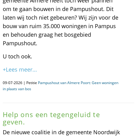
gemeente Almere heeft toch weer plannen
om te gaan bouwen in de Pampushout. Dit
laten wij toch niet gebeuren? Wij zijn voor de
bouw van ruim 35.000 woningen in Pampus
en behouden graag het bosgebied
Pampushout.
U toch ook.
+Lees meer...
09-07-2026 | Petitie
Pampushout van Almere Poort: Geen woningen
in plaats van bos
Help ons een tegengeluid te
geven.
De nieuwe coalitie in de gemeente Noordwijk