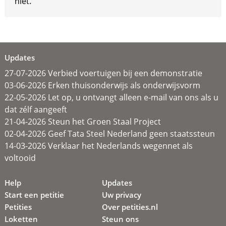
niet.
Updates
27-07-2026 Verbied voertuigen bij een demonstratie
03-06-2026 Erken thuisonderwijs als onderwijsvorm
22-05-2026 Let op, u ontvangt alleen e-mail van ons als u
dat zélf aangeeft
21-04-2026 Steun het Groen Staal Project
02-04-2026 Geef Tata Steel Nederland geen staatssteun
14-03-2026 Verklaar het Nederlands wegennet als
voltooid
Help
Updates
Start een petitie
Uw privacy
Petities
Over petities.nl
Loketten
Steun ons