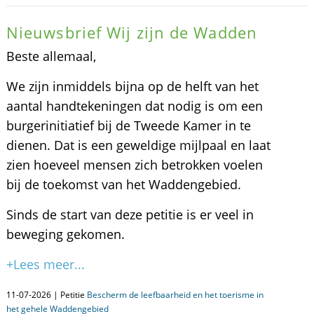
Nieuwsbrief Wij zijn de Wadden
Beste allemaal,
We zijn inmiddels bijna op de helft van het
aantal handtekeningen dat nodig is om een
burgerinitiatief bij de Tweede Kamer in te
dienen. Dat is een geweldige mijlpaal en laat
zien hoeveel mensen zich betrokken voelen
bij de toekomst van het Waddengebied.
Sinds de start van deze petitie is er veel in
beweging gekomen.
+Lees meer...
11-07-2026 | Petitie
Bescherm de leefbaarheid en het toerisme in
het gehele Waddengebied