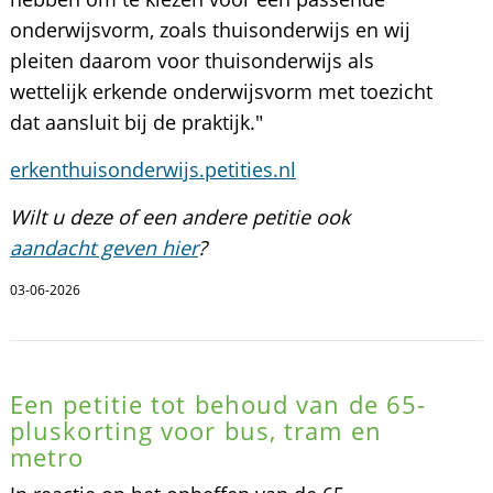
onderwijsvorm, zoals thuisonderwijs en wij
pleiten daarom voor thuisonderwijs als
wettelijk erkende onderwijsvorm met toezicht
dat aansluit bij de praktijk."
erkenthuisonderwijs.petities.nl
Wilt u deze of een andere petitie ook
aandacht geven hier
?
03-06-2026
Een petitie tot behoud van de 65-
pluskorting voor bus, tram en
metro