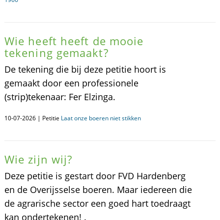
Wie heeft heeft de mooie
tekening gemaakt?
De tekening die bij deze petitie hoort is
gemaakt door een professionele
(strip)tekenaar: Fer Elzinga.
10-07-2026 | Petitie
Laat onze boeren niet stikken
Wie zijn wij?
Deze petitie is gestart door FVD Hardenberg
en de Overijsselse boeren. Maar iedereen die
de agrarische sector een goed hart toedraagt
kan ondertekenen! .