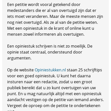
Een petitie wordt vooral getekend door
medestanders die er al van overtuigd zijn dat er
iets moet veranderen. Maar de meeste mensen zijn
nog niet overtuigd. Als ze al van de petitie weten.
Met een opiniestuk in de krant of online kunt u
mensen zowel informeren als overtuigen.
Een opiniestuk schrijven is niet zo moeilijk. De
opinie staat centraal, ondersteund door
argumenten.
Op de website
Opiniestukken.nl
staan 25 schrijftips
voor een goed opiniestuk. U kunt het daarna
insturen naar een redactie, zodat u een groot
publiek bereikt dat u zo kunt overtuigen van uw
punt. En u mag natuurlijk altijd met een opiniestuk
aandacht vestigen op de petitie van iemand anders.
Vergeet de oproep om de petitie te ondertekenen