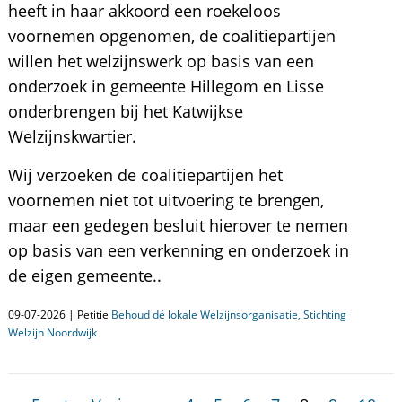
heeft in haar akkoord een roekeloos
voornemen opgenomen, de coalitiepartijen
willen het welzijnswerk op basis van een
onderzoek in gemeente Hillegom en Lisse
onderbrengen bij het Katwijkse
Welzijnskwartier.
Wij verzoeken de coalitiepartijen het
voornemen niet tot uitvoering te brengen,
maar een gedegen besluit hierover te nemen
op basis van een verkenning en onderzoek in
de eigen gemeente..
09-07-2026 | Petitie
Behoud dé lokale Welzijnsorganisatie, Stichting
Welzijn Noordwijk