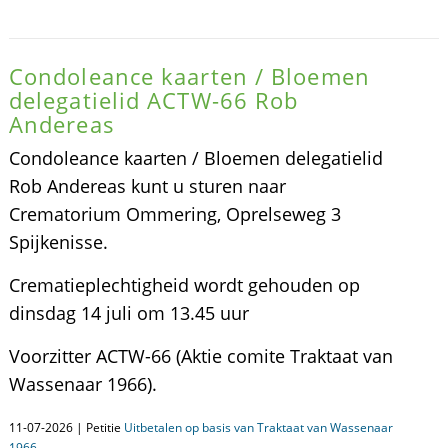
Condoleance kaarten / Bloemen
delegatielid ACTW-66 Rob
Andereas
Condoleance kaarten / Bloemen delegatielid
Rob Andereas kunt u sturen naar
Crematorium Ommering, Oprelseweg 3
Spijkenisse.
Crematieplechtigheid wordt gehouden op
dinsdag 14 juli om 13.45 uur
Voorzitter ACTW-66 (Aktie comite Traktaat van
Wassenaar 1966).
11-07-2026 | Petitie
Uitbetalen op basis van Traktaat van Wassenaar
1966