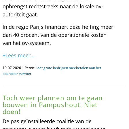
opbrengst rechtstreeks naar de lokale ov-
autoriteit gaat.
In de regio Parijs financiert deze heffing meer
dan 40 procent van de operationele kosten
van het ov-systeem.
+Lees meer...
10-07-2026 | Petitie
Laat grote bedrijven meebetalen aan het
openbaar vervoer
Toch weer plannen om te gaan
bouwen in Pampushout. Niet
doen!
De pas geïnstalleerde coalitie van de