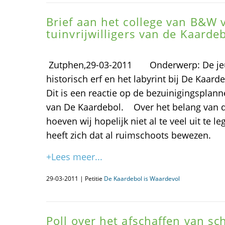
Brief aan het college van B&W 
tuinvrijwilligers van de Kaarde
Zutphen,29-03-2011 Onderwerp: De jeug
historisch erf en het labyrint bij De Ka
Dit is een reactie op de bezuinigingsplanne
van De Kaardebol. Over het belang van d
hoeven wij hopelijk niet al te veel uit te le
heeft zich dat al ruimschoots bewezen.
+Lees meer...
29-03-2011 | Petitie
De Kaardebol is Waardevol
Poll over het afschaffen van 