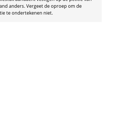
and anders. Vergeet de oproep om de
tie te ondertekenen niet.