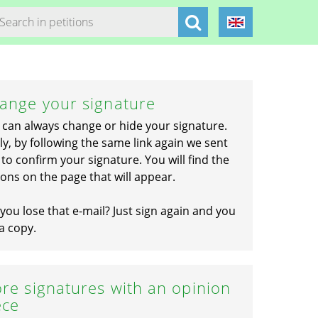
ange your signature
 can always change or hide your signature.
ly, by following the same link again we sent
to confirm your signature. You will find the
ons on the page that will appear.
you lose that e-mail? Just sign again and you
a copy.
re signatures with an opinion
ece