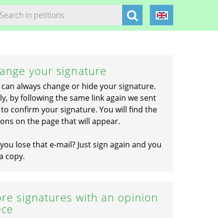
ange your signature
 can always change or hide your signature.
ly, by following the same link again we sent
to confirm your signature. You will find the
ons on the page that will appear.
you lose that e-mail? Just sign again and you
a copy.
re signatures with an opinion
ece