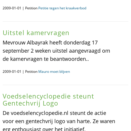
2009-01-01 | Petition
Petitie tegen het kraakverbod
Uitstel kamervragen
Mevrouw Albayrak heeft donderdag 17
september 2 weken uitstel aangevraagd om
de kamervragen te beantwoorden..
2009-01-01 | Petition
Mauro moet blijven
Voedselencyclopedie steunt
Gentechvrij Logo
De voedselencyclopedie.nl steunt de actie
voor een gentechvrij logo van harte. Ze waren
erg enthousiast over het initiatief.