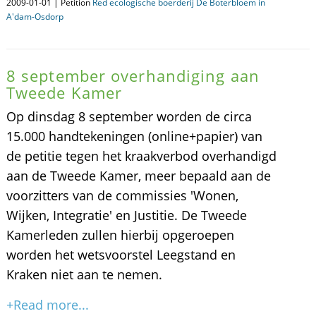
2009-01-01 | Petition
Red ecologische boerderij De Boterbloem in
A'dam-Osdorp
8 september overhandiging aan
Tweede Kamer
Op dinsdag 8 september worden de circa
15.000 handtekeningen (online+papier) van
de petitie tegen het kraakverbod overhandigd
aan de Tweede Kamer, meer bepaald aan de
voorzitters van de commissies 'Wonen,
Wijken, Integratie' en Justitie. De Tweede
Kamerleden zullen hierbij opgeroepen
worden het wetsvoorstel Leegstand en
Kraken niet aan te nemen.
+Read more...