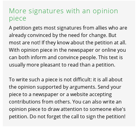
More signatures with an opinion
piece
A petition gets most signatures from allies who are
already convinced by the need for change. But
most are not! If they know about the petition at all.
With opinion piece in the newspaper or online you
can both inform and convince people. This text is
usually more pleasant to read than a petition.
To write such a piece is not difficult: it is all about
the opinion supported by arguments. Send your
piece to a newspaper or a website accepting
contributions from others. You can also write an
opinion piece to draw attention to someone else's
petition. Do not forget the call to sign the petition!