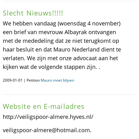
Slecht Nieuws!!!!!
We hebben vandaag (woensdag 4 november)
een brief van mevrouw Albayrak ontvangen
met de mededeling dat ze niet terugkomt op
haar besluit en dat Mauro Nederland dient te
verlaten. We zijn met onze advocaat aan het
kijken wat de volgende stappen zijn. .
2009-01-01 | Petition
Mauro moet blijven
Website en E-mailadres
http://veiligspoor-almere.hyves.nl/
veiligspoor-almere@hotmail.com.