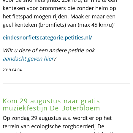
kenteken voor brommers die zonder helm op
het fietspad mogen rijden. Maak er maar een
geel kenteken (bromfiets) van (max 45 km/u)"
eindesnorfietscategorie.petities.nl/
Wilt u deze of een andere petitie ook
aandacht geven hier
?
2019-04-04
Kom 29 augustus naar gratis
muziekfestijn De Boterbloem
Op zondag 29 augustus a.s. wordt er op het
terrein van ecologische zorgboerderij De