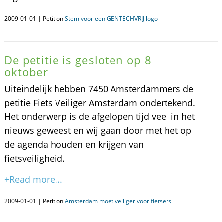
2009-01-01 | Petition
Stem voor een GENTECHVRIJ logo
De petitie is gesloten op 8
oktober
Uiteindelijk hebben 7450 Amsterdammers de
petitie Fiets Veiliger Amsterdam ondertekend.
Het onderwerp is de afgelopen tijd veel in het
nieuws geweest en wij gaan door met het op
de agenda houden en krijgen van
fietsveiligheid.
+Read more...
2009-01-01 | Petition
Amsterdam moet veiliger voor fietsers