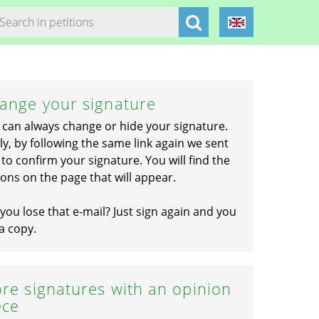
ange your signature
 can always change or hide your signature.
ly, by following the same link again we sent
to confirm your signature. You will find the
ons on the page that will appear.
you lose that e-mail? Just sign again and you
a copy.
re signatures with an opinion
ece