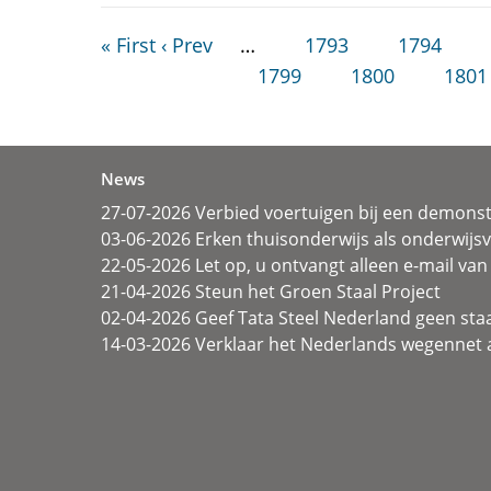
« First
‹ Prev
…
1793
1794
1799
1800
1801
News
27-07-2026 Verbied voertuigen bij een demonst
03-06-2026 Erken thuisonderwijs als onderwij
22-05-2026 Let op, u ontvangt alleen e-mail van 
21-04-2026 Steun het Groen Staal Project
02-04-2026 Geef Tata Steel Nederland geen sta
14-03-2026 Verklaar het Nederlands wegennet a