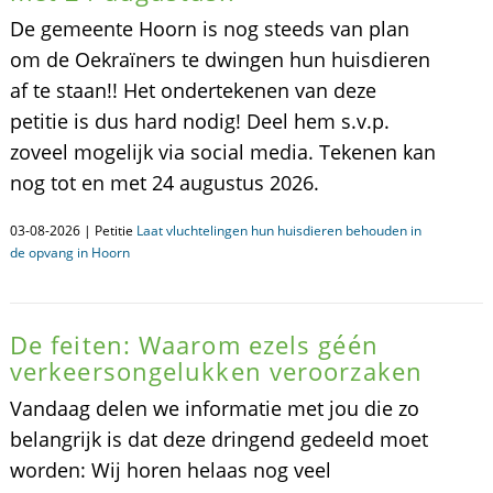
De gemeente Hoorn is nog steeds van plan
om de Oekraïners te dwingen hun huisdieren
af te staan!! Het ondertekenen van deze
petitie is dus hard nodig! Deel hem s.v.p.
zoveel mogelijk via social media. Tekenen kan
nog tot en met 24 augustus 2026.
03-08-2026 | Petitie
Laat vluchtelingen hun huisdieren behouden in
de opvang in Hoorn
De feiten: Waarom ezels géén
verkeersongelukken veroorzaken
Vandaag delen we informatie met jou die zo
belangrijk is dat deze dringend gedeeld moet
worden: Wij horen helaas nog veel