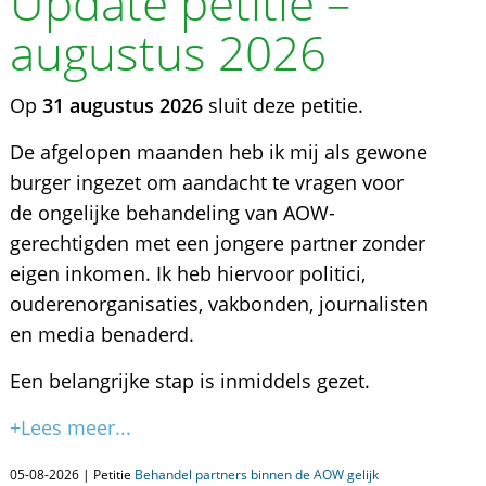
Update petitie –
augustus 2026
Op
31 augustus 2026
sluit deze petitie.
De afgelopen maanden heb ik mij als gewone
burger ingezet om aandacht te vragen voor
de ongelijke behandeling van AOW-
gerechtigden met een jongere partner zonder
eigen inkomen. Ik heb hiervoor politici,
ouderenorganisaties, vakbonden, journalisten
en media benaderd.
Een belangrijke stap is inmiddels gezet.
+Lees meer...
05-08-2026 | Petitie
Behandel partners binnen de AOW gelijk