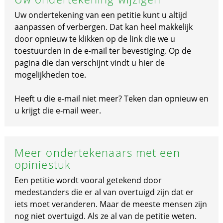
Uw ondertekening van een petitie kunt u altijd
aanpassen of verbergen. Dat kan heel makkelijk
door opnieuw te klikken op de link die we u
toestuurden in de e-mail ter bevestiging. Op de
pagina die dan verschijnt vindt u hier de
mogelijkheden toe.
Heeft u die e-mail niet meer? Teken dan opnieuw en
u krijgt die e-mail weer.
Meer ondertekenaars met een
opiniestuk
Een petitie wordt vooral getekend door
medestanders die er al van overtuigd zijn dat er
iets moet veranderen. Maar de meeste mensen zijn
nog niet overtuigd. Als ze al van de petitie weten.