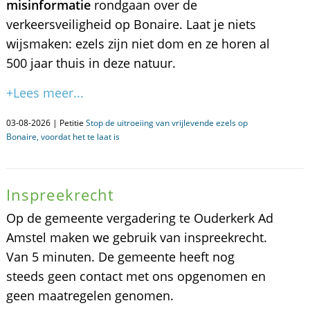
misinformatie
rondgaan over de
verkeersveiligheid op Bonaire. Laat je niets
wijsmaken: ezels zijn niet dom en ze horen al
500 jaar thuis in deze natuur.
+Lees meer...
03-08-2026 | Petitie
Stop de uitroeiing van vrijlevende ezels op
Bonaire, voordat het te laat is
Inspreekrecht
Op de gemeente vergadering te Ouderkerk Ad
Amstel maken we gebruik van inspreekrecht.
Van 5 minuten. De gemeente heeft nog
steeds geen contact met ons opgenomen en
geen maatregelen genomen.