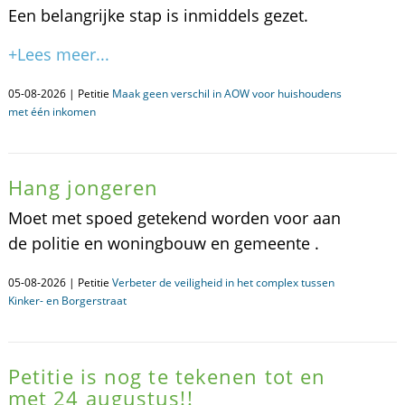
Een belangrijke stap is inmiddels gezet.
+Lees meer...
05-08-2026 | Petitie
Maak geen verschil in AOW voor huishoudens
met één inkomen
Hang jongeren
Moet met spoed getekend worden voor aan
de politie en woningbouw en gemeente .
05-08-2026 | Petitie
Verbeter de veiligheid in het complex tussen
Kinker- en Borgerstraat
Petitie is nog te tekenen tot en
met 24 augustus!!