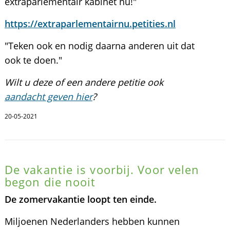
extraparlementair kabinet nu!"
https://extraparlementairnu.petities.nl
"Teken ook en nodig daarna anderen uit dat
ook te doen."
Wilt u deze of een andere petitie ook
aandacht geven hier
?
20-05-2021
De vakantie is voorbij. Voor velen
begon die nooit
De zomervakantie loopt ten einde.
Miljoenen Nederlanders hebben kunnen