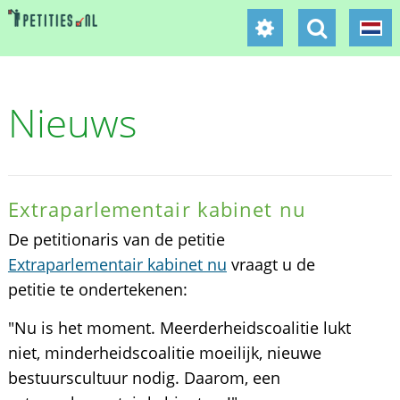
Nieuws
Extraparlementair kabinet nu
De petitionaris van de petitie
Extraparlementair kabinet nu
vraagt u de
petitie te ondertekenen:
"Nu is het moment. Meerderheidscoalitie lukt
niet, minderheidscoalitie moeilijk, nieuwe
bestuurscultuur nodig. Daarom, een