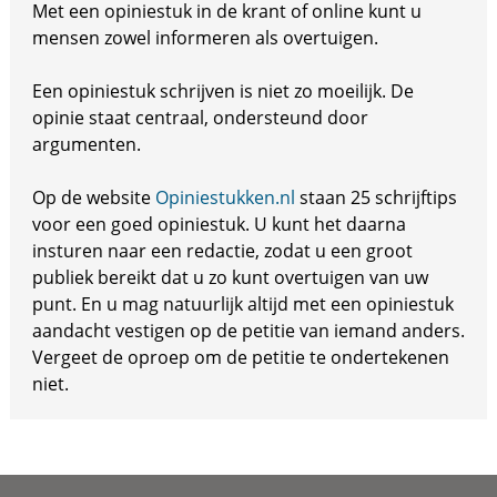
Met een opiniestuk in de krant of online kunt u
mensen zowel informeren als overtuigen.
Een opiniestuk schrijven is niet zo moeilijk. De
opinie staat centraal, ondersteund door
argumenten.
Op de website
Opiniestukken.nl
staan 25 schrijftips
voor een goed opiniestuk. U kunt het daarna
insturen naar een redactie, zodat u een groot
publiek bereikt dat u zo kunt overtuigen van uw
punt. En u mag natuurlijk altijd met een opiniestuk
aandacht vestigen op de petitie van iemand anders.
Vergeet de oproep om de petitie te ondertekenen
niet.