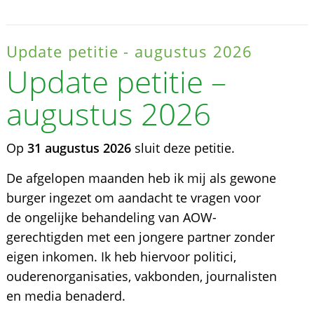
Update petitie - augustus 2026
Update petitie –
augustus 2026
Op
31 augustus 2026
sluit deze petitie.
De afgelopen maanden heb ik mij als gewone
burger ingezet om aandacht te vragen voor
de ongelijke behandeling van AOW-
gerechtigden met een jongere partner zonder
eigen inkomen. Ik heb hiervoor politici,
ouderenorganisaties, vakbonden, journalisten
en media benaderd.