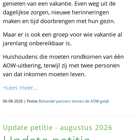
genieten van een vakantie. Even weg uit de
dagelijkse zorgen, nieuwe herinneringen
maken en tijd doorbrengen met hun gezin.
Maar er is ook een groep voor wie vakantie al
jarenlang onbereikbaar is.
Huishoudens die moeten rondkomen van één
AOW-uitkering, terwijl zij met twee personen
van dat inkomen moeten leven.
+Lees meer...
06-08-2026 | Petitie
Behandel partners binnen de AOW gelijk
Update petitie - augustus 2026