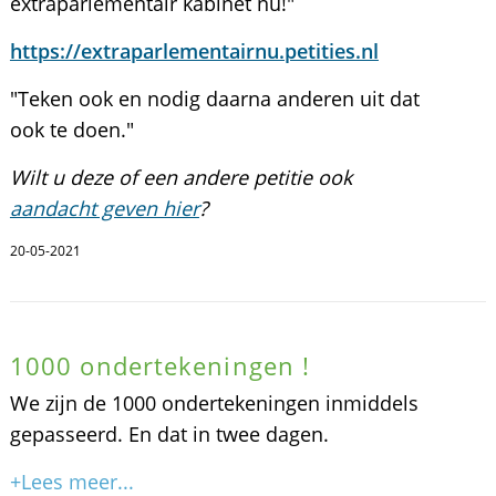
extraparlementair kabinet nu!"
https://extraparlementairnu.petities.nl
"Teken ook en nodig daarna anderen uit dat
ook te doen."
Wilt u deze of een andere petitie ook
aandacht geven hier
?
20-05-2021
1000 ondertekeningen !
We zijn de 1000 ondertekeningen inmiddels
gepasseerd. En dat in twee dagen.
+Lees meer...