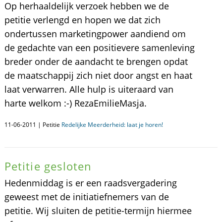
Op herhaaldelijk verzoek hebben we de
petitie verlengd en hopen we dat zich
ondertussen marketingpower aandiend om
de gedachte van een positievere samenleving
breder onder de aandacht te brengen opdat
de maatschappij zich niet door angst en haat
laat verwarren. Alle hulp is uiteraard van
harte welkom :-) RezaEmilieMasja.
11-06-2011 | Petitie
Redelijke Meerderheid: laat je horen!
Petitie gesloten
Hedenmiddag is er een raadsvergadering
geweest met de initiatiefnemers van de
petitie. Wij sluiten de petitie-termijn hiermee