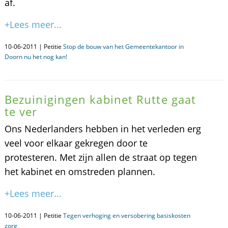
af.
+Lees meer...
10-06-2011 | Petitie
Stop de bouw van het Gemeentekantoor in
Doorn nu het nog kan!
Bezuinigingen kabinet Rutte gaat
te ver
Ons Nederlanders hebben in het verleden erg
veel voor elkaar gekregen door te
protesteren. Met zijn allen de straat op tegen
het kabinet en omstreden plannen.
+Lees meer...
10-06-2011 | Petitie
Tegen verhoging en versobering basiskosten
zorg