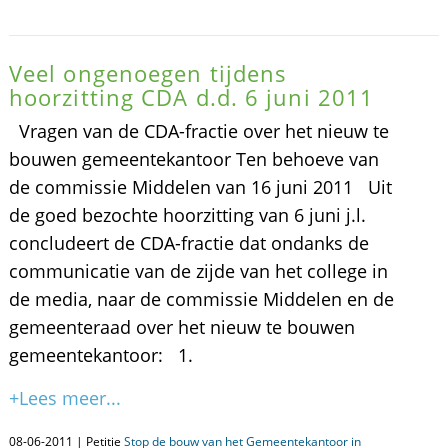
Veel ongenoegen tijdens
hoorzitting CDA d.d. 6 juni 2011
Vragen van de CDA-fractie over het nieuw te
bouwen gemeentekantoor Ten behoeve van
de commissie Middelen van 16 juni 2011 Uit
de goed bezochte hoorzitting van 6 juni j.l.
concludeert de CDA-fractie dat ondanks de
communicatie van de zijde van het college in
de media, naar de commissie Middelen en de
gemeenteraad over het nieuw te bouwen
gemeentekantoor: 1.
+Lees meer...
08-06-2011 | Petitie
Stop de bouw van het Gemeentekantoor in