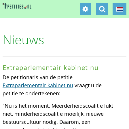
Nieuws
Extraparlementair kabinet nu
De petitionaris van de petitie
Extraparlementair kabinet nu
vraagt u de
petitie te ondertekenen:
"Nu is het moment. Meerderheidscoalitie lukt
niet, minderheidscoalitie moeilijk, nieuwe
bestuurscultuur nodig. Daarom, een