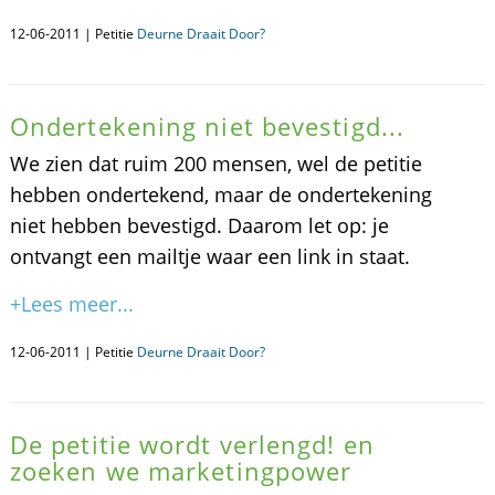
12-06-2011 | Petitie
Deurne Draait Door?
Ondertekening niet bevestigd...
We zien dat ruim 200 mensen, wel de petitie
hebben ondertekend, maar de ondertekening
niet hebben bevestigd. Daarom let op: je
ontvangt een mailtje waar een link in staat.
+Lees meer...
12-06-2011 | Petitie
Deurne Draait Door?
De petitie wordt verlengd! en
zoeken we marketingpower