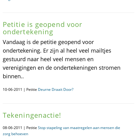
Petitie is geopend voor
ondertekening
Vandaag is de petitie geopend voor
ondertekening. Er zijn al heel veel mailtjes
gestuurd naar heel veel mensen en
verenigingen en de ondertekeningen stromen
binnen..
10-06-2011 | Petitie
Deurne Draait Door?
Tekeningenactie!
08-06-2011 | Petitie
Stop stapeling van maatregelen aan mensen die
zorg behoeven