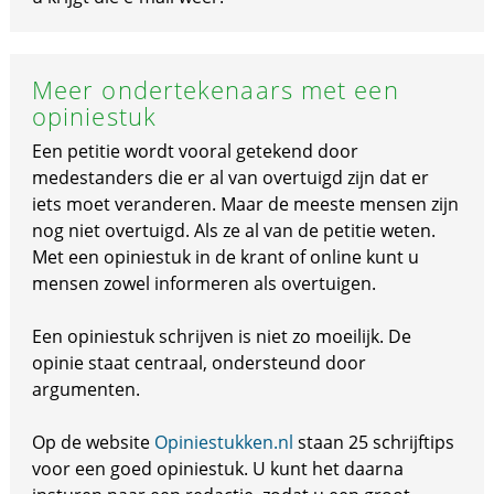
Meer ondertekenaars met een
opiniestuk
Een petitie wordt vooral getekend door
medestanders die er al van overtuigd zijn dat er
iets moet veranderen. Maar de meeste mensen zijn
nog niet overtuigd. Als ze al van de petitie weten.
Met een opiniestuk in de krant of online kunt u
mensen zowel informeren als overtuigen.
Een opiniestuk schrijven is niet zo moeilijk. De
opinie staat centraal, ondersteund door
argumenten.
Op de website
Opiniestukken.nl
staan 25 schrijftips
voor een goed opiniestuk. U kunt het daarna