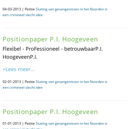
04-03-2013 | Petitie
Sluiting van gevangenissen in het Noorden is
een crimineel slecht idee
Positionpaper P.I. Hoogeveen
Flexibel - ProFessioneel - betrouwbaarP.I.
HoogeveenP.I.
+Lees meer...
02-01-2013 | Petitie
Sluiting van gevangenissen in het Noorden is
een crimineel slecht idee
Positionpaper P.I. Hoogeveen
01-01-2013 | Petitie
Sluiting van gevangenissen in het Noorden is