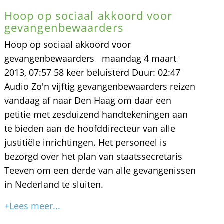
Hoop op sociaal akkoord voor
gevangenbewaarders
Hoop op sociaal akkoord voor
gevangenbewaarders maandag 4 maart
2013, 07:57 58 keer beluisterd Duur: 02:47
Audio Zo'n vijftig gevangenbewaarders reizen
vandaag af naar Den Haag om daar een
petitie met zesduizend handtekeningen aan
te bieden aan de hoofddirecteur van alle
justitiële inrichtingen. Het personeel is
bezorgd over het plan van staatssecretaris
Teeven om een derde van alle gevangenissen
in Nederland te sluiten.
+Lees meer...