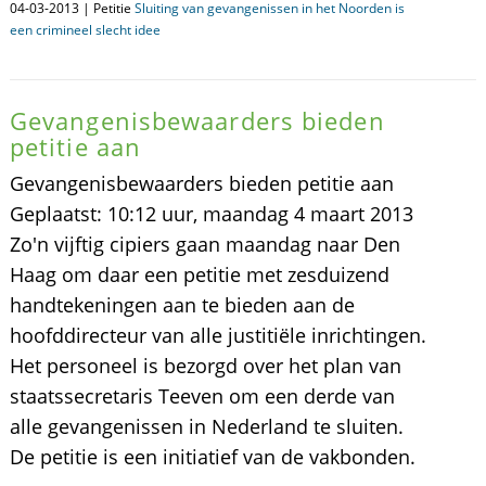
04-03-2013 | Petitie
Sluiting van gevangenissen in het Noorden is
een crimineel slecht idee
Gevangenisbewaarders bieden
petitie aan
Gevangenisbewaarders bieden petitie aan
Geplaatst: 10:12 uur, maandag 4 maart 2013
Zo'n vijftig cipiers gaan maandag naar Den
Haag om daar een petitie met zesduizend
handtekeningen aan te bieden aan de
hoofddirecteur van alle justitiële inrichtingen.
Het personeel is bezorgd over het plan van
staatssecretaris Teeven om een derde van
alle gevangenissen in Nederland te sluiten.
De petitie is een initiatief van de vakbonden.