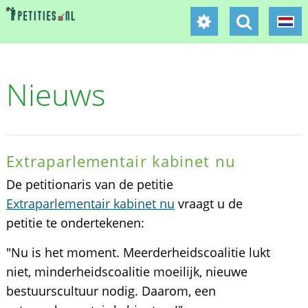
Nieuws
Extraparlementair kabinet nu
De petitionaris van de petitie
Extraparlementair kabinet nu
vraagt u de
petitie te ondertekenen:
"Nu is het moment. Meerderheidscoalitie lukt
niet, minderheidscoalitie moeilijk, nieuwe
bestuurscultuur nodig. Daarom, een