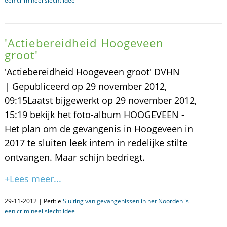
een crimineel slecht idee
'Actiebereidheid Hoogeveen
groot'
'Actiebereidheid Hoogeveen groot' DVHN
| Gepubliceerd op 29 november 2012,
09:15Laatst bijgewerkt op 29 november 2012,
15:19 bekijk het foto-album HOOGEVEEN -
Het plan om de gevangenis in Hoogeveen in
2017 te sluiten leek intern in redelijke stilte
ontvangen. Maar schijn bedriegt.
+Lees meer...
29-11-2012 | Petitie
Sluiting van gevangenissen in het Noorden is
een crimineel slecht idee