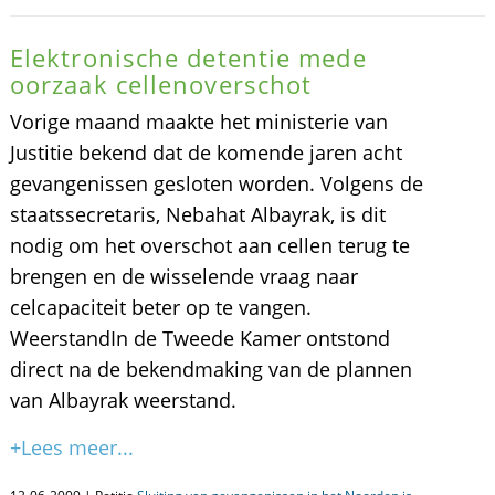
Elektronische detentie mede
oorzaak cellenoverschot
Vorige maand maakte het ministerie van
Justitie bekend dat de komende jaren acht
gevangenissen gesloten worden. Volgens de
staatssecretaris, Nebahat Albayrak, is dit
nodig om het overschot aan cellen terug te
brengen en de wisselende vraag naar
celcapaciteit beter op te vangen.
WeerstandIn de Tweede Kamer ontstond
direct na de bekendmaking van de plannen
van Albayrak weerstand.
+Lees meer...