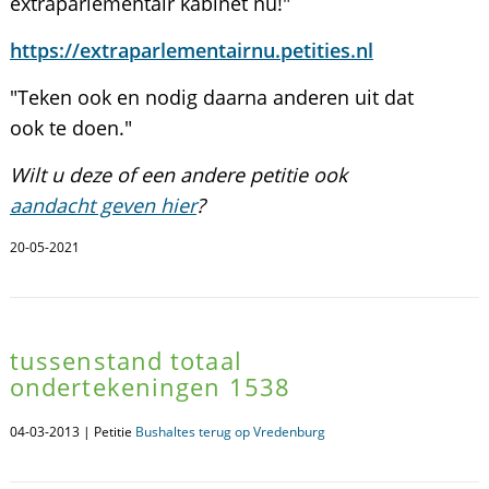
extraparlementair kabinet nu!"
https://extraparlementairnu.petities.nl
"Teken ook en nodig daarna anderen uit dat
ook te doen."
Wilt u deze of een andere petitie ook
aandacht geven hier
?
20-05-2021
tussenstand totaal
ondertekeningen 1538
04-03-2013 | Petitie
Bushaltes terug op Vredenburg