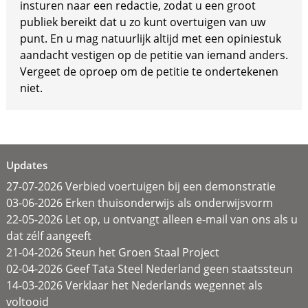
insturen naar een redactie, zodat u een groot
publiek bereikt dat u zo kunt overtuigen van uw
punt. En u mag natuurlijk altijd met een opiniestuk
aandacht vestigen op de petitie van iemand anders.
Vergeet de oproep om de petitie te ondertekenen
niet.
Updates
27-07-2026 Verbied voertuigen bij een demonstratie
03-06-2026 Erken thuisonderwijs als onderwijsvorm
22-05-2026 Let op, u ontvangt alleen e-mail van ons als u
dat zélf aangeeft
21-04-2026 Steun het Groen Staal Project
02-04-2026 Geef Tata Steel Nederland geen staatssteun
14-03-2026 Verklaar het Nederlands wegennet als
voltooid