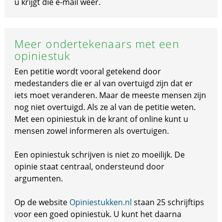
u krijgt die e-mail weer.
Meer ondertekenaars met een
opiniestuk
Een petitie wordt vooral getekend door
medestanders die er al van overtuigd zijn dat er
iets moet veranderen. Maar de meeste mensen zijn
nog niet overtuigd. Als ze al van de petitie weten.
Met een opiniestuk in de krant of online kunt u
mensen zowel informeren als overtuigen.
Een opiniestuk schrijven is niet zo moeilijk. De
opinie staat centraal, ondersteund door
argumenten.
Op de website
Opiniestukken.nl
staan 25 schrijftips
voor een goed opiniestuk. U kunt het daarna