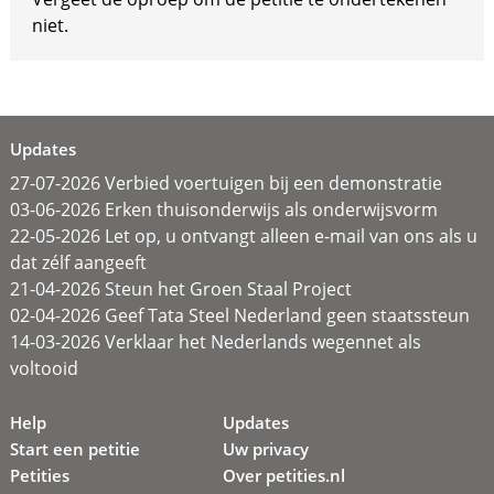
niet.
Updates
27-07-2026 Verbied voertuigen bij een demonstratie
03-06-2026 Erken thuisonderwijs als onderwijsvorm
22-05-2026 Let op, u ontvangt alleen e-mail van ons als u
dat zélf aangeeft
21-04-2026 Steun het Groen Staal Project
02-04-2026 Geef Tata Steel Nederland geen staatssteun
14-03-2026 Verklaar het Nederlands wegennet als
voltooid
Help
Updates
Start een petitie
Uw privacy
Petities
Over petities.nl