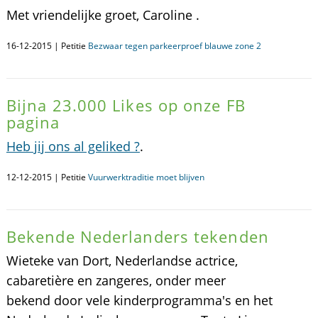
Met vriendelijke groet, Caroline .
16-12-2015 | Petitie
Bezwaar tegen parkeerproef blauwe zone 2
Bijna 23.000 Likes op onze FB
pagina
Heb jij ons al geliked ?
.
12-12-2015 | Petitie
Vuurwerktraditie moet blijven
Bekende Nederlanders tekenden
Wieteke van Dort, Nederlandse actrice,
cabaretière en zangeres, onder meer
bekend door vele kinderprogramma's en het