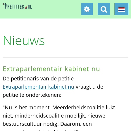
Nieuws
Extraparlementair kabinet nu
De petitionaris van de petitie
Extraparlementair kabinet nu
vraagt u de
petitie te ondertekenen:
"Nu is het moment. Meerderheidscoalitie lukt
niet, minderheidscoalitie moeilijk, nieuwe
bestuurscultuur nodig. Daarom, een