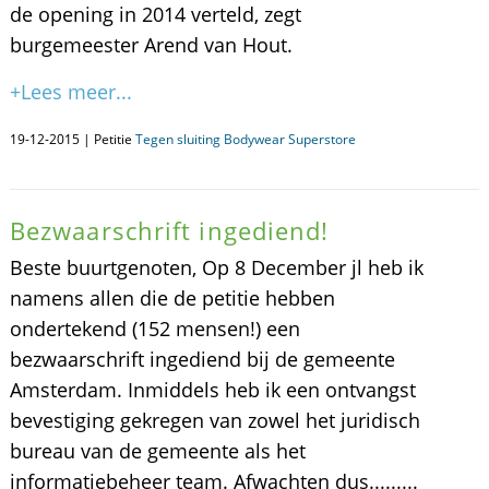
de opening in 2014 verteld, zegt
burgemeester Arend van Hout.
+Lees meer...
19-12-2015 | Petitie
Tegen sluiting Bodywear Superstore
Bezwaarschrift ingediend!
Beste buurtgenoten, Op 8 December jl heb ik
namens allen die de petitie hebben
ondertekend (152 mensen!) een
bezwaarschrift ingediend bij de gemeente
Amsterdam. Inmiddels heb ik een ontvangst
bevestiging gekregen van zowel het juridisch
bureau van de gemeente als het
informatiebeheer team. Afwachten dus.........