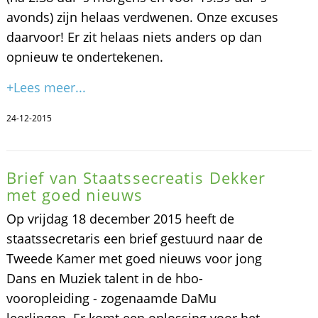
avonds) zijn helaas verdwenen. Onze excuses
daarvoor! Er zit helaas niets anders op dan
opnieuw te ondertekenen.
+Lees meer...
24-12-2015
Brief van Staatssecreatis Dekker
met goed nieuws
Op vrijdag 18 december 2015 heeft de
staatssecretaris een brief gestuurd naar de
Tweede Kamer met goed nieuws voor jong
Dans en Muziek talent in de hbo-
vooropleiding - zogenaamde DaMu