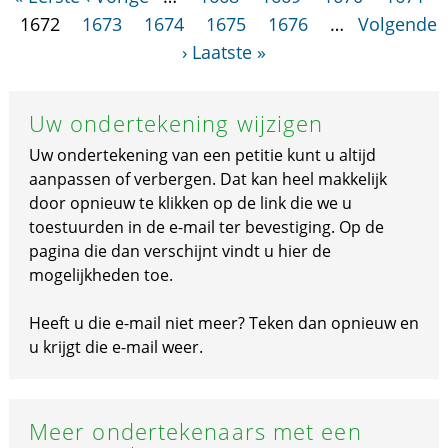
1672
1673
1674
1675
1676
…
Volgende
›
Laatste »
Uw ondertekening wijzigen
Uw ondertekening van een petitie kunt u altijd
aanpassen of verbergen. Dat kan heel makkelijk
door opnieuw te klikken op de link die we u
toestuurden in de e-mail ter bevestiging. Op de
pagina die dan verschijnt vindt u hier de
mogelijkheden toe.
Heeft u die e-mail niet meer? Teken dan opnieuw en
u krijgt die e-mail weer.
Meer ondertekenaars met een