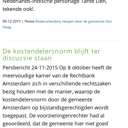
Nederlands-Indische personage Tante Lien,
tekende ook!.
09-12-2015 | Petitie
Kinderarbeidvrij inkopen door de gemeente Den
Haag
De kostendelersnorm blijft ter
discussie staan
Persbericht 24-11-2015 Op 8 oktober heeft de
meervoudige kamer van de Rechtbank
Amsterdam zich in verschillende rechtszaken
bezig houden met de manier, waarop de
kostendelersnorm door de gemeente
Amsterdam op bijstandsgerechtigden wordt
toegepast. De voorzieningenrechter had al
geoordeeld, dat de gemeente hier niet goed